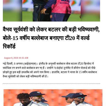
वैभव सूर्यवंशी को लेकर बटलर की बड़ी भविष्यवाणी,
बोले-15 वर्षीय बल्लेबाज बनाएगा टी20 में वर्ल्ड
रिकॉर्ड
August 6, 2026 10:35 AM
नई दिल्ली, 6 अगस्त (आईएएनएस)। इंग्लैंड के अनुभवी बल्लेबाज जोस बटलर टी20 क्रिकेट में
सर्वाधिक रन बनाने वाले बल्लेबाज बन गए हैं। उन्होंने 'द हंड्रेड' टूर्नामेंट में कीरोन पोलार्ड को पीछे
छोड़ते हुए इस बड़ी उपलब्धि को अपने नाम किया। हालांकि, बटलर ने भारत के 15 वर्षीय बल्लेबाज
वैभव सूर्यवंशी को लेकर बड़ी भविष्यवाणी की है।