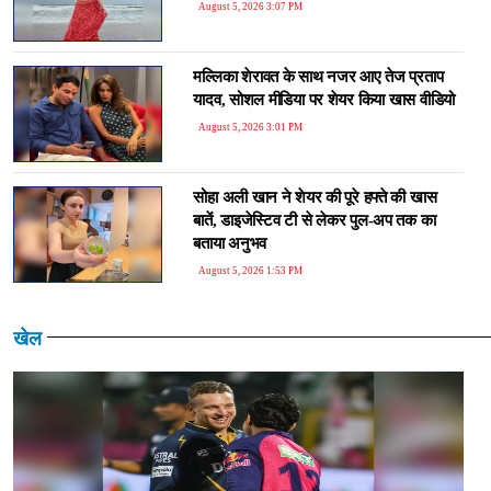
August 5, 2026 3:07 PM
मल्लिका शेरावत के साथ नजर आए तेज प्रताप
यादव, सोशल मीडिया पर शेयर किया खास वीडियो
August 5, 2026 3:01 PM
सोहा अली खान ने शेयर की पूरे हफ्ते की खास
बातें, डाइजेस्टिव टी से लेकर पुल-अप तक का
बताया अनुभव
August 5, 2026 1:53 PM
खेल