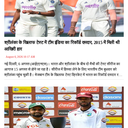
श्रीलंका के खिलाफ टेस्ट में टीम इंडिया का रिकॉर्ड दमदार, 2015 में मिली थी
आखिरी हार
August 6, 2026 10:17 AM
नई दिल्ली, 6 अगस्त (आईएएनएस)। भारत और श्रीलंका के बीच दो मैचों की टेस्ट सीरीज का
आगाज 15 अगस्त से होने जा रहा है। सीरीज में हिस्सा लेने के लिए भारतीय टीम बुधवार को
श्रीलंका पहुंच चुकी है। मेजबान टीम के खिलाफ टेस्ट क्रिकेट में भारत का रिकॉर्ड दमदार रहा
है।