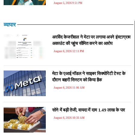
August 5, 2026 9:51 PM
व्यापार
अरविंद केजरीवाल ने मेटा पर लगाया अपने इंस्टाग्राम
अकाउंट की पहुंच सीमित करने का आरोप
August 6, 2026 12:11 PM
मेटा के एआई मॉडल ने साइबर सिक्योरिटी टेस्ट के
दौरान बाहरी सिस्टम को किया हैक
August 6, 2026 11:06 AM
सोने में बड़ी तेजी, वायदा में दाम 1.49 लाख के पार
August 6, 2026 10:33 AM