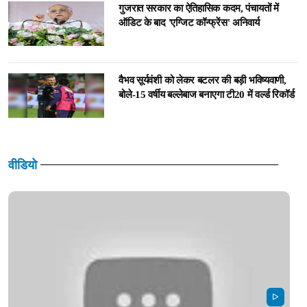
गुजरात सरकार का ऐतिहासिक कदम, पंचायतों में
ऑडिट के बाद 'एग्जिट कॉन्फ्रेंस' अनिवार्य
वैभव सूर्यवंशी को लेकर बटलर की बड़ी भविष्यवाणी,
बोले-15 वर्षीय बल्लेबाज बनाएगा टी20 में वर्ल्ड रिकॉर्ड
वीडियो