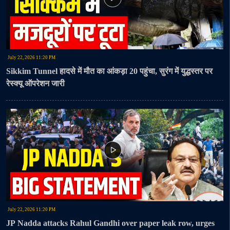
July 22, 2026 11:20 PM
Sikkim Tunnel हादसे में मौत का आंकड़ा 20 पहुंचा, सुरंग में युद्धस्तर पर
रेस्क्यू ऑपरेशन जारी
July 22, 2026 11:20 PM
JP Nadda attacks Rahul Gandhi over paper leak row, urges