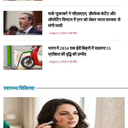
मार्क जुकरबर्ग ने सीएसएएम, डीपफेक कंटेंट और
ऑपरेटिंग सिस्टम में एरर को लेकर भारत सरकार से
मांगी माफी
August 5, 2026 5:08 PM
भारत में 2034 तक ईवी बिक्री में सालाना 55
प्रतिशत की वृद्धि की उम्मीद
August 5, 2026 4:49 PM
स्वास्थ्य/चिकित्सा