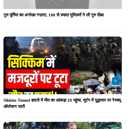
गुरु पूर्णिमा का अनोखा नज़ारा, 100 से ज़्यादा मुस्लिमों ने ली गुरु दीक्षा
Sikkim Tunnel हादसे में मौत का आंकड़ा 20 पहुंचा, सुरंग में युद्धस्तर पर रेस्क्यू
ऑपरेशन जारी