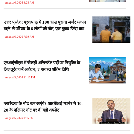
August 6, 2026 9:25 AM
उत्तर प्रदेश: प्रतापगढ़ में 100 साल पुराना जर्जर मकान
ढहने से परिवार के 6 लोगों की मौत, एक युवक जिंदा बचा
August 6, 2026 7:39 AM
एनआईसीएल में सैकड़ों असिस्टेंट पदों पर नियुक्ति के
लिए तुरंत करें आवेदन, 7 अगस्त अंतिम तिथि
August 5, 2026 11:12 PM
प्लास्टिक के नोट कब आएंगे? आरबीआई गवर्नर ने 10-
20 के पॉलिमर नोट पर दी बड़ी अपडेट
August 5, 2026 9:55 PM