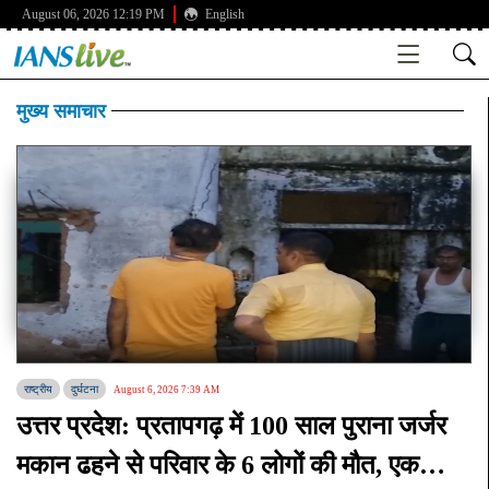
August 06, 2026 12:19 PM
English
मुख्य समाचार
राष्ट्रीय
दुर्घटना
August 6, 2026 7:39 AM
उत्तर प्रदेश: प्रतापगढ़ में 100 साल पुराना जर्जर
मकान ढहने से परिवार के 6 लोगों की मौत, एक