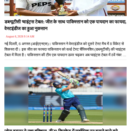
डब्ल्यूटीसी प्वाइंट्स टेबल: जीत के साथ पाकिस्तान को एक पायदान का फायदा,
वेस्टइंडीज का हुआ नुकसान
August 6, 2026 9:14 AM
नई दिल्ली, 6 अगस्त (आईएएनएस)। पाकिस्तान ने वेस्टइंडीज को दूसरे टेस्ट मैच में 8 विकेट से
शिकस्त दी। इस जीत का फायदा पाकिस्तान को वर्ल्ड टेस्ट चैंपियनशिप (डब्ल्यूटीसी) की प्वाइंट्स
टेबल में मिला है। पाकिस्तान की टीम एक पायदान ऊपर चढ़कर अब प्वाइंट्स टेबल में 8वें नंबर पर
आ गई है।