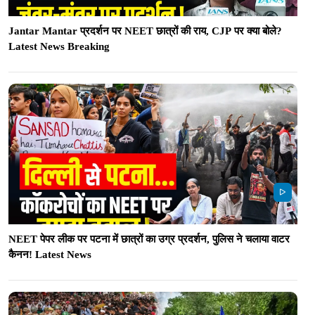
Jantar Mantar प्रदर्शन पर NEET छात्रों की राय, CJP पर क्या बोले?
Latest News Breaking
NEET पेपर लीक पर पटना में छात्रों का उग्र प्रदर्शन, पुलिस ने चलाया वाटर
कैनन! Latest News