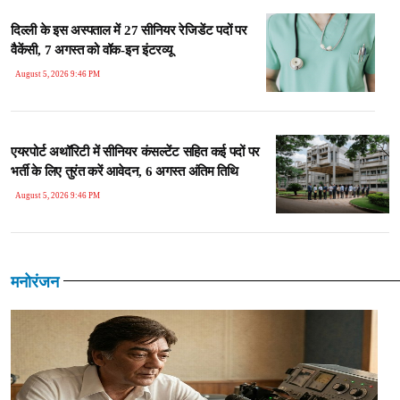
दिल्ली के इस अस्पताल में 27 सीनियर रेजिडेंट पदों पर
वैकेंसी, 7 अगस्त को वॉक-इन इंटरव्यू
August 5, 2026 9:46 PM
एयरपोर्ट अथॉरिटी में सीनियर कंसल्टेंट सहित कई पदों पर
भर्ती के लिए तुरंत करें आवेदन, 6 अगस्त अंतिम तिथि
August 5, 2026 9:46 PM
मनोरंजन