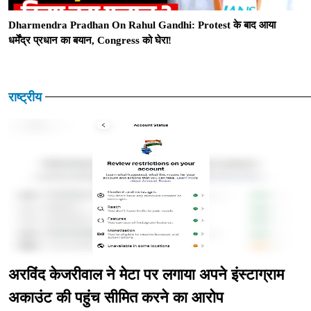
Dharmendra Pradhan On Rahul Gandhi: Protest के बाद आया
धर्मेंद्र प्रधान का बयान, Congress को घेरा!
राष्ट्रीय
अरविंद केजरीवाल ने मेटा पर लगाया अपने इंस्टाग्राम
अकाउंट की पहुंच सीमित करने का आरोप