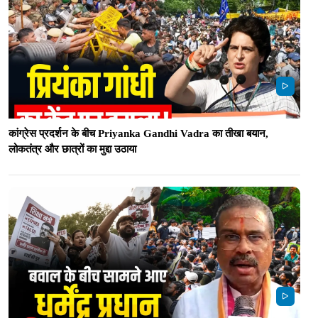
कांग्रेस प्रदर्शन के बीच Priyanka Gandhi Vadra का तीखा बयान,
लोकतंत्र और छात्रों का मुद्दा उठाया