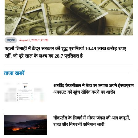
राष्ट्रीय
August 5, 2026 7:42 PM
पहली तिमाही में केंद्र सरकार की शुद्ध प्राप्तियां 10.49 लाख करोड़ रुपए
रहीं, जो पूरे साल के लक्ष्य का 28.7 प्रतिशत है
ताजा खबरें
अरविंद केजरीवाल ने मेटा पर लगाया अपने इंस्टाग्राम
अकाउंट की पहुंच सीमित करने का आरोप
नीदरलैंड के लिम्बर्ग में भीषण जंगल की आग काबू में,
राहत और निगरानी अभियान जारी