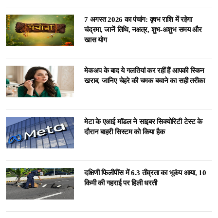
7 अगस्त 2026 का पंचांग: वृषभ राशि में रहेगा
चंद्रमा, जानें तिथि, नक्षत्र, शुभ-अशुभ समय और
खास योग
मेकअप के बाद ये गलतियां कर रहीं हैं आपकी स्किन
खराब, जानिए चेहरे की चमक बचाने का सही तरीका
मेटा के एआई मॉडल ने साइबर सिक्योरिटी टेस्ट के
दौरान बाहरी सिस्टम को किया हैक
दक्षिणी फिलीपींस में 6.3 तीव्रता का भूकंप आया, 10
किमी की गहराई पर हिली धरती