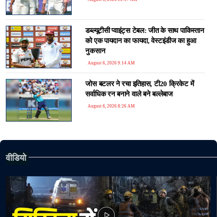
डब्ल्यूटीसी प्वाइंट्स टेबल: जीत के साथ पाकिस्तान
को एक पायदान का फायदा, वेस्टइंडीज का हुआ
नुकसान
August 6, 2026 9:14 AM
जोस बटलर ने रचा इतिहास, टी20 क्रिकेट में
सर्वाधिक रन बनाने वाले बने बल्लेबाज
August 6, 2026 8:26 AM
वीडियो