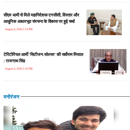
सीएम धामी से मिले महानिदेशक एनसीसी, विस्तार और
आधुनिक आधारभूत संरचना के विकास पर हुई चर्चा
August 6, 2026 2:53 PM
टेरिटोरियल आर्मी 'सिटीजन-सोल्जर' की सर्वोत्तम मिसाल
: राजनाथ सिंह
August 6, 2026 2:42 PM
मनोरंजन