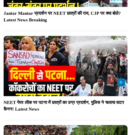
Jantar Mantar प्रदर्शन पर NEET छात्रों की राय, CJP पर क्या बोले?
Latest News Breaking
NEET पेपर लीक पर पटना में छात्रों का उग्र प्रदर्शन, पुलिस ने चलाया वाटर
कैनन! Latest News