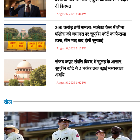
दी किस्मत
August 6, 2026 1:36 PM
200 करोड़ ठगी मामला: मकोका केस में लीना
पॉलोस की जमानत पर सुप्रीम कोर्ट का फैसला
टला, तीन माह बाद होगी सुनवाई
August 6, 2026 1:11 PM
संजय कपूर संपत्ति विवाद में सुलह के आसार,
सुप्रीम कोर्ट ने 2 नवंबर तक बढ़ाई मध्यस्थता
अवधि
August 6, 2026 1:02 PM
खेल