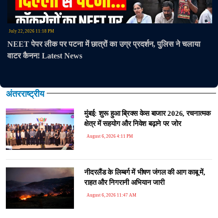
July 22, 2026 11:18 PM
NEET पेपर लीक पर पटना में छात्रों का उग्र प्रदर्शन, पुलिस ने चलाया
वाटर कैनन! Latest News
अंतरराष्ट्रीय
मुंबई: शुरू हुआ ब्रिक्स वेव्स बाजार 2026, रचनात्मक
क्षेत्र में सहयोग और निवेश बढ़ाने पर जोर
August 6, 2026 4:11 PM
नीदरलैंड के लिम्बर्ग में भीषण जंगल की आग काबू में,
राहत और निगरानी अभियान जारी
August 6, 2026 11:47 AM