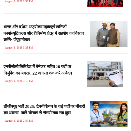
August 6, 2026 3:33 PM
भारत और दक्षिण अफ्रीका महत्वपूर्ण खनिजों,
फार्मास्यूटिकल्स और विनिर्माण क्षेत्र में सहयोग का विस्तार
करेंगे: पीयूष गोयल
August 6, 2026 3:25 PM
एनपीसीसी लिमिटेड में मैनेजर सहित 26 पदों पर
नियुक्ति का अवसर, 22 अगस्त तक करें आवेदन
August 6, 2026 3:15 PM
डीजीक्यूए भर्ती 2026: टेक्नीशियन के कई पदों पर नौकरी
का अवसर, जानें योग्यता से सैलरी तक सब कुछ
August 6, 2026 2:57 PM