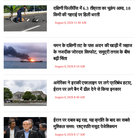
दक्षिणी फिलीपींस में 6.3 तीव्रता का भूकंप आया, 10
किमी की गहराई पर हिली धरती
August 6, 2026 11:00 AM
यमन के दक्षिणी तट के पास अदन की खाड़ी में जहाज
के नजदीक जोरदार विस्फोट, समुद्री तनाव के बीच
बढ़ी चिंता
August 6, 2026 9:54 AM
अमेरिका ने इराकी एयरलाइन पर लगे प्रतिबंध हटाए,
ईरान पर लगे बैन में ढील देने से किया इनकार
August 6, 2026 8:40 AM
ईरान पर दबाव बढ़ रहा, यह क्रांति के बाद का सबसे
मुश्किल समय: राष्ट्रपति मसूद पेजेश्कियन
August 6, 2026 8:17 AM