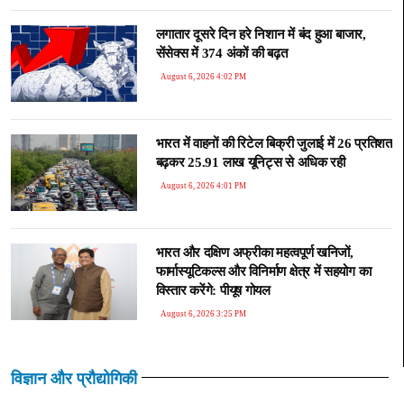
लगातार दूसरे दिन हरे निशान में बंद हुआ बाजार,
सेंसेक्स में 374 अंकों की बढ़त
August 6, 2026 4:02 PM
भारत में वाहनों की रिटेल बिक्री जुलाई में 26 प्रतिशत
बढ़कर 25.91 लाख यूनिट्स से अधिक रही
August 6, 2026 4:01 PM
भारत और दक्षिण अफ्रीका महत्वपूर्ण खनिजों,
फार्मास्यूटिकल्स और विनिर्माण क्षेत्र में सहयोग का
विस्तार करेंगे: पीयूष गोयल
August 6, 2026 3:25 PM
विज्ञान और प्रौद्योगिकी