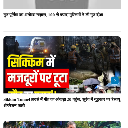
गुरु पूर्णिमा का अनोखा नज़ारा, 100 से ज़्यादा मुस्लिमों ने ली गुरु दीक्षा
Sikkim Tunnel हादसे में मौत का आंकड़ा 20 पहुंचा, सुरंग में युद्धस्तर पर रेस्क्यू
ऑपरेशन जारी