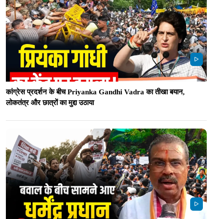
कांग्रेस प्रदर्शन के बीच Priyanka Gandhi Vadra का तीखा बयान,
लोकतंत्र और छात्रों का मुद्दा उठाया