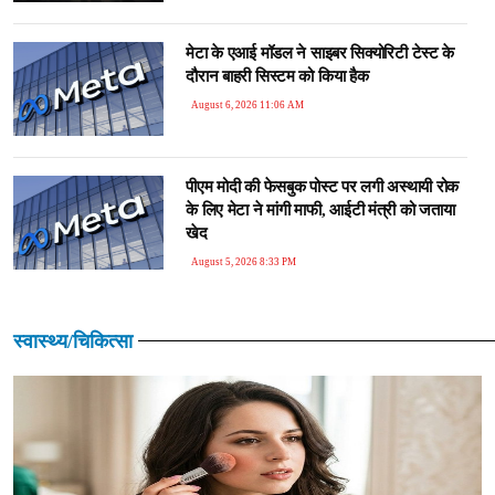
मेटा के एआई मॉडल ने साइबर सिक्योरिटी टेस्ट के
दौरान बाहरी सिस्टम को किया हैक
August 6, 2026 11:06 AM
पीएम मोदी की फेसबुक पोस्ट पर लगी अस्थायी रोक
के लिए मेटा ने मांगी माफी, आईटी मंत्री को जताया
खेद
August 5, 2026 8:33 PM
स्वास्थ्य/चिकित्सा