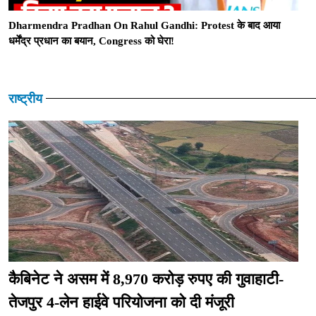
Dharmendra Pradhan On Rahul Gandhi: Protest के बाद आया
धर्मेंद्र प्रधान का बयान, Congress को घेरा!
राष्ट्रीय
कैबिनेट ने असम में 8,970 करोड़ रुपए की गुवाहाटी-
तेजपुर 4-लेन हाईवे परियोजना को दी मंजूरी