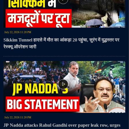
July 22, 2026 11:20 PM
Sikkim Tunnel हादसे में मौत का आंकड़ा 20 पहुंचा, सुरंग में युद्धस्तर पर
रेस्क्यू ऑपरेशन जारी
July 22, 2026 11:20 PM
JP Nadda attacks Rahul Gandhi over paper leak row, urges