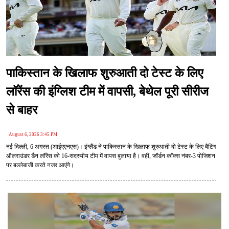
पाकिस्तान के खिलाफ शुरुआती दो टेस्ट के लिए
लॉरेंस की इंग्लिश टीम में वापसी, बेथेल पूरी सीरीज
से बाहर
August 6, 2026 3:45 PM
नई दिल्ली, 6 अगस्त (आईएएनएस)। इंग्लैंड ने पाकिस्तान के खिलाफ शुरुआती दो टेस्ट के लिए बैटिंग
ऑलराउंडर डैन लॉरेंस को 16-सदस्यीय टीम में वापस बुलाया है। वहीं, जॉर्डन कॉक्स नंबर-3 पोजिशन
पर बल्लेबाजी करते नजर आएंगे।