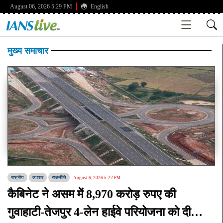
August 06, 2026 5:29 PM
English
मुख्य समाचार
राष्ट्रीय
व्यापार
राजनीति
August 6, 2026 5:22 PM
कैबिनेट ने असम में 8,970 करोड़ रुपए की
गुवाहाटी-तेजपुर 4-लेन हाईवे परियोजना को दी