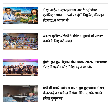
सीएसआईआर-एनएएल भर्ती अलर्ट: प्रोजेक्ट
एसोसिएट समेत 89 पदों पर होगी नियुक्ति, वॉक-इन
इंटरव्यू 10 अगस्त से
अदाणी इलेक्ट्रिसिटी ने वंचित समुदायों को सशक्त
बनाने के लिए बांटे कपड़े
मुंबई: शुरू हुआ ब्रिक्स वेव्स बाजार 2026, रचनात्मक
क्षेत्र में सहयोग और निवेश बढ़ाने पर जोर
बेटी की बीमारी को याद कर भावुक हुए राकेश रोशन,
बोले-'कई बार अकेले में रोया लेकिन उसके सामने
हमेशा मुस्कुराया'