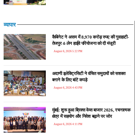
व्यापार
कैबिनेट ने असम में 8,970 करोड़ रुपए की गुवाहाटी-
तेजपुर 4-लेन हाईवे परियोजना को दी मंजूरी
August 6, 2026 5:22 PM
अदाणी इलेक्ट्रिसिटी ने वंचित समुदायों को सशक्त
बनाने के लिए बांटे कपड़े
August 6, 2026 4:43 PM
मुंबई: शुरू हुआ ब्रिक्स वेव्स बाजार 2026, रचनात्मक
क्षेत्र में सहयोग और निवेश बढ़ाने पर जोर
August 6, 2026 4:11 PM