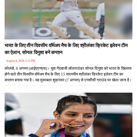
भारत के लिए तीन दिवसीय वॉर्मअप मैच के लिए श्रीलंका क्रिकेट इलेवन टीम
का ऐलान, सोनल दिनुशा बने कप्तान
August 6, 2026 3:11 PM
कोलंबो, 6 अगस्त (आईएएनएस)। युवा गेंदबाजी ऑलराउंडर सोनल दिनुशा को भारत के खिलाफ
होने वाले तीन दिवसीय वॉर्मअप मैच के लिए 15 सदस्यीय श्रीलंका क्रिकेट इलेवन टीम का
कप्तान बनाया गया है। यह मुकाबला शुक्रवार (7 अगस्त) से एनसीसी ग्राउंड पर खेला जाना है।