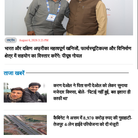
राष्ट्रीय
August 6, 2026 3:25 PM
भारत और दक्षिण अफ्रीका महत्वपूर्ण खनिजों, फार्मास्यूटिकल्स और विनिर्माण
क्षेत्र में सहयोग का विस्तार करेंगे: पीयूष गोयल
ताजा खबरें
करण देओल ने पिता सनी देओल को लेकर सुनाया
मजेदार किस्सा, बोले- 'पिटाई नहीं हुई, बस इशारा ही
काफी था'
कैबिनेट ने असम में 8,970 करोड़ रुपए की गुवाहाटी-
तेजपुर 4-लेन हाईवे परियोजना को दी मंजूरी