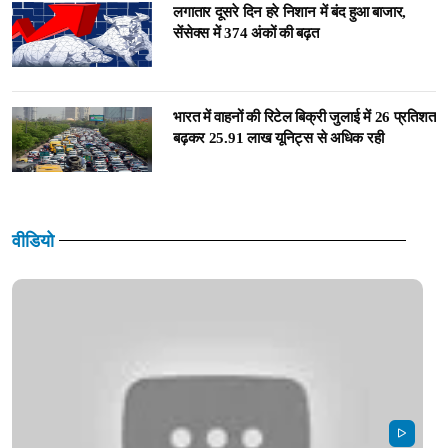
लगातार दूसरे दिन हरे निशान में बंद हुआ बाजार,
सेंसेक्स में 374 अंकों की बढ़त
भारत में वाहनों की रिटेल बिक्री जुलाई में 26 प्रतिशत
बढ़कर 25.91 लाख यूनिट्स से अधिक रही
वीडियो