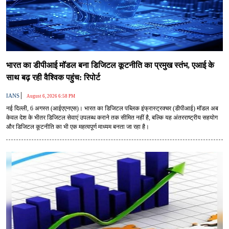
भारत का डीपीआई मॉडल बना डिजिटल कूटनीति का प्रमुख स्तंभ, एआई के
साथ बढ़ रही वैश्विक पहुंच: रिपोर्ट
|
IANS
August 6, 2026 6:58 PM
नई दिल्ली, 6 अगस्त (आईएएनएस)। भारत का डिजिटल पब्लिक इंफ्रास्ट्रक्चर (डीपीआई) मॉडल अब
केवल देश के भीतर डिजिटल सेवाएं उपलब्ध कराने तक सीमित नहीं है, बल्कि यह अंतरराष्ट्रीय सहयोग
और डिजिटल कूटनीति का भी एक महत्वपूर्ण माध्यम बनता जा रहा है।