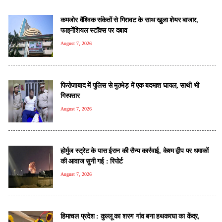
कमजोर वैश्विक संकेतों से गिरावट के साथ खुला शेयर बाजार,
फाइनेंशियल स्टॉक्स पर दबाव
August 7, 2026
फिरोजाबाद में पुलिस से मुठभेड़ में एक बदमाश घायल, साथी भी
गिरफ्तार
August 7, 2026
होर्मुज स्ट्रेट के पास ईरान की सैन्य कार्रवाई, केश्म द्वीप पर धमाकों
की आवाज सुनी गई : रिपोर्ट
August 7, 2026
हिमाचल प्रदेश : कुल्लू का शरण गांव बना हथकरघा का केंद्र,