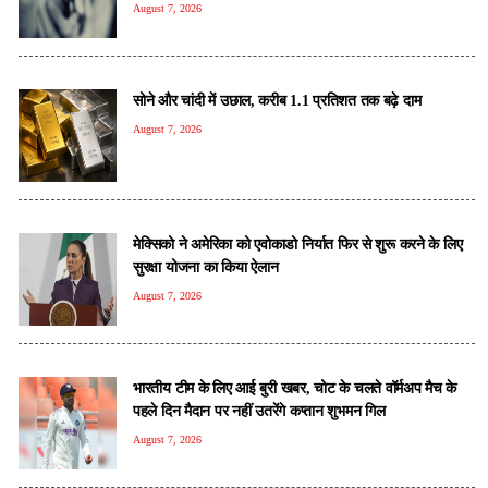
August 7, 2026
सोने और चांदी में उछाल, करीब 1.1 प्रतिशत तक बढ़े दाम
August 7, 2026
मेक्सिको ने अमेरिका को एवोकाडो निर्यात फिर से शुरू करने के लिए
सुरक्षा योजना का किया ऐलान
August 7, 2026
भारतीय टीम के लिए आई बुरी खबर, चोट के चलते वॉर्मअप मैच के
पहले दिन मैदान पर नहीं उतरेंगे कप्तान शुभमन गिल
August 7, 2026