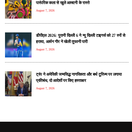
पारंपरिक कला से खुले आमदनी के रास्ते
August 7, 2026
डीपीएल 2026: पुरानी दिल्ली 6 ने न्यू दिल्ली टाइगर्स को 27 रनों से
हराया, आर्यन गौर ने खेली तूफानी पारी
August 7, 2026
ट्रंप ने अमेरिकी जन्मसिद्ध नागरिकता और बर्थ टूरिज्म पर लगाया
प्रतिबंध, दो आदेशों पर किए हस्ताक्षर
August 7, 2026