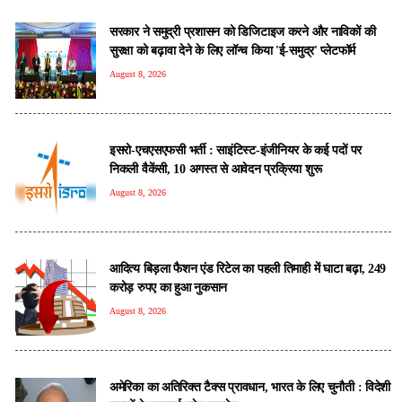
सरकार ने समुद्री प्रशासन को डिजिटाइज करने और नाविकों की
सुरक्षा को बढ़ावा देने के लिए लॉन्च किया 'ई-समुद्र' प्लेटफॉर्म
August 8, 2026
इसरो-एचएसएफसी भर्ती : साइंटिस्ट-इंजीनियर के कई पदों पर
निकली वैकेंसी, 10 अगस्त से आवेदन प्रक्रिया शुरू
August 8, 2026
आदित्य बिड़ला फैशन एंड रिटेल का पहली तिमाही में घाटा बढ़ा, 249
करोड़ रुपए का हुआ नुकसान
August 8, 2026
अमेरिका का अतिरिक्त टैक्स प्रावधान, भारत के लिए चुनौती : विदेशी