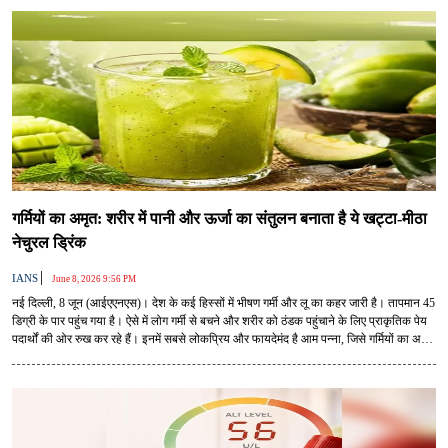
गर्मियों का अमृत: शरीर में पानी और ऊर्जा का संतुलन बनाता है ये खट्टा-मीठा
नेचुरल ड्रिंक
|
IANS
June 8, 2026 9:56 PM
नई दिल्ली, 8 जून (आईएएनएस)। देश के कई हिस्सों में भीषण गर्मी और लू का कहर जारी है। तापमान 45
डिग्री के पार पहुंच गया है। ऐसे में लोग गर्मी से बचने और शरीर को ठंडक पहुंचाने के लिए प्राकृतिक पेय
पदार्थों की ओर रुख कर रहे हैं। इनमें सबसे लोकप्रिय और फायदेमंद है आम पन्ना, जिसे गर्मियों का अमृत
भी कहा जाता है।