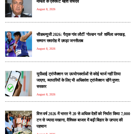
मामलों के एक्सपर्ट महेश सचदेव
August 8, 2026
सीडब्ल्यूजी 2026: पैतृक गांव लौटीं 'गोल्डन गर्ल' शर्मिला धनखड़,
सम्मान समारोह में उमड़ा जनसैलाब
August 8, 2026
यूपीआई ट्रांजैक्शन पर उपयोगकर्ताओं से कोई चार्ज नहीं लिया
जाएगा, व्यापारियों के लिए भी अधिकांश ट्रांजैक्शन रहेंगे मुफ्त:
सरकार
August 8, 2026
वित्त वर्ष 2026 में भारत ने 20 से अधिक देशों को निर्यात किया 7,000
टन से ज्यादा मखाना, वैश्विक बाजार में बढ़ी बिहार के उत्पाद की
पहचान