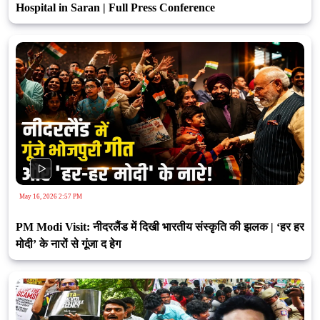
Hospital in Saran | Full Press Conference
May 16, 2026 2:57 PM
PM Modi Visit: नीदरलैंड में दिखी भारतीय संस्कृति की झलक | ‘हर हर
मोदी’ के नारों से गूंजा द हेग