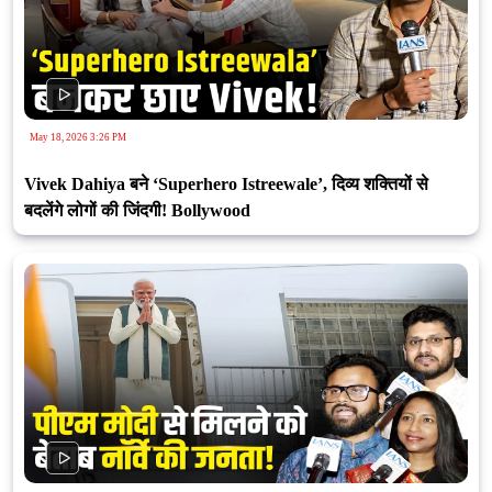
May 18, 2026 3:26 PM
Vivek Dahiya बने ‘Superhero Istreewale’, दिव्य शक्तियों से
बदलेंगे लोगों की जिंदगी! Bollywood