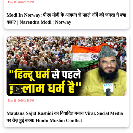
May 18, 2026 2:59 PM
Modi In Norway: पीएम मोदी के आगमन से पहले नॉर्वे की जनता ने क्या
कहा? | Narendra Modi | Norway
May 18, 2026 2:58 PM
Maulana Sajid Rashidi का विवादित बयान Viral, Social Media
पर तेज़ हुई बहस! Hindu Muslim Conflict