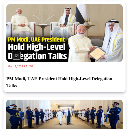
May 15, 2026 9:51 PM
PM Modi, UAE President Hold High-Level Delegation
Talks