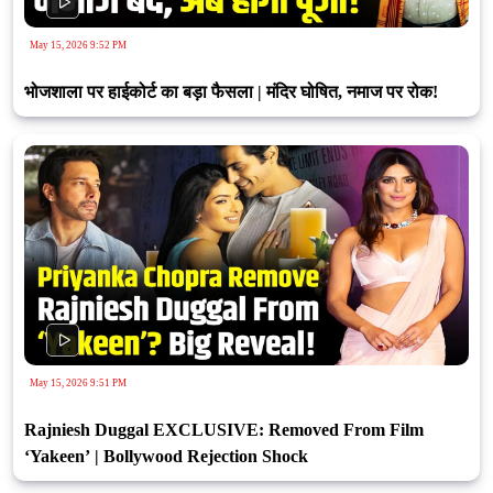
May 15, 2026 9:52 PM
भोजशाला पर हाईकोर्ट का बड़ा फैसला | मंदिर घोषित, नमाज पर रोक!
May 15, 2026 9:51 PM
Rajniesh Duggal EXCLUSIVE: Removed From Film
‘Yakeen’ | Bollywood Rejection Shock