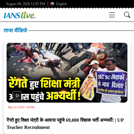
August 06, 2026 12:05 PM
English
ताजा वीडियो
May 18, 2026 7:00 PM
रेंगते हुए शिक्षा मंत्री के आवास पहुंचे 69,000 शिक्षक भर्ती अभ्यर्थी! | UP
Teacher Recruitment