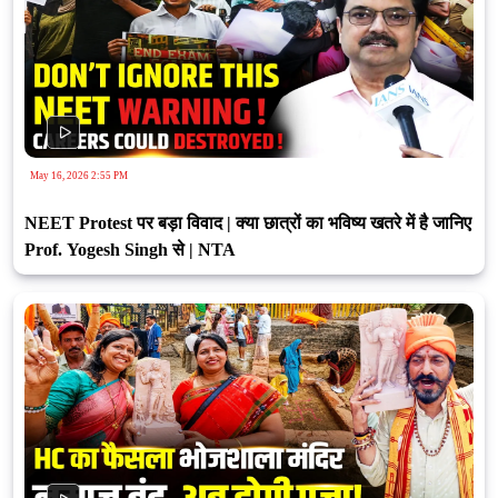
May 16, 2026 2:55 PM
NEET Protest पर बड़ा विवाद | क्या छात्रों का भविष्य खतरे में है जानिए
Prof. Yogesh Singh से | NTA