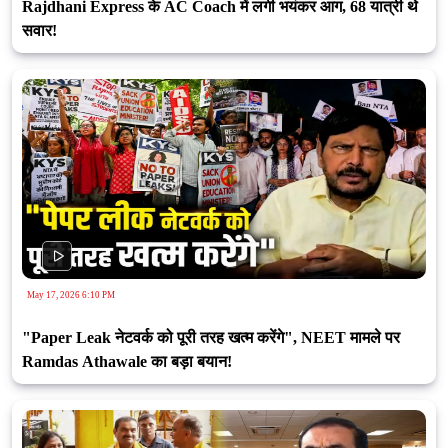
Rajdhani Express के AC Coach में लगी भयंकर आग, 68 यात्री थे
सवार!
May 17, 2026 6:10 PM
"Paper Leak नेटवर्क को पूरी तरह खत्म करेंगे", NEET मामले पर
Ramdas Athawale का बड़ा बयान!