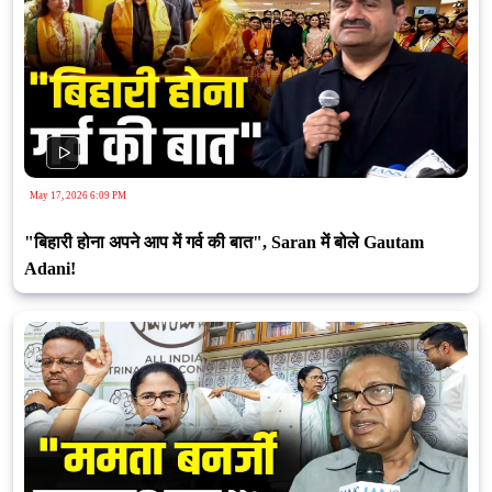
May 17, 2026 6:09 PM
"बिहारी होना अपने आप में गर्व की बात", Saran में बोले Gautam
Adani!