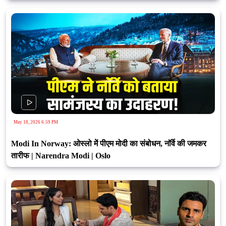
May 18, 2026 6:59 PM
Modi In Norway: ओस्लो में पीएम मोदी का संबोधन, नॉर्वे की जमकर
तारीफ | Narendra Modi | Oslo