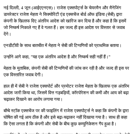
नई दिल्ली, 4 जून (आईएएनएस)। राजेश एक्सपोर्ट्स के चेयरमैन और मैनेजिंग
डायरेक्टर राजेश मेहता ने सिक्योरिटी एंड एक्सचेंज बोर्ड ऑफ इंडिया (सेबी) द्वारा
कंपनी के खिलाफ दिए अंतरिम आदेश को खारिज कर दिया है और कहा है कि इसमें
जो निष्कर्ष निकाले गए हैं वे गलत हैं। हम जल्द ही इस आदेश पर विस्तार से जवाब
देंगे।
एनडीटीवी के साथ बातचीत में मेहता ने सेबी की टिप्पणियों को प्राथमिक बताया।
उन्होंने आगे कहा, "यह एक अंतरिम आदेश है और निष्कर्ष सही नहीं हैं।"
मेहता के मुताबिक, कंपनी सेबी की टिप्पणियों की जांच कर रही है और जल्द ही इस पर
एक विस्तारित जवाब देगी।
हाल ही में सेबी ने राजेश एक्सपोर्ट और प्रमोटर राजेश मेहता के खिलाफ एक अंतरिम
आदेश जारी किया था, जिसमें वित्त गड़बड़ियों, कॉरपोरेशन की कमी और आय को बढ़ा
चढ़ाकर दिखाने का आरोप लगाया गया।
बॉम्बे स्टॉक एक्सचेंज पर की फाइलिंग में राजेश एक्सपोर्ट्स ने कहा कि कंपनी के द्वारा
घोषित की गई आय ठीक है और इसे बढ़ा-चढ़ाकर नहीं दिखाया गया है। साथ ही कहा
कि ऐसा लगता है कि कंपनी और सेबी के बीच कुछ कम्युनिकेशन गैप हुआ है।