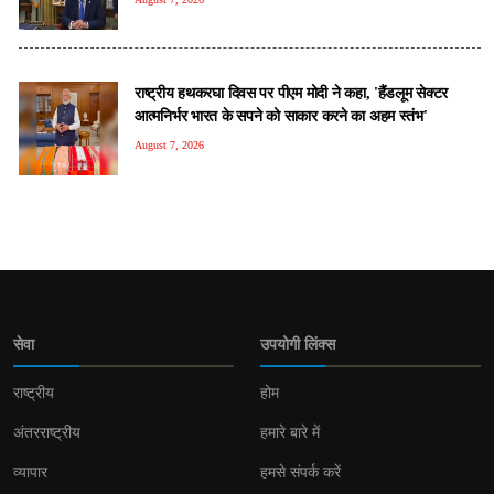
राष्ट्रीय हथकरघा दिवस पर पीएम मोदी ने कहा, 'हैंडलूम सेक्टर
आत्मनिर्भर भारत के सपने को साकार करने का अहम स्तंभ'
August 7, 2026
सेवा
उपयोगी लिंक्स
राष्ट्रीय
होम
अंतरराष्ट्रीय
हमारे बारे में
व्यापार
हमसे संपर्क करें