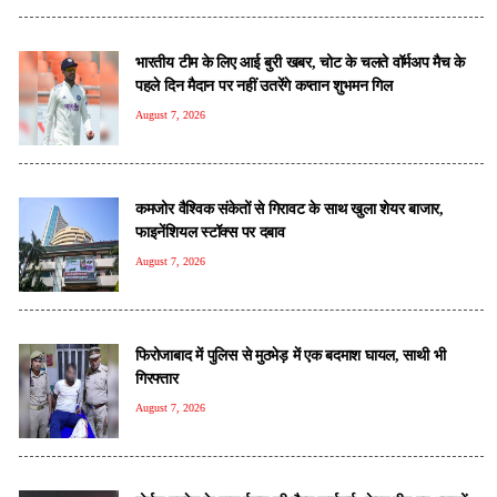
भारतीय टीम के लिए आई बुरी खबर, चोट के चलते वॉर्मअप मैच के
पहले दिन मैदान पर नहीं उतरेंगे कप्तान शुभमन गिल
August 7, 2026
कमजोर वैश्विक संकेतों से गिरावट के साथ खुला शेयर बाजार,
फाइनेंशियल स्टॉक्स पर दबाव
August 7, 2026
फिरोजाबाद में पुलिस से मुठभेड़ में एक बदमाश घायल, साथी भी
गिरफ्तार
August 7, 2026