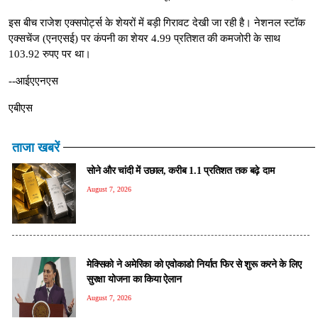
इस बीच राजेश एक्सपोर्ट्स के शेयरों में बड़ी गिरावट देखी जा रही है। नेशनल स्टॉक
एक्सचेंज (एनएसई) पर कंपनी का शेयर 4.99 प्रतिशत की कमजोरी के साथ
103.92 रुपए पर था।
--आईएएनएस
एबीएस
ताजा खबरें
सोने और चांदी में उछाल, करीब 1.1 प्रतिशत तक बढ़े दाम
August 7, 2026
मेक्सिको ने अमेरिका को एवोकाडो निर्यात फिर से शुरू करने के लिए
सुरक्षा योजना का किया ऐलान
August 7, 2026