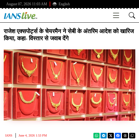
August 07, 2026 11:03 AM
English
राजेश एक्सपोर्ट्स के चेयरमैन ने सेबी के अंतरिम आदेश को खारिज
किया, कहा- विस्तार से जवाब देंगे
IANS
June 4, 2026 1:53 PM