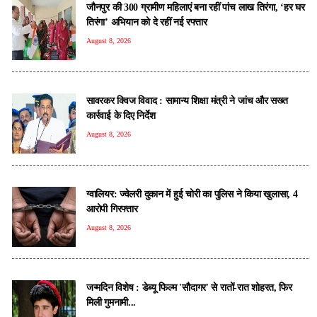
जौनपुर की 300 ग्रामीण महिलाएं बना रहीं पांच लाख तिरंगा, ‘हर घर
तिरंगा’ अभियान को दे रहीं नई रफ्तार
August 8, 2026
सावरकर क्विज विवाद : सामान्य शिक्षा मंत्री ने जांच और सख्त
कार्रवाई के दिए निर्देश
August 8, 2026
ग्वालियर: ज्वेलरी दुकान में हुई चोरी का पुलिस ने किया खुलासा, 4
आरोपी गिरफ्तार
August 8, 2026
जन्मदिन विशेष : डेब्यू फिल्म 'सौदागर' से रातों-रात शोहरत, फिर
मिली गुमनामी...