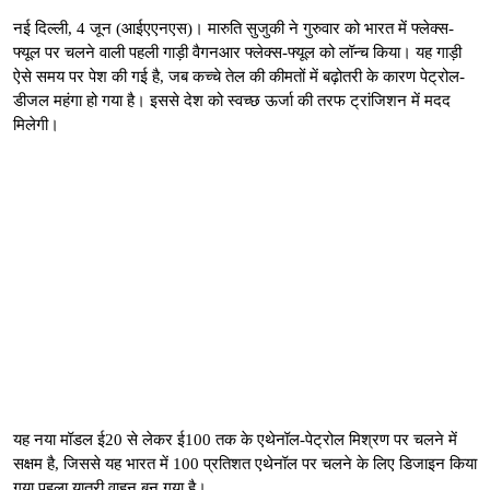
नई दिल्ली, 4 जून (आईएएनएस)। मारुति सुजुकी ने गुरुवार को भारत में फ्लेक्स-
फ्यूल पर चलने वाली पहली गाड़ी वैगनआर फ्लेक्स-फ्यूल को लॉन्च किया। यह गाड़ी
ऐसे समय पर पेश की गई है, जब कच्चे तेल की कीमतों में बढ़ोतरी के कारण पेट्रोल-
डीजल महंगा हो गया है। इससे देश को स्वच्छ ऊर्जा की तरफ ट्रांजिशन में मदद
मिलेगी।
यह नया मॉडल ई20 से लेकर ई100 तक के एथेनॉल-पेट्रोल मिश्रण पर चलने में
सक्षम है, जिससे यह भारत में 100 प्रतिशत एथेनॉल पर चलने के लिए डिजाइन किया
गया पहला यात्री वाहन बन गया है।