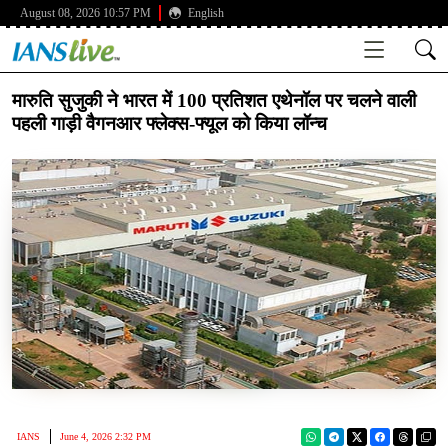
August 08, 2026 10:57 PM
English
मारुति सुजुकी ने भारत में 100 प्रतिशत एथेनॉल पर चलने वाली
पहली गाड़ी वैगनआर फ्लेक्स-फ्यूल को किया लॉन्च
IANS
June 4, 2026 2:32 PM