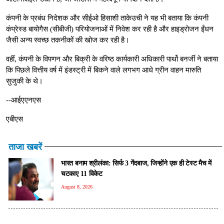
कंपनी के प्रबंध निदेशक और सीईओ हिसाशी ताकेउची ने यह भी बताया कि कंपनी
कंप्रेस्ड बायोगैस (सीबीजी) परियोजनाओं में निवेश कर रही है और हाइड्रोजन ईंधन
जैसी अन्य स्वच्छ तकनीकों की खोज कर रही है।
वहीं, कंपनी के विपणन और बिक्री के वरिष्ठ कार्यकारी अधिकारी पार्थो बनर्जी ने बताया
कि पिछले वित्तीय वर्ष में इंडस्ट्री में बिकने वाले लगभग आधे ग्रीन वाहन मारुति
सुजुकी के थे।
--आईएएनएस
एबीएस
ताजा खबरें
भारत बनाम श्रीलंका: सिर्फ 3 गेंदबाज, जिन्होंने एक ही टेस्ट मैच में
चटकाए 11 विकेट
August 8, 2026