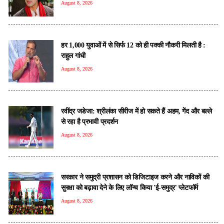
August 8, 2026
हर 1,000 युवाओं में से सिर्फ 12 को ही पक्की नौकरी मिलती है :
राहुल गांधी
August 8, 2026
रवींद्र जडेजा: श्रीलंका सीरीज में हो सकते हैं अहम, गेंद और बल्ले
से रहा है प्रभावी प्रदर्शन
August 8, 2026
सरकार ने समुद्री प्रशासन को डिजिटाइज करने और नाविकों की
सुरक्षा को बढ़ावा देने के लिए लॉन्च किया 'ई-समुद्र' प्लेटफॉर्म
August 8, 2026