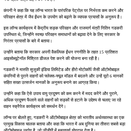
कंपनी ने कहा कि यह लॉन्च भारत के पारंपरिक पेट्रोल पर निर्भरता कम करने और
परिवहन क्षेत्र में जैव ईंधन के उपयोग को बढ़ाने के व्यापक प्रयासों के अनुरूप है।
इस लॉन्च कार्यक्रम में केंद्रीय सड़क परिवहन और राजमार्ग मंत्री नितिन गडकरी
उपस्थित थे, जिन्होंने स्वच्छ परिवहन समाधानों को बढ़ावा देने के लिए सरकार के
निरंतर प्रयासों के बारे में बताया।
उन्होंने बताया कि सरकार अपनी वैकल्पिक ईंधन रणनीति के तहत 15 प्रतिशत
आइसोब्यूटेनॉल मिश्रित डीजल पेश करने की योजना बना रही है।
गडकरी ने मारुति सुजुकी इंडिया लिमिटेड और हीरो मोटोकॉर्प जैसी ऑटोमोबाइल
कंपनियों से पुराने वाहनों को फ्लेक्स-फ्यूल मॉडल में बदलने और उन्हें यूरो 6 मानकों
सहित सख्त उत्सर्जन मानकों के अनुरूप बनाने का आग्रह किया।
उन्होंने कहा कि ऐसे उपाय वायु प्रदूषण को कम करने में मदद करेंगे और पुराने,
अधिक प्रदूषण फैलाने वाले वाहनों को सड़कों से हटाने के उद्देश्य से चलाए जा रहे
वाहन स्क्रैपेज कार्यक्रम को समर्थन देंगे।
लॉन्च पर बोलते हुए, गडकरी ने ऑटोमोबाइल क्षेत्र को भारतीय अर्थव्यवस्था का एक
प्रमुख विकास चालक बताया और कहा कि भारत में अब दुनिया का तीसरा सबसे बड़ा
ऑटोमोबाइल उद्योग है, जो जीडीपी में महत्वपूर्ण योगदान देता है।