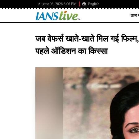
August 06, 2026 6:06 PM
English
ताजा ख
जब वेफर्स खाते-खाते मिल गई फिल्म,
पहले ऑडिशन का किस्सा