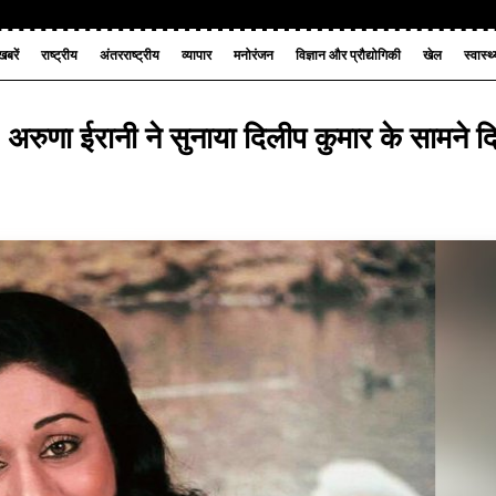
बरें
राष्ट्रीय
अंतरराष्ट्रीय
व्यापार
मनोरंजन
विज्ञान और प्रौद्योगिकी
खेल
स्वास्थ
 अरुणा ईरानी ने सुनाया दिलीप कुमार के सामने द