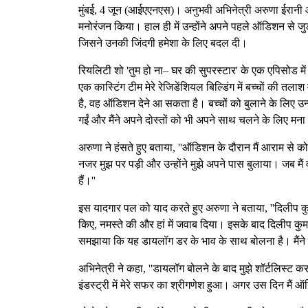
मुंबई, 4 जून (आईएएनएस)। अनुभवी अभिनेत्री अरुणा ईरानी आज
मनोरंजन किया। हाल ही में उन्होंने अपने पहले ऑडिशन से जुड़
जिसने उनकी जिंदगी हमेशा के लिए बदल दी।
रियलिटी शो 'तुम हो ना– घर की सुपरस्टार' के एक एपिसोड में 
एक कास्टिंग टीम मेरे रेजिडेंशियल बिल्डिंग में बच्चों की तल
है, वह ऑडिशन देने आ सकता है। बच्चों को बुलाने के लिए उन्
गईं और मैंने अपने दोस्तों को भी अपने साथ चलने के लिए मना
अरुणा ने हंसते हुए बताया, ''ऑडिशन के दौरान मैं आराम से को
नजर मुझ पर पड़ी और उन्होंने मुझे अपने पास बुलाया। जब मैं व
हैं।''
इस यादगार पल को याद करते हुए अरुणा ने बताया, ''दिलीप कु
किए, नमस्ते की और हां में जवाब दिया। इसके बाद दिलीप कुम
समझाया कि यह डायलॉग डर के भाव के साथ बोलना है। मैंने
अभिनेत्री ने कहा, ''डायलॉग बोलने के बाद मुझे शॉर्टलिस्ट
इंडस्ट्री में मेरे सफर का श्रीगणेश हुआ। अगर उस दिन मैं ऑ