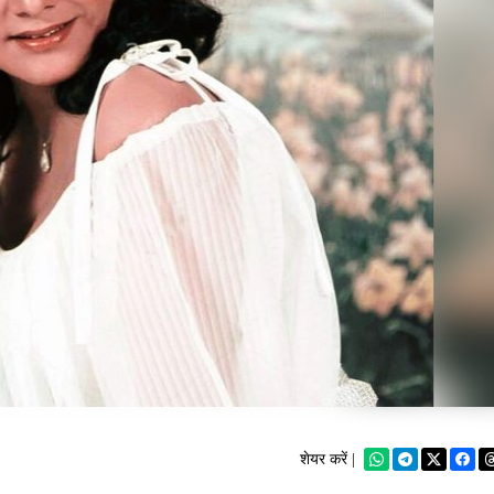
शेयर करें |