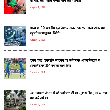
खारिज, कहा- जांच में नहीं मिली कोई गड़बड़ी
August 7, 2026
भारत का मेडिकल डिवाइस सेक्टर 2047 तक 250 अरब डॉलर तक
पहुंचने का अनुमान: रिपोर्ट
August 7, 2026
दूसरा वनडे: इब्राहिम जादरान का अर्धशतक, अफगानिस्तान ने
आयरलैंड को 300 रन का लक्ष्य दिया
August 7, 2026
रक्षा नवाचार संगठन में कई पदों पर भर्ती का सुनहरा मौका, 10 अगस्त
तक करें आवेदन
August 7, 2026