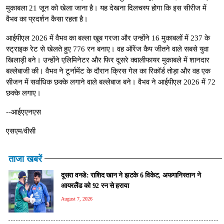
मुकाबला 21 जून को खेला जाना है। यह देखना दिलचस्प होगा कि इस सीरीज में
वैभव का प्रदर्शन कैसा रहता है।
आईपीएल 2026 में वैभव का बल्ला खूब गरजा और उन्होंने 16 मुकाबलों में 237 के
स्ट्राइक रेट से खेलते हुए 776 रन बनाए। वह ऑरेंज कैप जीतने वाले सबसे युवा
खिलाड़ी बने। उन्होंने एलिमिनेटर और फिर दूसरे क्वालीफायर मुकाबले में शानदार
बल्लेबाजी की। वैभव ने टूर्नामेंट के दौरान क्रिस गेल का रिकॉर्ड तोड़ा और वह एक
सीजन में सर्वाधिक छक्के लगाने वाले बल्लेबाज बने। वैभव ने आईपीएल 2026 में 72
छक्के लगाए।
--आईएएनएस
एसएम/वीसी
ताजा खबरें
दूसरा वनडे: राशिद खान ने झटके 6 विकेट, अफगानिस्तान ने
आयरलैंड को 92 रन से हराया
August 7, 2026