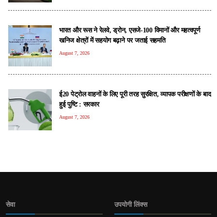
भारत और रूस ने रेलवे, ड्रोन, एसजे-100 विमानों और महत्वपूर्ण
खनिज क्षेत्रों में सहयोग बढ़ाने पर जताई सहमति
August 7, 2026
ई20 पेट्रोल वाहनों के लिए पूरी तरह सुरक्षित, व्यापक परीक्षणों के बाद
हुई पुष्टि : सरकार
August 7, 2026
सेवा
उपयोगी लिंक्स