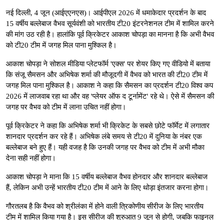
नई दिल्ली, 4 जून (आईएएनएस)। आईपीएल 2026 में धमाकेदार प्रदर्शन के बाद
15 वर्षीय बल्लेबाज वैभव सूर्यवंशी को भारतीय टी20 इंटरनेशनल टीम में शामिल करने
की मांग उठ रही है। हालांकि पूर्व क्रिकेटर आकाश चोपड़ा का मानना है कि अभी वैभव
को टी20 टीम में जगह मिल पाना मुश्किल है।
आकाश चोपड़ा ने सोशल मीडिया प्लेटफॉर्म 'एक्स' पर शेयर किए गए वीडियो में बताया
कि संजू सैमसन और अभिषेक शर्मा की मौजूदगी में वैभव को भारत की टी20 टीम में
जगह मिल पाना मुश्किल है। आकाश ने कहा कि सैमसन का प्रदर्शन टी20 विश्व कप
2026 में लाजवाब रहा था और वह 'प्लेयर ऑफ द टूर्नामेंट' रहे थे। ऐसे में सैमसन की
जगह पर वैभव को टीम में लाना उचित नहीं होगा।
पूर्व क्रिकेटर ने कहा कि अभिषेक शर्मा भी क्रिकेट के सबसे छोटे फॉर्मेट में लगातार
शानदार प्रदर्शन कर रहे हैं। अभिषेक लंबे समय से टी20 में दुनिया के नंबर एक
बल्लेबाज बने हुए हैं। यही वजह है कि उनकी जगह पर वैभव को टीम में अभी मौका
देना सही नहीं होगा।
आकाश चोपड़ा ने माना कि 15 वर्षीय बल्लेबाज वैभव होनदार और शानदार बल्लेबाज
हैं, लेकिन अभी उन्हें भारतीय टी20 टीम में आने के लिए थोड़ा इंतजार करना होगा।
गौरतलब है कि वैभव को श्रीलंका में होने वाली त्रिकोणीय सीरीज के लिए भारतीय
टीम में शामिल किया गया है। इस सीरीज की शुरुआत 9 जून से होगी, जबकि फाइनल