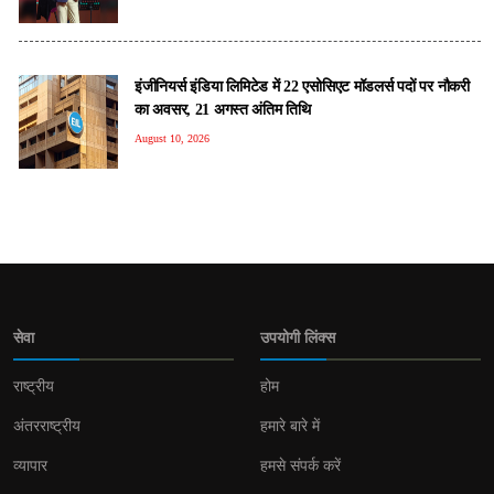
इंजीनियर्स इंडिया लिमिटेड में 22 एसोसिएट मॉडलर्स पदों पर नौकरी
का अवसर, 21 अगस्त अंतिम तिथि
August 10, 2026
सेवा
उपयोगी लिंक्स
राष्ट्रीय
होम
अंतरराष्ट्रीय
हमारे बारे में
व्यापार
हमसे संपर्क करें