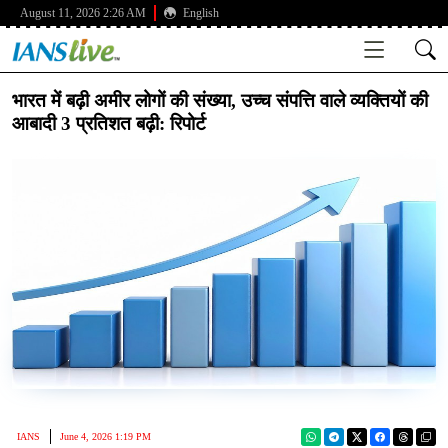
August 11, 2026 2:26 AM
English
भारत में बढ़ी अमीर लोगों की संख्या, उच्च संपत्ति वाले व्यक्तियों की
आबादी 3 प्रतिशत बढ़ी: रिपोर्ट
IANS
June 4, 2026 1:19 PM