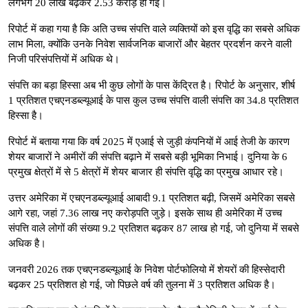
लगभग 20 लाख बढ़कर 2.53 करोड़ हो गई।
रिपोर्ट में कहा गया है कि अति उच्च संपत्ति वाले व्यक्तियों को इस वृद्धि का सबसे अधिक
लाभ मिला, क्योंकि उनके निवेश सार्वजनिक बाजारों और बेहतर प्रदर्शन करने वाली
निजी परिसंपत्तियों में अधिक थे।
संपत्ति का बड़ा हिस्सा अब भी कुछ लोगों के पास केंद्रित है। रिपोर्ट के अनुसार, शीर्ष
1 प्रतिशत एचएनडब्ल्यूआई के पास कुल उच्च संपत्ति वाली संपत्ति का 34.8 प्रतिशत
हिस्सा है।
रिपोर्ट में बताया गया कि वर्ष 2025 में एआई से जुड़ी कंपनियों में आई तेजी के कारण
शेयर बाजारों ने अमीरों की संपत्ति बढ़ाने में सबसे बड़ी भूमिका निभाई। दुनिया के 6
प्रमुख क्षेत्रों में से 5 क्षेत्रों में शेयर बाजार ही संपत्ति वृद्धि का प्रमुख आधार रहे।
उत्तर अमेरिका में एचएनडब्ल्यूआई आबादी 9.1 प्रतिशत बढ़ी, जिसमें अमेरिका सबसे
आगे रहा, जहां 7.36 लाख नए करोड़पति जुड़े। इसके साथ ही अमेरिका में उच्च
संपत्ति वाले लोगों की संख्या 9.2 प्रतिशत बढ़कर 87 लाख हो गई, जो दुनिया में सबसे
अधिक है।
जनवरी 2026 तक एचएनडब्ल्यूआई के निवेश पोर्टफोलियो में शेयरों की हिस्सेदारी
बढ़कर 25 प्रतिशत हो गई, जो पिछले वर्ष की तुलना में 3 प्रतिशत अधिक है।