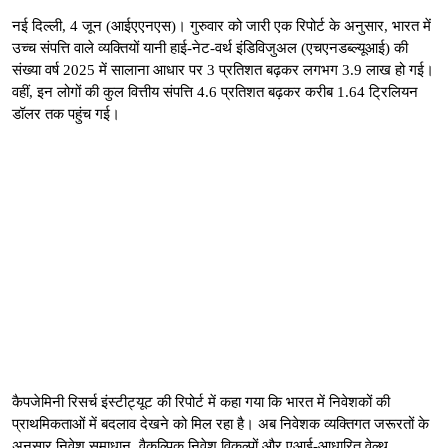
नई दिल्ली, 4 जून (आईएएनएस)। गुरुवार को जारी एक रिपोर्ट के अनुसार, भारत में
उच्च संपत्ति वाले व्यक्तियों यानी हाई-नेट-वर्थ इंडिविजुअल (एचएनडब्ल्यूआई) की
संख्या वर्ष 2025 में सालाना आधार पर 3 प्रतिशत बढ़कर लगभग 3.9 लाख हो गई।
वहीं, इन लोगों की कुल वित्तीय संपत्ति 4.6 प्रतिशत बढ़कर करीब 1.64 ट्रिलियन
डॉलर तक पहुंच गई।
कैपजेमिनी रिसर्च इंस्टीट्यूट की रिपोर्ट में कहा गया कि भारत में निवेशकों की
प्राथमिकताओं में बदलाव देखने को मिल रहा है। अब निवेशक व्यक्तिगत जरूरतों के
अनुसार निवेश समाधान, वैकल्पिक निवेश विकल्पों और एआई-आधारित वेल्थ