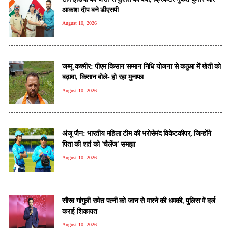
आकाश दीप बने डीएसपी
August 10, 2026
जम्मू-कश्मीर: पीएम किसान सम्मान निधि योजना से कठुआ में खेती को
बढ़ावा, किसान बोले- हो रहा मुनाफा
August 10, 2026
अंजू जैन: भारतीय महिला टीम की भरोसेमंद विकेटकीपर, जिन्होंने
पिता की शर्त को 'चैलेंज' समझा
August 10, 2026
सौरव गांगुली समेत पत्नी को जान से मारने की धमकी, पुलिस में दर्ज
कराई शिकायत
August 10, 2026