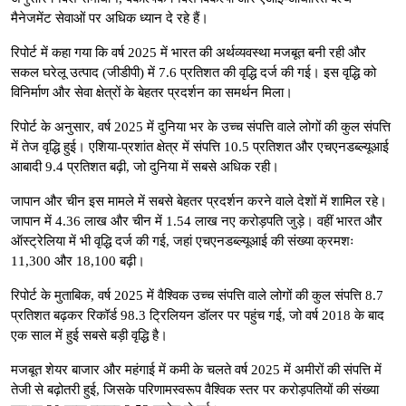
मैनेजमेंट सेवाओं पर अधिक ध्यान दे रहे हैं।
रिपोर्ट में कहा गया कि वर्ष 2025 में भारत की अर्थव्यवस्था मजबूत बनी रही और
सकल घरेलू उत्पाद (जीडीपी) में 7.6 प्रतिशत की वृद्धि दर्ज की गई। इस वृद्धि को
विनिर्माण और सेवा क्षेत्रों के बेहतर प्रदर्शन का समर्थन मिला।
रिपोर्ट के अनुसार, वर्ष 2025 में दुनिया भर के उच्च संपत्ति वाले लोगों की कुल संपत्ति
में तेज वृद्धि हुई। एशिया-प्रशांत क्षेत्र में संपत्ति 10.5 प्रतिशत और एचएनडब्ल्यूआई
आबादी 9.4 प्रतिशत बढ़ी, जो दुनिया में सबसे अधिक रही।
जापान और चीन इस मामले में सबसे बेहतर प्रदर्शन करने वाले देशों में शामिल रहे।
जापान में 4.36 लाख और चीन में 1.54 लाख नए करोड़पति जुड़े। वहीं भारत और
ऑस्ट्रेलिया में भी वृद्धि दर्ज की गई, जहां एचएनडब्ल्यूआई की संख्या क्रमशः
11,300 और 18,100 बढ़ी।
रिपोर्ट के मुताबिक, वर्ष 2025 में वैश्विक उच्च संपत्ति वाले लोगों की कुल संपत्ति 8.7
प्रतिशत बढ़कर रिकॉर्ड 98.3 ट्रिलियन डॉलर पर पहुंच गई, जो वर्ष 2018 के बाद
एक साल में हुई सबसे बड़ी वृद्धि है।
मजबूत शेयर बाजार और महंगाई में कमी के चलते वर्ष 2025 में अमीरों की संपत्ति में
तेजी से बढ़ोतरी हुई, जिसके परिणामस्वरूप वैश्विक स्तर पर करोड़पतियों की संख्या