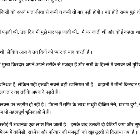
 किसी को अपने माता-पिता से कभी न कभी तो मार पड़ी होगी। बड़े होते समय मुझे त
हीं पड़ती थी, उस दिन भी मुझे मार पड़ जाती थी... मैं घर जाती थी और कोई कहता था
ी, लेकिन आज वे उन दिनों को प्यार से याद करती हैं।
ं मुख्य किरदार अपने-अपने तरीके से मजबूत हैं और सभी के हिस्से में बराबर की मुश्क
स्थित है, लेकिन यही इसकी सबसे बड़ी खासियत भी है। कहानी में तीनों किरदार
िए लगातार नए तरीके अपनाने पड़ते हैं।
लिक्स पर स्ट्रीम हो रही है। फिल्म में तृप्ति के साथ माधुरी दीक्षित नेने, धारणा दुर्गा,
ी महत्वपूर्ण भूमिकाओं में हैं।
की रसोई में अचानक एक लाश मिल जाती है। इसके बाद उसकी दो बेटियों जया और सुष
्म में कॉमेडी, सस्पेंस और परिवार की मजबूती को खूबसूरती से दिखाया गया है।