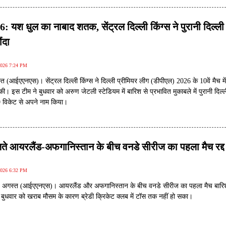
: यश धुल का नाबाद शतक, सेंट्रल दिल्ली किंग्स ने पुरानी दिल्ली
ंदा
2026 7:24 PM
त (आईएएनएस)। सेंट्रल दिल्ली किंग्स ने दिल्ली प्रीमियर लीग (डीपीएल) 2026 के 10वें मैच मे
ी। इस टीम ने बुधवार को अरुण जेटली स्टेडियम में बारिश से प्रभावित मुकाबले में पुरानी दिल्ल
 विकेट से अपने नाम किया।
ते आयरलैंड-अफगानिस्तान के बीच वनडे सीरीज का पहला मैच रद्द
2026 6:32 PM
 5 अगस्त (आईएएनएस)। आयरलैंड और अफगानिस्तान के बीच वनडे सीरीज का पहला मैच बारि
। बुधवार को खराब मौसम के कारण ब्रेडी क्रिकेट क्लब में टॉस तक नहीं हो सका।