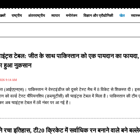
बरें
राष्ट्रीय
अंतरराष्ट्रीय
व्यापार
मनोरंजन
विज्ञान और प्रौद्योगिकी
खेल
स्वास्थ
 प्वाइंट्स टेबल: जीत के साथ पाकिस्तान को एक पायदान का फायदा,
का हुआ नुकसान
2026 9:14 AM
्त (आईएएनएस)। पाकिस्तान ने वेस्टइंडीज को दूसरे टेस्ट मैच में 8 विकेट से शिकस्त दी। इ
न को वर्ल्ड टेस्ट चैंपियनशिप (डब्ल्यूटीसी) की प्वाइंट्स टेबल में मिला है। पाकिस्तान की टीम
 अब प्वाइंट्स टेबल में 8वें नंबर पर आ गई है।
रचा इतिहास, टी20 क्रिकेट में सर्वाधिक रन बनाने वाले बने बल्ल