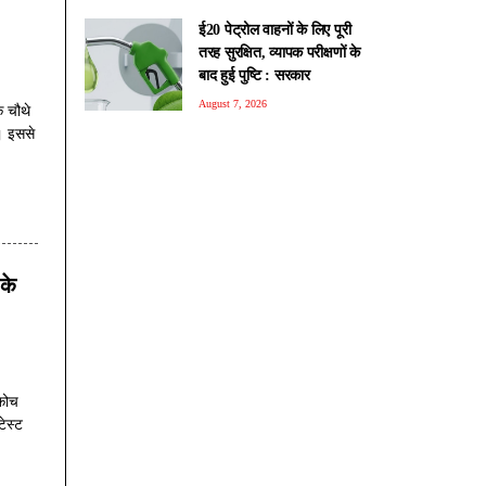
ई20 पेट्रोल वाहनों के लिए पूरी
तरह सुरक्षित, व्यापक परीक्षणों के
बाद हुई पुष्टि : सरकार
August 7, 2026
े चौथे
। इससे
 के
 कोच
टेस्ट