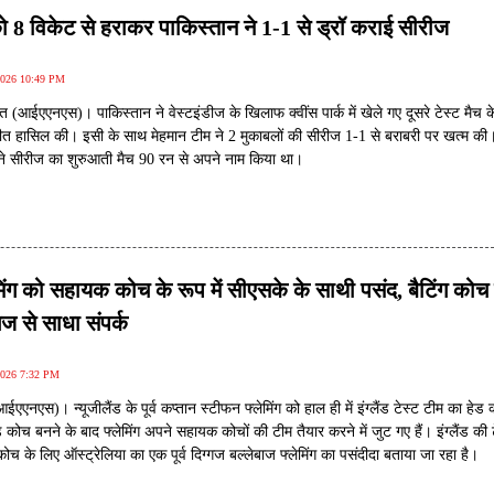
को 8 विकेट से हराकर पाकिस्तान ने 1-1 से ड्रॉ कराई सीरीज
2026 10:49 PM
त (आईएएनएस)। पाकिस्तान ने वेस्टइंडीज के खिलाफ क्वींस पार्क में खेले गए दूसरे टेस्ट मैच क
ीत हासिल की। इसी के साथ मेहमान टीम ने 2 मुकाबलों की सीरीज 1-1 से बराबरी पर खत्म की
 ने सीरीज का शुरुआती मैच 90 रन से अपने नाम किया था।
मिंग को सहायक कोच के रूप में सीएसके के साथी पसंद, बैटिंग कोच
ज से साधा संपर्क
2026 7:32 PM
एएनएस)। न्यूजीलैंड के पूर्व कप्तान स्टीफन फ्लेमिंग को हाल ही में इंग्लैंड टेस्ट टीम का हेड
 कोच बनने के बाद फ्लेमिंग अपने सहायक कोचों की टीम तैयार करने में जुट गए हैं। इंग्लैंड की 
कोच के लिए ऑस्ट्रेलिया का एक पूर्व दिग्गज बल्लेबाज फ्लेमिंग का पसंदीदा बताया जा रहा है।