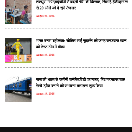
शेखपुरा में पीएमईजीपी से बदली गौरी की किस्मत, सिलाई-हैंडीक्राफ्ट
से 20 लोगों को दे रहीं रोजगार
August 9, 2026
भारत बनाम श्रीलंका: चोटिल साई सुदर्शन की जगह सरफराज खान
को टेस्ट टीम में मौका
August 9, 2026
रूस की भारत से जमीनी कनेक्टिविटी पर नजर, हिंद महासागर तक
रेलवे ट्रैक बनाने की संभावना तलाशना शुरू किया
August 9, 2026