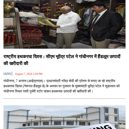
राष्ट्रीय हथकरघा दिवस : सीएम भूपेंद्र पटेल ने गांधीनगर में हैंडलूम उत्पादों
की खरीदारी की
|
IANS
August 7, 2026 3:09 PM
गांधीनगर, 7 अगस्त (आईएएनएस)। प्रधानमंत्री नरेंद्र मोदी की प्रेरणा से मनाए जा रहे राष्ट्रीय
हथकरघा दिवस (नेशनल हैंडलूम डे) के अवसर पर गुजरात के मुख्यमंत्री भूपेंद्र पटेल ने शुक्रवार को
गांधीनगर स्थित गरवी गुर्जरी स्टोर जाकर हथकरघा उत्पादों की खरीदारी की।