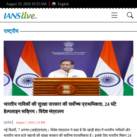
August 10, 2026 10:35 AM
English
राष्ट्रीय
भारतीय नाविकों की सुरक्षा सरकार की सर्वोच्च प्राथमिकता, 24 घंटे
हेल्पलाइन सक्रिय : विदेश मंत्रालय
|
IANS
August 7, 2026 5:23 PM
नई द‍िल्‍ली, 7 अगस्त (आईएएनएस)। विदेश मंत्रालय ने कहा है कि खाड़ी क्षेत्र में भारतीय नाविकों और
भारतीय ध्वज वाले जहाजों की सुरक्षा सरकार की सर्वोच्च प्राथमिकता है। इसके लिए भारतीय मिशन 24