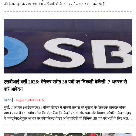
घंटे हेल्पलाइन के साथ स्थानीय अधिकारियों के समन्वय में लगातार काम कर रहे हैं।
एसबीआई भर्ती 2026: मैनेजर समेत 38 पदों पर निकली वैकेंसी, 7 अगस्त से
करें आवेदन
|
IANS
August 7, 2026 5:04 PM
मुंबई, 7 अगस्त (आईएएनएस)। बैंकिंग सेक्टर में नौकरी तलाश रहे युवाओं के लिए एक शानदार मौका
सामने आया है। भारतीय स्टेट बैंक (एसबीआई), केंद्रीय भर्ती और पदोन्नति विभाग, कॉर्पोरेट केंद्र, मुंबई
ने कॉन्ट्रैक्ट/रेगुलर आधार पर स्पेशलिस्ट कैडर अधिकारियों की विभिन्न 38 पदों पर भर्ती के लिए अलग-
अलग आधिकारिक अधिसूचना जारी करके आवेदन आमंत्रित हैं।