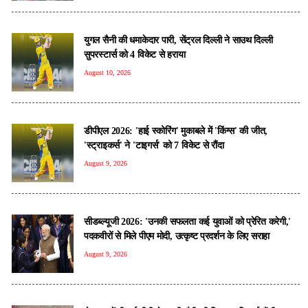
युगल सैनी की धमाकेदार पारी, सेंट्रल दिल्ली ने साउथ दिल्ली
सुपरस्टार्स को 4 विकेट से हराया
August 10, 2026
डीपीएल 2026: 'हाई स्कोरिंग' मुकाबले में 'किंग्स' की जीत,
'स्ट्राइकर्स' ने 'टाइगर्स' को 7 विकेट से रौंदा
August 9, 2026
सीडब्ल्यूजी 2026: 'उनकी सफलता कई युवाओं को प्रेरित करेगी,'
पदकवीरों से मिले पीएम मोदी, उत्कृष्ट प्रदर्शन के लिए सराहा
August 9, 2026