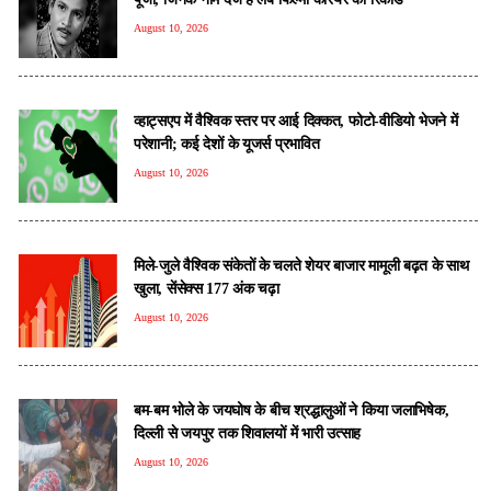
August 10, 2026
व्हाट्सएप में वैश्विक स्तर पर आई दिक्कत, फोटो-वीडियो भेजने में
परेशानी; कई देशों के यूजर्स प्रभावित
August 10, 2026
मिले-जुले वैश्विक संकेतों के चलते शेयर बाजार मामूली बढ़त के साथ
खुला, सेंसेक्स 177 अंक चढ़ा
August 10, 2026
बम-बम भोले के जयघोष के बीच श्रद्धालुओं ने किया जलाभिषेक,
दिल्ली से जयपुर तक शिवालयों में भारी उत्साह
August 10, 2026