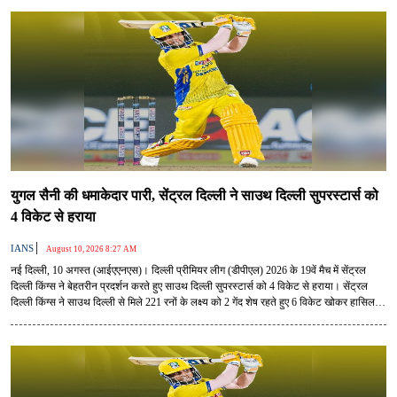
युगल सैनी की धमाकेदार पारी, सेंट्रल दिल्ली ने साउथ दिल्ली सुपरस्टार्स को
4 विकेट से हराया
|
IANS
August 10, 2026 8:27 AM
नई दिल्ली, 10 अगस्त (आईएएनएस)। दिल्ली प्रीमियर लीग (डीपीएल) 2026 के 19वें मैच में सेंट्रल
दिल्ली किंग्स ने बेहतरीन प्रदर्शन करते हुए साउथ दिल्ली सुपरस्टार्स को 4 विकेट से हराया। सेंट्रल
दिल्ली किंग्स ने साउथ दिल्ली से मिले 221 रनों के लक्ष्य को 2 गेंद शेष रहते हुए 6 विकेट खोकर हासिल
किया।