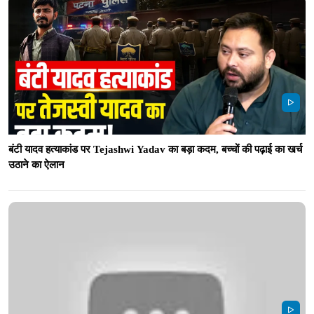
बंटी यादव हत्याकांड पर Tejashwi Yadav का बड़ा कदम, बच्चों की पढ़ाई का खर्च
उठाने का ऐलान