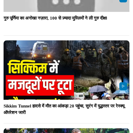
गुरु पूर्णिमा का अनोखा नज़ारा, 100 से ज़्यादा मुस्लिमों ने ली गुरु दीक्षा
Sikkim Tunnel हादसे में मौत का आंकड़ा 20 पहुंचा, सुरंग में युद्धस्तर पर रेस्क्यू
ऑपरेशन जारी