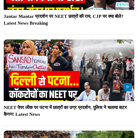
Jantar Mantar प्रदर्शन पर NEET छात्रों की राय, CJP पर क्या बोले?
Latest News Breaking
NEET पेपर लीक पर पटना में छात्रों का उग्र प्रदर्शन, पुलिस ने चलाया वाटर
कैनन! Latest News