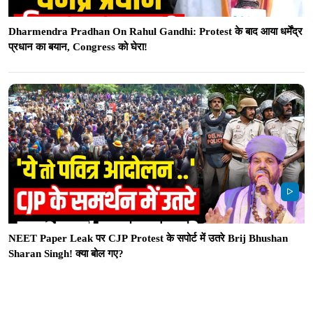
Dharmendra Pradhan On Rahul Gandhi: Protest के बाद आया धर्मेंद्र
प्रधान का बयान, Congress को घेरा!
NEET Paper Leak पर CJP Protest के सपोर्ट में उतरे Brij Bhushan
Sharan Singh! क्या बोल गए?