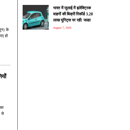
भारत में जुलाई में इलेक्ट्रिक
वाहनों की बिक्री रिकॉर्ड 3.28
लाख यूनिट्स पर रही: फाडा
August 7, 2026
ून) के
पए हो
ियों
 का
 से