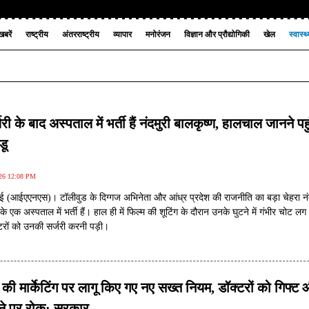
बरें
राष्ट्रीय
अंतरराष्ट्रीय
व्यापार
मनोरंजन
विज्ञान और प्रौद्योगिकी
खेल
स्वास्थ
री के बाद अस्पताल में भर्ती हैं नंदमुरी बालकृष्ण, हालचाल जानने पहु
डू
026 12:08 PM
ाई (आईएएनएस)। टॉलीवुड के दिग्गज अभिनेता और आंध्र प्रदेश की राजनीति का बड़ा चेहरा नं
के एक अस्पताल में भर्ती हैं। हाल ही में फिल्म की शूटिंग के दौरान उनके घुटने में गंभीर चोट लग
रों को उनकी सर्जरी करनी पड़ी।
 की मार्केटिंग पर लागू किए गए नए सख्त नियम, डॉक्टरों को गिफ्ट
ने पर रोक: सरकार