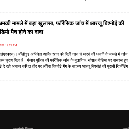
लोगों की यादों में जिंदा रहती हैं।
की मामले में बड़ा खुलासा, फॉरेंसिक जांच में आरजू बिश्नोई की
यो मैच होने का दावा
2026 11:23 AM
आईएएनएस)। बॉलीवुड अभिनेता आमिर खान को मिली जान से मारने की धमकी के मामले में जांच
अहम सुराग मिला है। पंजाब पुलिस की फॉरेंसिक जांच के मुताबिक, सोशल मीडिया पर वायरल हु
ाई दे रही आवाज कथित तौर पर लॉरेंस बिश्नोई गैंग के सदस्य आरजू बिश्नोई की पुरानी रिकॉर्डिंग 