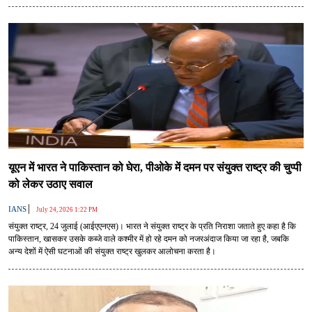
होने के बाद भी जयपुर में रह रही थीं।
यूएन में भारत ने पाकिस्तान को घेरा, पीओके में दमन पर संयुक्त राष्ट्र की चुप्पी
को लेकर उठाए सवाल
|
IANS
July 24, 2026 1:22 PM
संयुक्त राष्ट्र, 24 जुलाई (आईएएनएस)। भारत ने संयुक्त राष्ट्र के प्रति निराशा जताते हुए कहा है कि
पाकिस्तान, खासकर उसके कब्जे वाले कश्मीर में हो रहे दमन को नजरअंदाज किया जा रहा है, जबकि
अन्य देशों में ऐसी घटनाओं की संयुक्त राष्ट्र खुलकर आलोचना करता है।