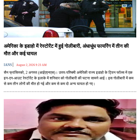
अमेरिका के इडाहो में रेस्टोरेंट में हुई गोलीबारी, अंधाधुंध फायरिंग में तीन की
मौत और कई घायल
|
IANS
August 2, 2026 9:23 AM
सैन फ्रांसिस्को, 2 अगस्त (आईएएनएस)। उत्तर-पश्चिमी अमेरिकी राज्य इडाहो के ट्विन फॉल्स में एक
इन-एन-आउट रेस्टोरेंट के इलाके में शनिवार को गोलीबारी की घटना सामने आई। इस गोलीबारी में कम
से कम तीन लोगों की मौत हो गई और कम से कम दो अन्य घायल हो गए।