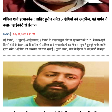
अंकित शर्मा हत्याकांड : ताहिर हुसैन समेत 5 दोषियों को उम्रकैद, पूर्व पार्षद ने
कहा- 'हाईकोर्ट से इंसाफ...'
|
IANS
July 31, 2026 4:48 PM
नई दिल्ली, 31 जुलाई (आईएएनएस)। दिल्ली के कड़कड़डूमा कोर्ट ने शुक्रवार को 2020 में उत्तर-पूर्वी
दिल्ली दंगों के दौरान आईबी अधिकारी अंकित शर्मा हत्याकांड में बड़ा फैसला सुनाते हुए पूर्व पार्षद ताहिर
हुसैन समेत 5 दोषियों को उम्रकैद की सजा सुनाई। दूसरी तरफ, सजा के ऐलान के बाद कोर्ट से बाहर
पत्रकारों से बात करते हुए ताहिर हुसैन ने सिर्फ इतना ही कहा कि हाईकोर्ट से हमें इंसाफ मिलेगा।