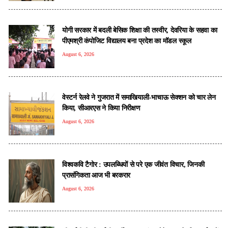
योगी सरकार में बदली बेसिक शिक्षा की तस्वीर, देवरिया के सहवा का
पीएमश्री कंपोजिट विद्यालय बना प्रदेश का मॉडल स्कूल
August 6, 2026
वेस्टर्न रेलवे ने गुजरात में समाखियाली-भाचाऊ सेक्शन को चार लेन
किया, सीआरएस ने किया निरीक्षण
August 6, 2026
विश्वकवि टैगोर : उपलब्धियों से परे एक जीवंत विचार, जिनकी
प्रासंगिकता आज भी बरकरार
August 6, 2026