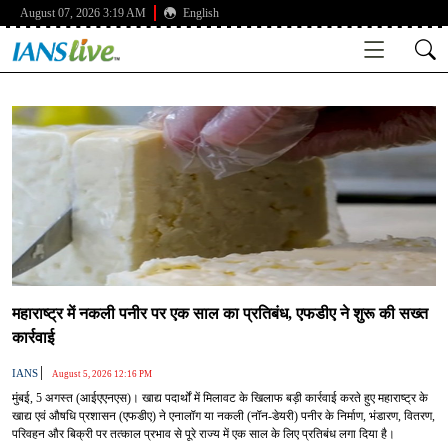
August 07, 2026 3:19 AM
English
महाराष्ट्र में नकली पनीर पर एक साल का प्रतिबंध, एफडीए ने शुरू की सख्त
कार्रवाई
|
IANS
August 5, 2026 12:16 PM
मुंबई, 5 अगस्त (आईएएनएस)। खाद्य पदार्थों में मिलावट के खिलाफ बड़ी कार्रवाई करते हुए महाराष्ट्र के
खाद्य एवं औषधि प्रशासन (एफडीए) ने एनालॉग या नकली (नॉन-डेयरी) पनीर के निर्माण, भंडारण, वितरण,
परिवहन और बिक्री पर तत्काल प्रभाव से पूरे राज्य में एक साल के लिए प्रतिबंध लगा दिया है।