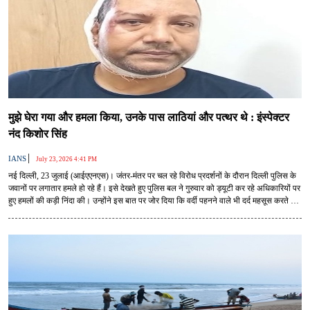
मुझे घेरा गया और हमला किया, उनके पास लाठियां और पत्थर थे : इंस्पेक्टर
नंद किशोर सिंह
|
IANS
July 23, 2026 4:41 PM
नई दिल्ली, 23 जुलाई (आईएएनएस)। जंतर-मंतर पर चल रहे विरोध प्रदर्शनों के दौरान दिल्ली पुलिस के
जवानों पर लगातार हमले हो रहे हैं। इसे देखते हुए पुलिस बल ने गुरुवार को ड्यूटी कर रहे अधिकारियों पर
हुए हमलों की कड़ी निंदा की। उन्होंने इस बात पर जोर दिया कि वर्दी पहनने वाले भी दर्द महसूस करते हैं
और उनके भी परिवार होते हैं तथा वर्दी के अलावा भी उनकी कई जिम्मेदारियां होती हैं।