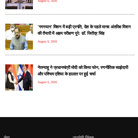
August 6, 2026
'गगनयान' मिशन में बड़ी प्रगति, देश के पहले मानव अंतरिक्ष मिशन
की तैयारी में अहम परीक्षण पूरे: डॉ. जितेंद्र सिंह
August 6, 2026
नेतन्याहू ने प्रधानमंत्री मोदी को क‍िया फोन, रणनीतिक साझेदारी
और पश्चिम एशिया के हालात पर हुई चर्चा
August 6, 2026
सेवा
उपयोगी लिंक्स