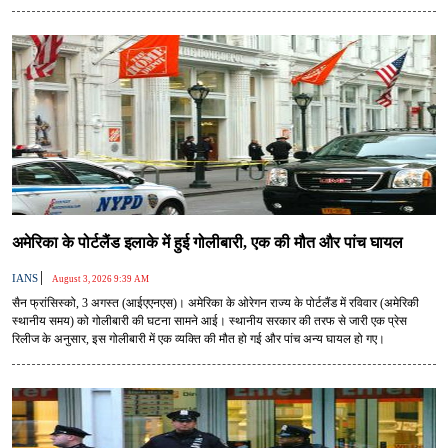
अमेरिका के पोर्टलैंड इलाके में हुई गोलीबारी, एक की मौत और पांच घायल
|
IANS
August 3, 2026 9:39 AM
सैन फ्रांसिस्को, 3 अगस्त (आईएएनएस)। अमेरिका के ओरेगन राज्य के पोर्टलैंड में रविवार (अमेरिकी
स्थानीय समय) को गोलीबारी की घटना सामने आई। स्थानीय सरकार की तरफ से जारी एक प्रेस
रिलीज के अनुसार, इस गोलीबारी में एक व्यक्ति की मौत हो गई और पांच अन्य घायल हो गए।