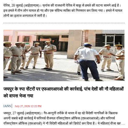
पेरिस, 28 जुलाई (आईएएनएस)। फ्रांस की राजधानी पेरिस में चाकू से हमले की घटना सामने आई है।
इस हमले में तीन लोग घायल हो गए और एक संदिग्ध व्यक्ति को गिरफ्तार कर लिया गया। हमले में घायल
लोगों का इलाज अस्पताल में जारी है।
जयपुर के स्पा सेंटरों पर एफआरआरओ की कार्रवाई, पांच देशों की नौ महिलाओं
को वापस भेजा गया
|
IANS
July 27, 2026 12:22 PM
जयपुर, 27 जुलाई (आईएएनएस)। गैर-कानूनी तरीके से भारत में रह रहे विदेशी नागरिकों के खिलाफ
अपनी सबसे बड़ी कार्रवाई में फॉरेनर्स रीजनल रजिस्ट्रेशन ऑफिस (एफआरआरओ) और फॉरेनर्स
रजिस्ट्रेशन ऑफिस (एफआरओ) ने नौ विदेशी महिलाओं को डिपोर्ट कर दिया है। ये महिलाएं वीजा खत्म