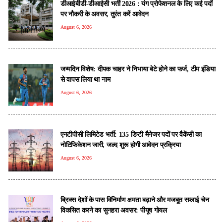
डीआईबीडी-डीआईसी भर्ती 2026 : यंग प्रोफेशनल के लिए कई पदों
पर नौकरी के अवसर, तुरंत करें आवेदन
August 6, 2026
जन्मदिन विशेष: दीपक चाहर ने निभाया बेटे होने का फर्ज, टीम इंडिया
से वापस लिया था नाम
August 6, 2026
एनटीपीसी लिमिटेड भर्ती: 135 डिप्टी मैनेजर पदों पर वैकेंसी का
नोटिफिकेशन जारी, जल्द शुरू होगी आवेदन प्रक्रिया
August 6, 2026
ब्रिक्स देशों के पास विनिर्माण क्षमता बढ़ाने और मजबूत सप्लाई चेन
विकसित करने का सुनहरा अवसर: पीयूष गोयल