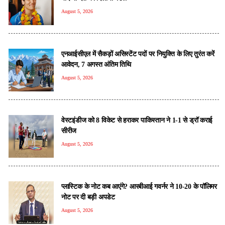
August 5, 2026
एनआईसीएल में सैकड़ों असिस्टेंट पदों पर नियुक्ति के लिए तुरंत करें
आवेदन, 7 अगस्त अंतिम तिथि
August 5, 2026
वेस्टइंडीज को 8 विकेट से हराकर पाकिस्तान ने 1-1 से ड्रॉ कराई
सीरीज
August 5, 2026
प्लास्टिक के नोट कब आएंगे? आरबीआई गवर्नर ने 10-20 के पॉलिमर
नोट पर दी बड़ी अपडेट
August 5, 2026