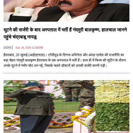
घुटने की सर्जरी के बाद अस्पताल में भर्ती हैं नंदमुरी बालकृष्ण, हालचाल जानने
पहुंचे चंद्रबाबू नायडू
|
IANS
July 26, 2026 12:08 PM
हैदराबाद, 26 जुलाई (आईएएनएस)। टॉलीवुड के दिग्गज अभिनेता और आंध्र प्रदेश की राजनीति का
बड़ा चेहरा नंदमुरी बालकृष्ण हैदराबाद के एक अस्पताल में भर्ती हैं। हाल ही में फिल्म की शूटिंग के दौरान
उनके घुटने में गंभीर चोट लग गई, जिसके चलते डॉक्टरों को उनकी सर्जरी करनी पड़ी।