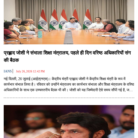
प्रह्लाद जोशी ने संभाला शिक्षा मंत्रालय, पहले ही दिन वरिष्ठ अधिकारियों संग
की बैठक
|
IANS
July 26, 2026 12:42 PM
नई दिल्ली, 26 जुलाई (आईएएनएस)। केंद्रीय मंत्री प्रह्लाद जोशी ने केंद्रीय शिक्षा मंत्री के रूप में
कार्यभार संभाल लिया है। रविवार को उन्होंने मंत्रालय का कार्यभार संभाला और शिक्षा मंत्रालय के वरिष्ठ
अधिकारियों के साथ एक उच्चस्तरीय बैठक भी की। जोशी को यह जिम्मेदारी ऐसे समय सौंपी गई है, जब
देश में शिक्षा व्यवस्था, प्रतियोगी परीक्षाओं की पारदर्शिता और राष्ट्रीय शिक्षा नीति के प्रभावी
क्रियान्वयन जैसे विषयों पर व्यापक चर्चा चल रही है।