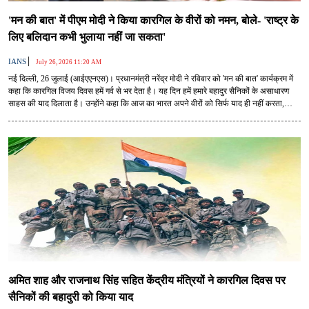
'मन की बात' में पीएम मोदी ने किया कारगिल के वीरों को नमन, बोले- 'राष्ट्र के
लिए बलिदान कभी भुलाया नहीं जा सकता'
|
IANS
July 26, 2026 11:20 AM
नई दिल्ली, 26 जुलाई (आईएएनएस)। प्रधानमंत्री नरेंद्र मोदी ने रविवार को 'मन की बात' कार्यक्रम में
कहा कि कारगिल विजय दिवस हमें गर्व से भर देता है। यह दिन हमें हमारे बहादुर सैनिकों के असाधारण
साहस की याद दिलाता है। उन्होंने कहा कि आज का भारत अपने वीरों को सिर्फ याद ही नहीं करता,
बल्कि नई पीढ़ी तक उनकी गाथा भी पहुंचाता है।
अमित शाह और राजनाथ सिंह सहित केंद्रीय मंत्रियों ने कारगिल दिवस पर
सैनिकों की बहादुरी को किया याद