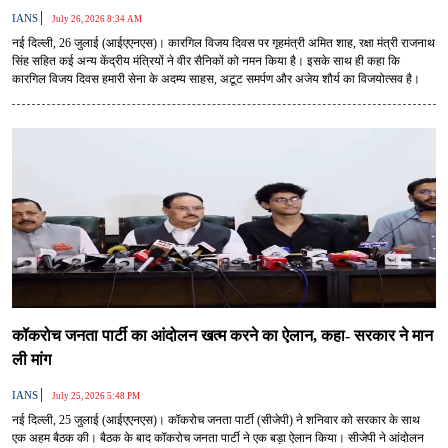
|
IANS
July 26, 2026 8:34 AM
नई दिल्ली, 26 जुलाई (आईएएनएस)। कारगिल विजय दिवस पर गृहमंत्री अमित शाह, रक्षा मंत्री राजनाथ
सिंह सहित कई अन्य केंद्रीय मंत्रियों ने वीर सैनिकों को नमन किया है। इसके साथ ही कहा कि
कारगिल विजय दिवस हमारी सेना के अदम्य साहस, अटूट समर्पण और अजेय शौर्य का विजयोत्सव है।
कॉकरोच जनता पार्टी का आंदोलन खत्म करने का ऐलान, कहा- सरकार ने मान
ली मांग
|
IANS
July 25, 2026 5:48 PM
नई दिल्ली, 25 जुलाई (आईएएनएस)। कॉकरोच जनता पार्टी (सीजेपी) ने शनिवार को सरकार के साथ
एक अहम बैठक की। बैठक के बाद कॉकरोच जनता पार्टी ने एक बड़ा ऐलान किया। सीजेपी ने आंदोलन