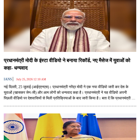
प्रधानमंत्री मोदी के इंस्टा वीडियो ने बनाया रिकॉर्ड, नए मैसेज में युवाओं को
कहा- धन्यवाद
|
IANS
July 25, 2026 12:10 AM
नई दिल्ली, 25 जुलाई (आईएएनएस)। प्रधानमंत्री नरेंद्र मोदी ने एक नया वीडियो जारी कर देश के
युवाओं (खासकर जेन-जी) और आम लोगों को धन्यवाद कहा है। प्रधानमंत्री ने यह वीडियो अपनी
पिछली वीडियो पर देशवासियों से मिली प्रतिक्रियाओं के बाद जारी किया है। बता दें कि प्रधानमंत्री के
गुरुवार को जारी किए गए वीडियो ने रिकॉर्ड बना दिया था।