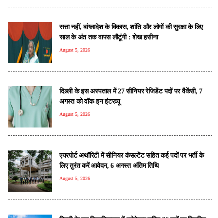
सत्ता नहीं, बांग्लादेश के व‍िकास, शांत‍ि और लोगों की सुरक्षा के ल‍िए
साल के अंत तक वापस लौटूंगी : शेख हसीना
August 5, 2026
दिल्ली के इस अस्पताल में 27 सीनियर रेजिडेंट पदों पर वैकेंसी, 7
अगस्त को वॉक-इन इंटरव्यू
August 5, 2026
एयरपोर्ट अथॉरिटी में सीनियर कंसल्टेंट सहित कई पदों पर भर्ती के
लिए तुरंत करें आवेदन, 6 अगस्त अंतिम तिथि
August 5, 2026