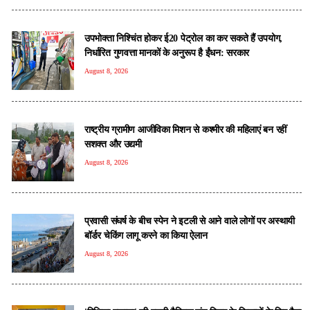
उपभोक्ता निश्चिंत होकर ई20 पेट्रोल का कर सकते हैं उपयोग,
निर्धारित गुणवत्ता मानकों के अनुरूप है ईंधन: सरकार
August 8, 2026
राष्ट्रीय ग्रामीण आजीविका मिशन से कश्मीर की महिलाएं बन रहीं
सशक्त और उद्यमी
August 8, 2026
प्रवासी संघर्ष के बीच स्पेन ने इटली से आने वाले लोगों पर अस्थायी
बॉर्डर चेकिंग लागू करने का किया ऐलान
August 8, 2026