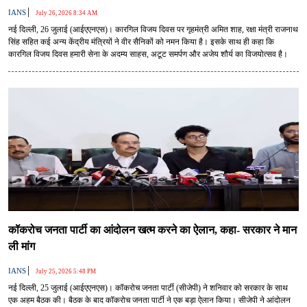
|
IANS
July 26, 2026 8:34 AM
नई दिल्ली, 26 जुलाई (आईएएनएस)। कारगिल विजय दिवस पर गृहमंत्री अमित शाह, रक्षा मंत्री राजनाथ
सिंह सहित कई अन्य केंद्रीय मंत्रियों ने वीर सैनिकों को नमन किया है। इसके साथ ही कहा कि
कारगिल विजय दिवस हमारी सेना के अदम्य साहस, अटूट समर्पण और अजेय शौर्य का विजयोत्सव है।
कॉकरोच जनता पार्टी का आंदोलन खत्म करने का ऐलान, कहा- सरकार ने मान
ली मांग
|
IANS
July 25, 2026 5:48 PM
नई दिल्ली, 25 जुलाई (आईएएनएस)। कॉकरोच जनता पार्टी (सीजेपी) ने शनिवार को सरकार के साथ
एक अहम बैठक की। बैठक के बाद कॉकरोच जनता पार्टी ने एक बड़ा ऐलान किया। सीजेपी ने आंदोलन