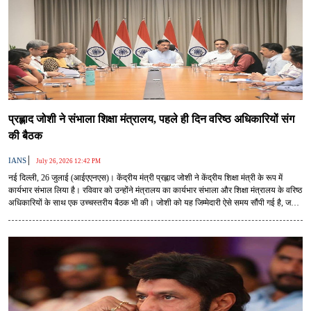
प्रह्लाद जोशी ने संभाला शिक्षा मंत्रालय, पहले ही दिन वरिष्ठ अधिकारियों संग
की बैठक
|
IANS
July 26, 2026 12:42 PM
नई दिल्ली, 26 जुलाई (आईएएनएस)। केंद्रीय मंत्री प्रह्लाद जोशी ने केंद्रीय शिक्षा मंत्री के रूप में
कार्यभार संभाल लिया है। रविवार को उन्होंने मंत्रालय का कार्यभार संभाला और शिक्षा मंत्रालय के वरिष्ठ
अधिकारियों के साथ एक उच्चस्तरीय बैठक भी की। जोशी को यह जिम्मेदारी ऐसे समय सौंपी गई है, जब
देश में शिक्षा व्यवस्था, प्रतियोगी परीक्षाओं की पारदर्शिता और राष्ट्रीय शिक्षा नीति के प्रभावी
क्रियान्वयन जैसे विषयों पर व्यापक चर्चा चल रही है।