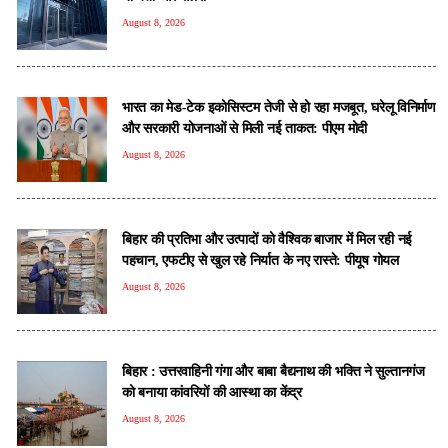
August 8, 2026
भारत का मेड-टेक इकोसिस्टम तेजी से हो रहा मजबूत, घरेलू विनिर्माण
और सरकारी योजनाओं से मिली नई ताकत: पीएम मोदी
August 8, 2026
बिहार की प्रतिभा और उत्पादों को वैश्विक बाजार में मिल रही नई
पहचान, एफटीए से खुल रहे निर्यात के नए रास्ते: पीयूष गोयल
August 8, 2026
बिहार : उत्तरवाहिनी गंगा और बाबा बैद्यनाथ की भक्ति ने सुल्तानगंज
को बनाया कांवरियों की आस्था का केंद्र
August 8, 2026