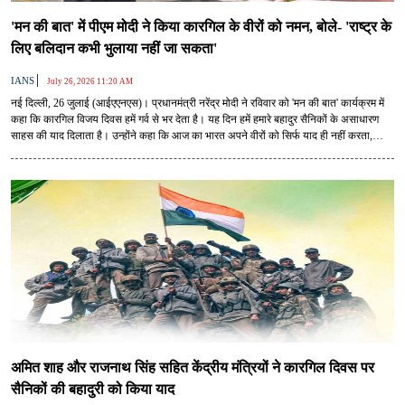
'मन की बात' में पीएम मोदी ने किया कारगिल के वीरों को नमन, बोले- 'राष्ट्र के
लिए बलिदान कभी भुलाया नहीं जा सकता'
|
IANS
July 26, 2026 11:20 AM
नई दिल्ली, 26 जुलाई (आईएएनएस)। प्रधानमंत्री नरेंद्र मोदी ने रविवार को 'मन की बात' कार्यक्रम में
कहा कि कारगिल विजय दिवस हमें गर्व से भर देता है। यह दिन हमें हमारे बहादुर सैनिकों के असाधारण
साहस की याद दिलाता है। उन्होंने कहा कि आज का भारत अपने वीरों को सिर्फ याद ही नहीं करता,
बल्कि नई पीढ़ी तक उनकी गाथा भी पहुंचाता है।
अमित शाह और राजनाथ सिंह सहित केंद्रीय मंत्रियों ने कारगिल दिवस पर
सैनिकों की बहादुरी को किया याद