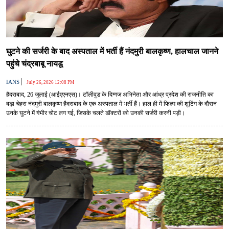
घुटने की सर्जरी के बाद अस्पताल में भर्ती हैं नंदमुरी बालकृष्ण, हालचाल जानने
पहुंचे चंद्रबाबू नायडू
|
IANS
July 26, 2026 12:08 PM
हैदराबाद, 26 जुलाई (आईएएनएस)। टॉलीवुड के दिग्गज अभिनेता और आंध्र प्रदेश की राजनीति का
बड़ा चेहरा नंदमुरी बालकृष्ण हैदराबाद के एक अस्पताल में भर्ती हैं। हाल ही में फिल्म की शूटिंग के दौरान
उनके घुटने में गंभीर चोट लग गई, जिसके चलते डॉक्टरों को उनकी सर्जरी करनी पड़ी।