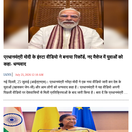
प्रधानमंत्री मोदी के इंस्टा वीडियो ने बनाया रिकॉर्ड, नए मैसेज में युवाओं को
कहा- धन्यवाद
|
IANS
July 25, 2026 12:10 AM
नई दिल्ली, 25 जुलाई (आईएएनएस)। प्रधानमंत्री नरेंद्र मोदी ने एक नया वीडियो जारी कर देश के
युवाओं (खासकर जेन-जी) और आम लोगों को धन्यवाद कहा है। प्रधानमंत्री ने यह वीडियो अपनी
पिछली वीडियो पर देशवासियों से मिली प्रतिक्रियाओं के बाद जारी किया है। बता दें कि प्रधानमंत्री के
गुरुवार को जारी किए गए वीडियो ने रिकॉर्ड बना दिया था।