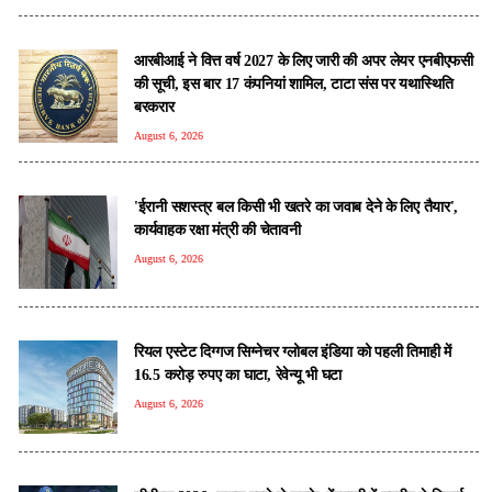
आरबीआई ने वित्त वर्ष 2027 के लिए जारी की अपर लेयर एनबीएफसी
की सूची, इस बार 17 कंपनियां शामिल, टाटा संस पर यथास्थिति
बरकरार
August 6, 2026
'ईरानी सशस्त्र बल किसी भी खतरे का जवाब देने के लिए तैयार',
कार्यवाहक रक्षा मंत्री की चेतावनी
August 6, 2026
रियल एस्टेट दिग्गज सिग्नेचर ग्लोबल इंडिया को पहली तिमाही में
16.5 करोड़ रुपए का घाटा, रेवेन्यू भी घटा
August 6, 2026