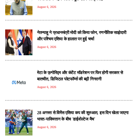
August 6, 2026
नेतन्याहू ने प्रधानमंत्री मोदी को क‍िया फोन, रणनीतिक साझेदारी
और पश्चिम एशिया के हालात पर हुई चर्चा
August 6, 2026
मेटा के एल्गोरिद्म और कंटेंट मॉडरेशन पर फिर होगी सरकार से
बातचीत, डिजिटल प्लेटफॉर्म्स की बढ़ी निगरानी
August 6, 2026
28 अगस्त से विमेंस एशिया कप की शुरुआत, इस दिन खेला जाएगा
भारत-पाकिस्तान के बीच 'हाईवोल्टेज मैच'
August 6, 2026