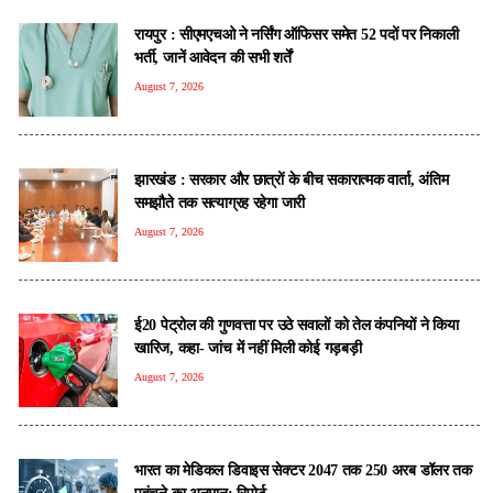
रायपुर : सीएमएचओ ने नर्सिंग ऑफिसर समेत 52 पदों पर निकाली
भर्ती, जानें आवेदन की सभी शर्तें
August 7, 2026
झारखंड : सरकार और छात्रों के बीच सकारात्मक वार्ता, अंतिम
समझौते तक सत्याग्रह रहेगा जारी
August 7, 2026
ई20 पेट्रोल की गुणवत्ता पर उठे सवालों को तेल कंपनियों ने किया
खारिज, कहा- जांच में नहीं मिली कोई गड़बड़ी
August 7, 2026
भारत का मेडिकल डिवाइस सेक्टर 2047 तक 250 अरब डॉलर तक
पहुंचने का अनुमान: रिपोर्ट