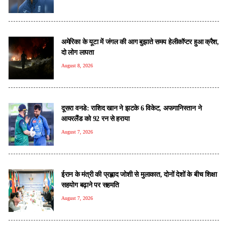
अमेरिका के यूटा में जंगल की आग बुझाते समय हेलीकॉप्टर हुआ क्रैश,
दो लोग लापता
August 8, 2026
दूसरा वनडे: राशिद खान ने झटके 6 विकेट, अफगानिस्तान ने
आयरलैंड को 92 रन से हराया
August 7, 2026
ईरान के मंत्री की प्रह्लाद जोशी से मुलाकात, दोनों देशों के बीच शिक्षा
सहयोग बढ़ाने पर सहमति
August 7, 2026