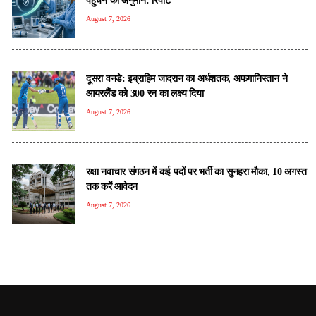
August 7, 2026
दूसरा वनडे: इब्राहिम जादरान का अर्धशतक, अफगानिस्तान ने
आयरलैंड को 300 रन का लक्ष्य दिया
August 7, 2026
रक्षा नवाचार संगठन में कई पदों पर भर्ती का सुनहरा मौका, 10 अगस्त
तक करें आवेदन
August 7, 2026