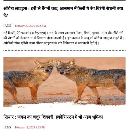
ऑरोरा लाइट्स : हरी से बैंगनी तक, आसमान में फैली ये रंग-बिरंगी रोशनी क्या
है?
|
IANS
February 20, 2026 9:52 AM
नई दिल्ली, 20 फरवरी (आईएएनएस)। रात के समय आसमान में हरा, बैंगनी, गुलाबी, लाल और नीले रंगों
की रोशनी को देखकर मन में जिज्ञासा होना लाजमी है। इस कमाल के जादू को ऑरोरा लाइट्स कहते हैं।
अमेरिकी स्पेस एजेंसी नासा ऑरोरा लाइट्स के बारे में विस्तार से जानकारी देती है।
सियार : जंगल का चतुर शिकारी, इकोसिस्टम में भी अहम भूमिका
|
IANS
February 18, 2026 4:03 PM