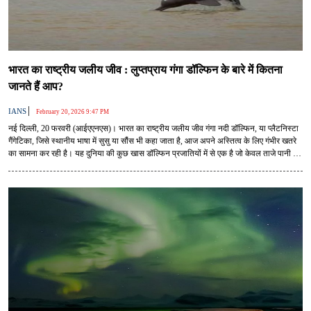
भारत का राष्ट्रीय जलीय जीव : लुप्तप्राय गंगा डॉल्फिन के बारे में कितना
जानते हैं आप?
|
IANS
February 20, 2026 9:47 PM
नई दिल्ली, 20 फरवरी (आईएएनएस)। भारत का राष्ट्रीय जलीय जीव गंगा नदी डॉल्फिन, या प्लैटनिस्टा
गैंगेटिका, जिसे स्थानीय भाषा में सुसु या सौंस भी कहा जाता है, आज अपने अस्तित्व के लिए गंभीर खतरे
का सामना कर रही है। यह दुनिया की कुछ खास डॉल्फिन प्रजातियों में से एक है जो केवल ताजे पानी की
नदियों में रहती है और मुख्य रूप से भारत, नेपाल और बांग्लादेश की नदियों में पाई जाती है।