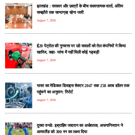
झारखंड : सरकार और छात्रों के बीच सकारात्मक वार्ता, अंतिम
समझौते तक सत्याग्रह रहेगा जारी
August 7, 2026
ई20 पेट्रोल की गुणवत्ता पर उठे सवालों को तेल कंपनियों ने किया
खारिज, कहा- जांच में नहीं मिली कोई गड़बड़ी
August 7, 2026
भारत का मेडिकल डिवाइस सेक्टर 2047 तक 250 अरब डॉलर तक
पहुंचने का अनुमान: रिपोर्ट
August 7, 2026
दूसरा वनडे: इब्राहिम जादरान का अर्धशतक, अफगानिस्तान ने
आयरलैंड को 300 रन का लक्ष्य दिया