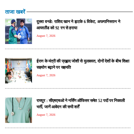
ताजा खबरें
दूसरा वनडे: राशिद खान ने झटके 6 विकेट, अफगानिस्तान ने
आयरलैंड को 92 रन से हराया
August 7, 2026
ईरान के मंत्री की प्रह्लाद जोशी से मुलाकात, दोनों देशों के बीच शिक्षा
सहयोग बढ़ाने पर सहमति
August 7, 2026
रायपुर : सीएमएचओ ने नर्सिंग ऑफिसर समेत 52 पदों पर निकाली
भर्ती, जानें आवेदन की सभी शर्तें
August 7, 2026