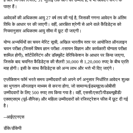
पात्र हैं।
आवेदकों की अधिकतम आयु 27 वर्ष तय की गई है, जिसकी गणना आवेदन के अंतिम
तिथि के आधार पर की जाएगी। वहीं, आरक्षित श्रेणी से आने वाले कैंडिडेट्स को
नियमानुसार अधिकतम आयु सीमा में छूट दी जाएगी।
योग्य अभ्यर्थियों का चयन मेरिट सूची, अखिल भारतीय स्तर पर आयोजित ऑनलाइन
चयन परीक्षा (जिसमें विषय ज्ञान परीक्षा -रसायन विज्ञान और कार्यकारी योग्यता परीक्षा
शामिल होगी), शॉर्टलिस्टिंग और डॉक्यूमेंट वेरिफिकेशन के आधार पर किया जाएगा,
जिसके बाद चयनित कैंडिडेट्स की सैलरी 30,000 से 1,20,000 रुपए के बीच प्रति
माह होगी। इसी के साथ कैंडिडेट्स को अन्य लाभ और भत्ते भी दिए जाएंगे।
एप्लीकेशन फॉर्म भरते समय उम्मीदवारों को अपने वर्ग अनुसार निर्धारित आवेदन शुल्क
का भुगतान ऑनलाइन माध्यम से करना होगा, जो सामान्य/ईडब्ल्यूएस/ओबीसी
उम्मीदवारों के लिए 500 रुपए तय किया गया है। वहीं, एससी/एसटी/पीडब्ल्यूबीडी/
एक्सएसएम (पूर्व-सैनिक) और महिला उम्मीदवारों को रजिस्ट्रेशन फीस में छूट दी गई
है।
--आईएएनएस
डीके/डीकेपी