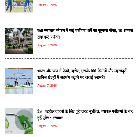
August 7, 2026
रक्षा नवाचार संगठन में कई पदों पर भर्ती का सुनहरा मौका, 10 अगस्त
तक करें आवेदन
August 7, 2026
भारत और रूस ने रेलवे, ड्रोन, एसजे-100 विमानों और महत्वपूर्ण
खनिज क्षेत्रों में सहयोग बढ़ाने पर जताई सहमति
August 7, 2026
ई20 पेट्रोल वाहनों के लिए पूरी तरह सुरक्षित, व्यापक परीक्षणों के बाद
हुई पुष्टि : सरकार
August 7, 2026