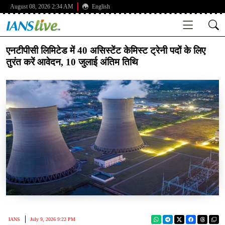
August 08, 2026 2:34 AM
English
एनटीपीसी लिमिटेड में 40 असिस्टेंट केमिस्ट ट्रेनी पदों के लिए
तुरंत करें आवेदन, 10 जुलाई अंतिम तिथि
IANS
July 9, 2026 9:22 PM