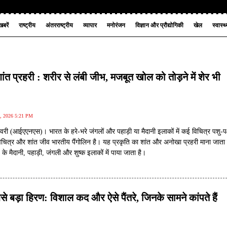
बरें
राष्ट्रीय
अंतरराष्ट्रीय
व्यापार
मनोरंजन
विज्ञान और प्रौद्योगिकी
खेल
स्वास्थ
ांत प्रहरी : शरीर से लंबी जीभ, मजबूत खोल को तोड़ने में शेर भी
6, 2026 5:21 PM
री (आईएएनएस)। भारत के हरे-भरे जंगलों और पहाड़ी या मैदानी इलाकों में कई विचित्र पशु-पक्
 विचित्र और शांत जीव भारतीय पैंगोलिन है। यह प्रकृति का शांत और अनोखा प्रहरी माना जाता 
 के मैदानी, पहाड़ी, जंगली और शुष्क इलाकों में पाया जाता है।
 बड़ा हिरण: विशाल कद और ऐसे पैंतरे, जिनके सामने कांपते हैं