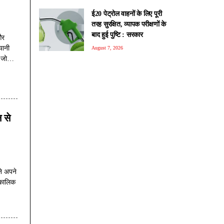
ई20 पेट्रोल वाहनों के लिए पूरी
तरह सुरक्षित, व्यापक परीक्षणों के
बाद हुई पुष्टि : सरकार
और
यानी
August 7, 2026
 जो
 से
े अपने
्घकालिक