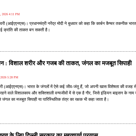
1, 2026 4:11 PM
री (आईएएनएस)। प्रधानमंत्री नरेंद्र मोदी ने बुधवार को कहा कि कार्बन कैप्चर तकनीक भारत 
नई क्रांति की ताकत बन सकती है।
सन : विशाल शरीर और गजब की ताकत, जंगल का मजबूत सिपाही
, 2026 5:28 PM
री (आईएएनएस)। भारत के जंगलों में ऐसे कई जीव-जंतु हैं, जो अपनी खास विशेषता की वजह से
में रहने वाले विशालकाय और शक्तिशाली वन्यजीवों में से एक है गौर, जिसे इंडियन बाइसन के नाम 
े जंगल का मजबूत सिपाही या पारिस्थितिक तंत्र का रक्षक भी कहा जाता है।
त्रण के लिए दिल्ली सरकार का महत्वपूर्ण प्रयास