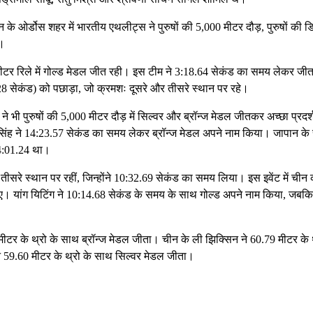
न के ओर्डोस शहर में भारतीय एथलीट्स ने पुरुषों की 5,000 मीटर दौड़, पुरुषों की 
े।
मीटर रिले में गोल्ड मेडल जीत रही। इस टीम ने 3:18.64 सेकंड का समय लेकर जी
 सेकंड) को पछाड़ा, जो क्रमशः दूसरे और तीसरे स्थान पर रहे।
े भी पुरुषों की 5,000 मीटर दौड़ में सिल्वर और ब्रॉन्ज मेडल जीतकर अच्छा प्रदर्
ंह ने 14:23.57 सेकंड का समय लेकर ब्रॉन्ज मेडल अपने नाम किया। जापान के 
14:01.24 था।
तीसरे स्थान पर रहीं, जिन्होंने 10:32.69 सेकंड का समय लिया। इस इवेंट में चीन
िए। यांग यिटिंग ने 10:14.68 सेकंड के समय के साथ गोल्ड अपने नाम किया, जबकि
1 मीटर के थ्रो के साथ ब्रॉन्ज मेडल जीता। चीन के ली झिक्सिन ने 60.79 मीटर के 
े 59.60 मीटर के थ्रो के साथ सिल्वर मेडल जीता।