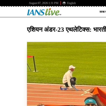
August 07, 2026 1:31 PM
English
ताजा ख
एशियन अंडर-23 एथलेटिक्स: भारतीय