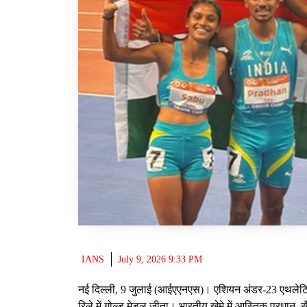
IANS
July 9, 2026 9:33 PM
नई दिल्ली, 9 जुलाई (आईएएनएस)। एशियन अंडर-23 एथलेटिक्
रिले में गोल्ड मेडल जीता। भारतीय खेमे में आस्तिक प्रधान, 