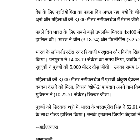
देश के लिए प्रतियोगिता का पहला दिन अच्छा रहा, क्योंकि ची
थ्रो और महिलाओं की 3,000 मीटर स्टीपलचेज में मेडल जीत
पहले दिन भारत के लिए सबसे बड़ी उपलब्धि मिक्स्ड 4x400 
हासिल की। भारत ने चीन (3:18.74) और फिलीपींस (3:25.28
भारत के लॉन्ग-डिस्टेंस रनर शिवाजी परशुराम और विनोद सिंह न
किया। परशुराम ने 14:08.19 सेकंड का समय लिया, जबकि सि
सुजुकी ने पुरुषों की 5,000 मीटर दौड़ जीती। उनका समय 
महिलाओं की 3,000 मीटर स्टीपलचेज में प्राची अंकुश देवकर 
दबदबा देखने को मिला, जिसने 'शीर्ष-2' पायदान अपने नाम क
युक्सिन ने (10:25.51 सेकंड) सिल्वर जीता।
पुरुषों की डिस्कस थ्रो में, भारत के भरतप्रीत सिंह ने 52.9
के साथ गोल्ड हासिल किया। ​​उनके हमवतन जियांग जेहाओ न
--आईएएनएस
आरएसजी