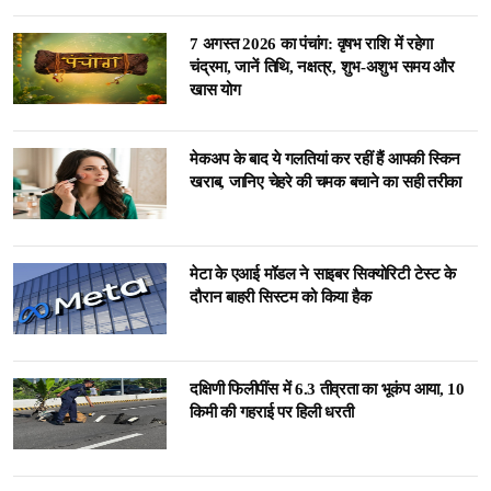
7 अगस्त 2026 का पंचांग: वृषभ राशि में रहेगा
चंद्रमा, जानें तिथि, नक्षत्र, शुभ-अशुभ समय और
खास योग
मेकअप के बाद ये गलतियां कर रहीं हैं आपकी स्किन
खराब, जानिए चेहरे की चमक बचाने का सही तरीका
मेटा के एआई मॉडल ने साइबर सिक्योरिटी टेस्ट के
दौरान बाहरी सिस्टम को किया हैक
दक्षिणी फिलीपींस में 6.3 तीव्रता का भूकंप आया, 10
किमी की गहराई पर हिली धरती