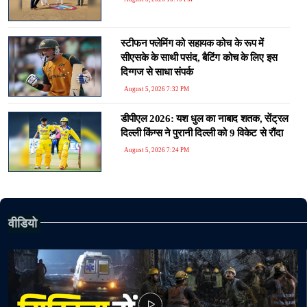
स्टीफन फ्लेमिंग को सहायक कोच के रूप में
सीएसके के साथी पसंद, बैटिंग कोच के लिए इस
दिग्गज से साधा संपर्क
August 5, 2026 7:32 PM
डीपीएल 2026: यश धुल का नाबाद शतक, सेंट्रल
दिल्ली किंग्स ने पुरानी दिल्ली को 9 विकेट से रौंदा
August 5, 2026 7:24 PM
वीडियो