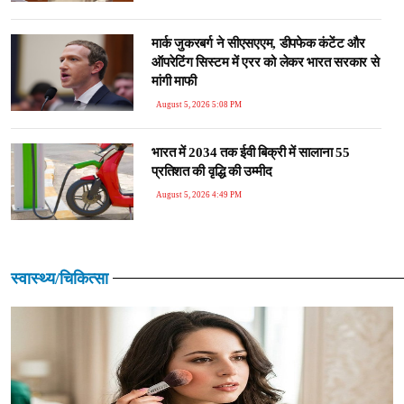
मार्क जुकरबर्ग ने सीएसएएम, डीपफेक कंटेंट और
ऑपरेटिंग सिस्टम में एरर को लेकर भारत सरकार से
मांगी माफी
August 5, 2026 5:08 PM
भारत में 2034 तक ईवी बिक्री में सालाना 55
प्रतिशत की वृद्धि की उम्मीद
August 5, 2026 4:49 PM
स्वास्थ्य/चिकित्सा