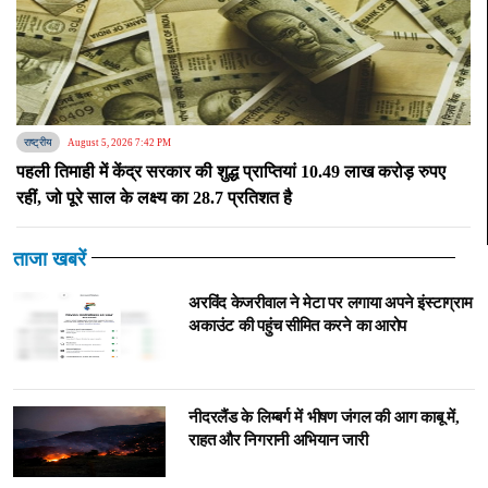
राष्ट्रीय
August 5, 2026 7:42 PM
पहली तिमाही में केंद्र सरकार की शुद्ध प्राप्तियां 10.49 लाख करोड़ रुपए
रहीं, जो पूरे साल के लक्ष्य का 28.7 प्रतिशत है
ताजा खबरें
अरविंद केजरीवाल ने मेटा पर लगाया अपने इंस्टाग्राम
अकाउंट की पहुंच सीमित करने का आरोप
नीदरलैंड के लिम्बर्ग में भीषण जंगल की आग काबू में,
राहत और निगरानी अभियान जारी