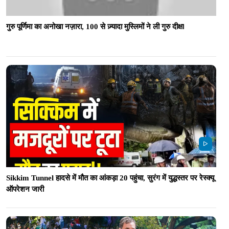
गुरु पूर्णिमा का अनोखा नज़ारा, 100 से ज़्यादा मुस्लिमों ने ली गुरु दीक्षा
Sikkim Tunnel हादसे में मौत का आंकड़ा 20 पहुंचा, सुरंग में युद्धस्तर पर रेस्क्यू
ऑपरेशन जारी