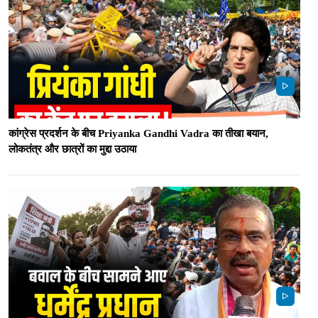
कांग्रेस प्रदर्शन के बीच Priyanka Gandhi Vadra का तीखा बयान,
लोकतंत्र और छात्रों का मुद्दा उठाया