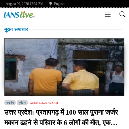
August 06, 2026 12:31 PM
English
मुख्य समाचार
राष्ट्रीय
दुर्घटना
August 6, 2026 7:39 AM
उत्तर प्रदेश: प्रतापगढ़ में 100 साल पुराना जर्जर
मकान ढहने से परिवार के 6 लोगों की मौत, एक