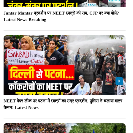
Jantar Mantar प्रदर्शन पर NEET छात्रों की राय, CJP पर क्या बोले?
Latest News Breaking
NEET पेपर लीक पर पटना में छात्रों का उग्र प्रदर्शन, पुलिस ने चलाया वाटर
कैनन! Latest News