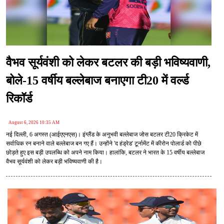
वैभव सूर्यवंशी को लेकर बटलर की बड़ी भविष्यवाणी,
बोले-15 वर्षीय बल्लेबाज बनाएगा टी20 में वर्ल्ड
रिकॉर्ड
August 6, 2026 10:35 AM
नई दिल्ली, 6 अगस्त (आईएएनएस)। इंग्लैंड के अनुभवी बल्लेबाज जोस बटलर टी20 क्रिकेट में
सर्वाधिक रन बनाने वाले बल्लेबाज बन गए हैं। उन्होंने 'द हंड्रेड' टूर्नामेंट में कीरोन पोलार्ड को पीछे
छोड़ते हुए इस बड़ी उपलब्धि को अपने नाम किया। हालांकि, बटलर ने भारत के 15 वर्षीय बल्लेबाज
वैभव सूर्यवंशी को लेकर बड़ी भविष्यवाणी की है।