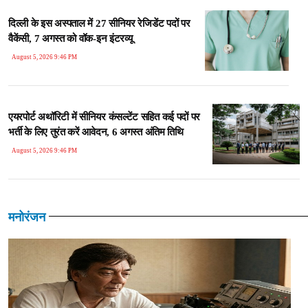
दिल्ली के इस अस्पताल में 27 सीनियर रेजिडेंट पदों पर
वैकेंसी, 7 अगस्त को वॉक-इन इंटरव्यू
August 5, 2026 9:46 PM
एयरपोर्ट अथॉरिटी में सीनियर कंसल्टेंट सहित कई पदों पर
भर्ती के लिए तुरंत करें आवेदन, 6 अगस्त अंतिम तिथि
August 5, 2026 9:46 PM
मनोरंजन