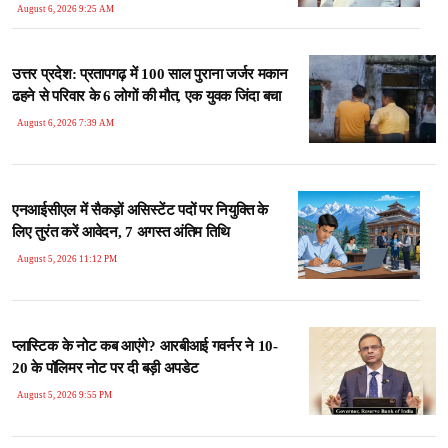
August 6, 2026 9:25 AM
उत्तर प्रदेश: प्रतापगढ़ में 100 साल पुराना जर्जर मकान
ढहने से परिवार के 6 लोगों की मौत, एक युवक जिंदा बचा
August 6, 2026 7:39 AM
एनआईसीएल में सैकड़ों असिस्टेंट पदों पर नियुक्ति के
लिए तुरंत करें आवेदन, 7 अगस्त अंतिम तिथि
August 5, 2026 11:12 PM
प्लास्टिक के नोट कब आएंगे? आरबीआई गवर्नर ने 10-
20 के पॉलिमर नोट पर दी बड़ी अपडेट
August 5, 2026 9:55 PM