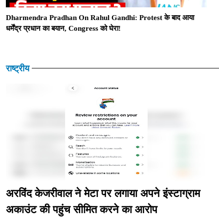
Dharmendra Pradhan On Rahul Gandhi: Protest के बाद आया
धर्मेंद्र प्रधान का बयान, Congress को घेरा!
राष्ट्रीय
अरविंद केजरीवाल ने मेटा पर लगाया अपने इंस्टाग्राम
अकाउंट की पहुंच सीमित करने का आरोप