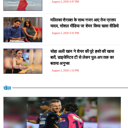
August 5, 2026 3:07 PM
मल्लिका शेरावत के साथ नजर आए तेज प्रताप
यादव, सोशल मीडिया पर शेयर किया खास वीडियो
August 5, 2026 3:01 PM
सोहा अली खान ने शेयर की पूरे हफ्ते की खास
बातें, डाइजेस्टिव टी से लेकर पुल-अप तक का
बताया अनुभव
August 5, 2026 1:53 PM
खेल