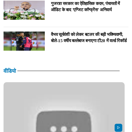
गुजरात सरकार का ऐतिहासिक कदम, पंचायतों में
ऑडिट के बाद 'एग्जिट कॉन्फ्रेंस' अनिवार्य
वैभव सूर्यवंशी को लेकर बटलर की बड़ी भविष्यवाणी,
बोले-15 वर्षीय बल्लेबाज बनाएगा टी20 में वर्ल्ड रिकॉर्ड
वीडियो