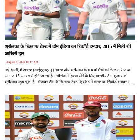
श्रीलंका के खिलाफ टेस्ट में टीम इंडिया का रिकॉर्ड दमदार, 2015 में मिली थी
आखिरी हार
August 6, 2026 10:17 AM
नई दिल्ली, 6 अगस्त (आईएएनएस)। भारत और श्रीलंका के बीच दो मैचों की टेस्ट सीरीज का
आगाज 15 अगस्त से होने जा रहा है। सीरीज में हिस्सा लेने के लिए भारतीय टीम बुधवार को
श्रीलंका पहुंच चुकी है। मेजबान टीम के खिलाफ टेस्ट क्रिकेट में भारत का रिकॉर्ड दमदार रहा
है।