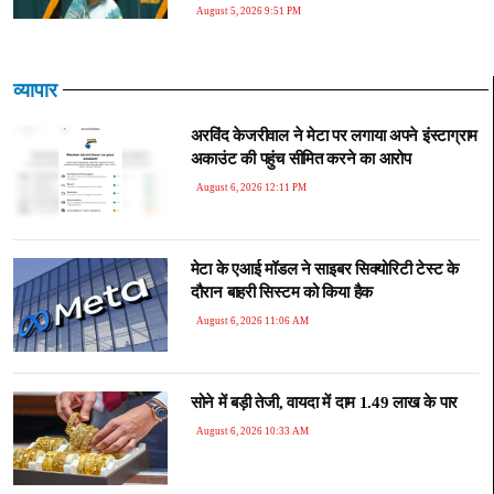
August 5, 2026 9:51 PM
व्यापार
अरविंद केजरीवाल ने मेटा पर लगाया अपने इंस्टाग्राम
अकाउंट की पहुंच सीमित करने का आरोप
August 6, 2026 12:11 PM
मेटा के एआई मॉडल ने साइबर सिक्योरिटी टेस्ट के
दौरान बाहरी सिस्टम को किया हैक
August 6, 2026 11:06 AM
सोने में बड़ी तेजी, वायदा में दाम 1.49 लाख के पार
August 6, 2026 10:33 AM