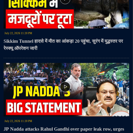
July 22, 2026 11:20 PM
Sikkim Tunnel हादसे में मौत का आंकड़ा 20 पहुंचा, सुरंग में युद्धस्तर पर
रेस्क्यू ऑपरेशन जारी
July 22, 2026 11:20 PM
JP Nadda attacks Rahul Gandhi over paper leak row, urges