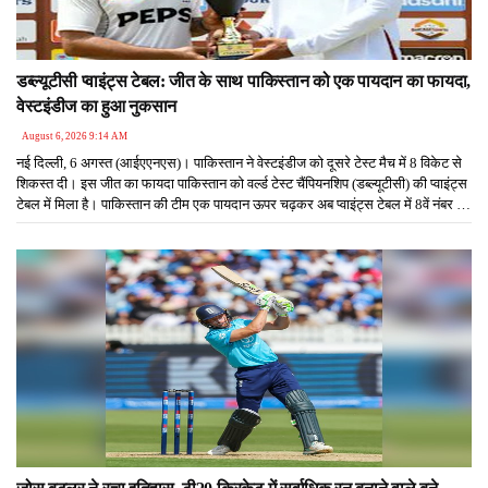
डब्ल्यूटीसी प्वाइंट्स टेबल: जीत के साथ पाकिस्तान को एक पायदान का फायदा,
वेस्टइंडीज का हुआ नुकसान
August 6, 2026 9:14 AM
नई दिल्ली, 6 अगस्त (आईएएनएस)। पाकिस्तान ने वेस्टइंडीज को दूसरे टेस्ट मैच में 8 विकेट से
शिकस्त दी। इस जीत का फायदा पाकिस्तान को वर्ल्ड टेस्ट चैंपियनशिप (डब्ल्यूटीसी) की प्वाइंट्स
टेबल में मिला है। पाकिस्तान की टीम एक पायदान ऊपर चढ़कर अब प्वाइंट्स टेबल में 8वें नंबर पर
आ गई है।