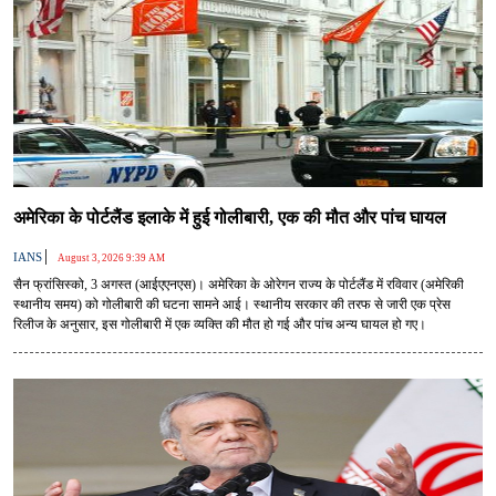
अमेरिका के पोर्टलैंड इलाके में हुई गोलीबारी, एक की मौत और पांच घायल
|
IANS
August 3, 2026 9:39 AM
सैन फ्रांसिस्को, 3 अगस्त (आईएएनएस)। अमेरिका के ओरेगन राज्य के पोर्टलैंड में रविवार (अमेरिकी
स्थानीय समय) को गोलीबारी की घटना सामने आई। स्थानीय सरकार की तरफ से जारी एक प्रेस
रिलीज के अनुसार, इस गोलीबारी में एक व्यक्ति की मौत हो गई और पांच अन्य घायल हो गए।