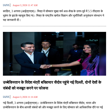
|
IANS
August 3, 2026 11:47 AM
काहिरा, 3 अगस्त (आईएएनएस)। मिस्र में सोमवार सुबह शर्म अल-शेख के उत्तर-पूर्व में 5.5 तीव्रता के
भूकंप के झटके महसूस किए गए। मिस्र के राष्ट्रीय खगोल विज्ञान और भूभौतिकी अनुसंधान संस्थान ने
यह जानकारी दी।
उज्बेकिस्तान के विदेश मंत्री बख्तियार सैदोव पहुंचे नई दिल्ली, दोनों देशों के
संबंधों को मजबूत करने पर फोकस
|
IANS
August 3, 2026 11:14 AM
नई दिल्ली, 3 अगस्त (आईएएनएस)। उज्बेकिस्तान के विदेश मंत्री बख्तियार सैदोव, भारत और
उज्बेकिस्तान के बीच आपसी संबंधों को और मजबूत करने के लिए सोमवार को आधिकारिक दौरे पर नई