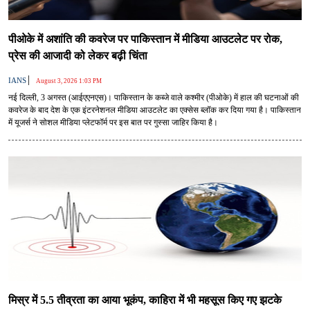
पीओके में अशांति की कवरेज पर पाकिस्तान में मीडिया आउटलेट पर रोक,
प्रेस की आजादी को लेकर बढ़ी चिंता
|
IANS
August 3, 2026 1:03 PM
नई दिल्ली, 3 अगस्त (आईएएनएस)। पाकिस्तान के कब्जे वाले कश्मीर (पीओके) में हाल की घटनाओं की
कवरेज के बाद देश के एक इंटरनेशनल मीडिया आउटलेट का एक्सेस ब्लॉक कर दिया गया है। पाकिस्तान
में यूजर्स ने सोशल मीडिया प्लेटफॉर्म पर इस बात पर गुस्सा जाहिर किया है।
मिस्र में 5.5 तीव्रता का आया भूकंप, काहिरा में भी महसूस किए गए झटके