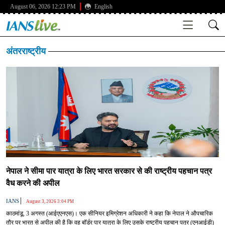
August 06, 2026 12:23 PM
English
अंतरराष्ट्रीय
नेपाल ने सीमा पार यात्रा के लिए भारत सरकार से की राष्ट्रीय पहचान पत्र
वैध करने की अपील
|
IANS
August 3, 2026 3:04 PM
काठमांडू, 3 अगस्त (आईएएनएस)। एक सीनियर इमिग्रेशन अधिकारी ने कहा कि नेपाल ने औपचारिक
तौर पर भारत से अपील की है कि वह बॉर्डर पार यात्रा के लिए उसके राष्ट्रीय पहचान पत्र (एनआईडी)