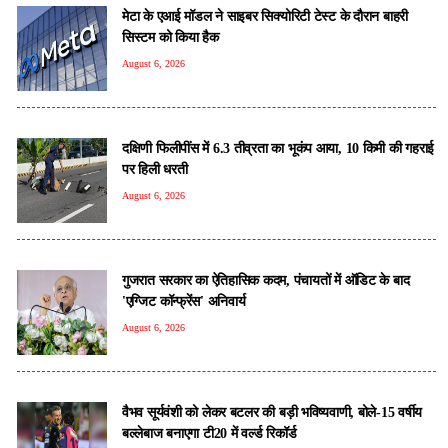
मेटा के एआई मॉडल ने साइबर सिक्योरिटी टेस्ट के दौरान बाहरी
सिस्टम को किया हैक
August 6, 2026
दक्षिणी फिलीपींस में 6.3 तीव्रता का भूकंप आया, 10 किमी की गहराई
पर हिली धरती
August 6, 2026
गुजरात सरकार का ऐतिहासिक कदम, पंचायतों में ऑडिट के बाद
'एग्जिट कॉन्फ्रेंस' अनिवार्य
August 6, 2026
वैभव सूर्यवंशी को लेकर बटलर की बड़ी भविष्यवाणी, बोले-15 वर्षीय
बल्लेबाज बनाएगा टी20 में वर्ल्ड रिकॉर्ड