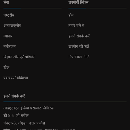
सेवा
उपयोगी लिंक्स
राष्ट्रीय
होम
अंतरराष्ट्रीय
हमारे बारे में
व्यापार
हमसे संपर्क करें
मनोरंजन
उपयोग की शर्तें
विज्ञान और प्रौद्योगिकी
गोपनीयता नीति
खेल
स्वास्थ्य/चिकित्सा
हमसे संपर्क करें
आईएएनएस इंडिया प्राइवेट लिमिटेड
डी 5-6, डी-ब्लॉक
सेक्टर-3, नोएडा, उत्तर प्रदेश