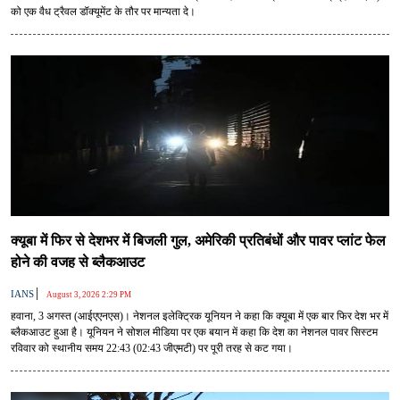
को एक वैध ट्रैवल डॉक्यूमेंट के तौर पर मान्यता दे।
क्यूबा में फिर से देशभर में बिजली गुल, अमेरिकी प्रतिबंधों और पावर प्लांट फेल
होने की वजह से ब्लैकआउट
|
IANS
August 3, 2026 2:29 PM
हवाना, 3 अगस्त (आईएएनएस)। नेशनल इलेक्ट्रिक यूनियन ने कहा कि क्यूबा में एक बार फिर देश भर में
ब्लैकआउट हुआ है। यूनियन ने सोशल मीडिया पर एक बयान में कहा कि देश का नेशनल पावर सिस्टम
रविवार को स्थानीय समय 22:43 (02:43 जीएमटी) पर पूरी तरह से कट गया।