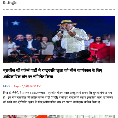
दिल्ली पहुंचे।
ब्राजील की वर्कर्स पार्टी ने राष्ट्रपति लूला को चौथे कार्यकाल के लिए
आधिकारिक तौर पर नॉमिनेट किया
|
IANS
August 3, 2026 10:50 AM
रियो डी जेनेरो, 3 अगस्त (आईएएनएस)। ब्राजील में इस साल अक्टूबर में राष्ट्रपति चुनाव होने जा रहा
है। इस बीच ब्राजील की रूलिंग वर्कर्स पार्टी (पीटी) ने मौजूदा राष्ट्रपति लुइज इनासियो लूला डा सिल्वा
को आने वाले प्रेसिडेंट चुनाव के लिए आधिकारिक तौर पर अपना उम्मीदवार नामित किया है।