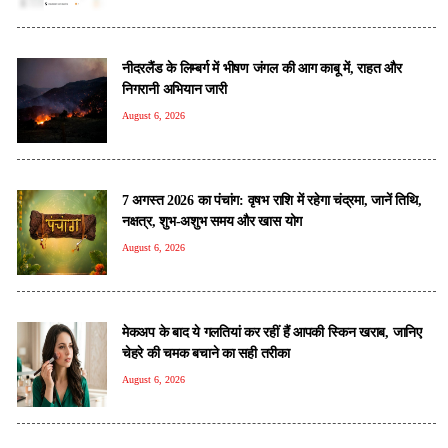
नीदरलैंड के लिम्बर्ग में भीषण जंगल की आग काबू में, राहत और
निगरानी अभियान जारी
August 6, 2026
7 अगस्त 2026 का पंचांग: वृषभ राशि में रहेगा चंद्रमा, जानें तिथि,
नक्षत्र, शुभ-अशुभ समय और खास योग
August 6, 2026
मेकअप के बाद ये गलतियां कर रहीं हैं आपकी स्किन खराब, जानिए
चेहरे की चमक बचाने का सही तरीका
August 6, 2026