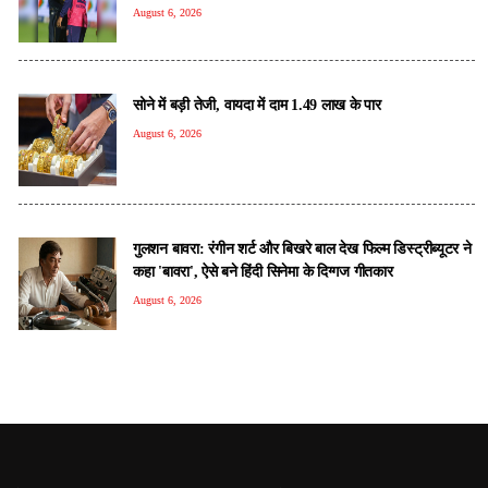
August 6, 2026
सोने में बड़ी तेजी, वायदा में दाम 1.49 लाख के पार
August 6, 2026
गुलशन बावरा: रंगीन शर्ट और बिखरे बाल देख फिल्म डिस्ट्रीब्यूटर ने
कहा 'बावरा', ऐसे बने हिंदी सिनेमा के दिग्गज गीतकार
August 6, 2026