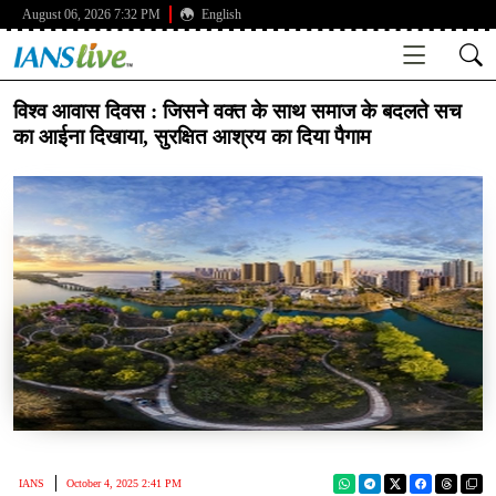
August 06, 2026 7:32 PM
English
विश्व आवास दिवस : जिसने वक्त के साथ समाज के बदलते सच
का आईना दिखाया, सुरक्षित आश्रय का दिया पैगाम
IANS
October 4, 2025 2:41 PM