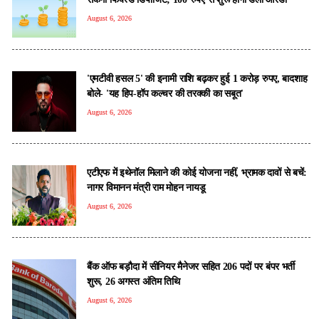
August 6, 2026
'एमटीवी हसल 5' की इनामी राशि बढ़कर हुई 1 करोड़ रुपए, बादशाह
बोले- 'यह हिप-हॉप कल्चर की तरक्की का सबूत'
August 6, 2026
एटीएफ में इथेनॉल मिलाने की कोई योजना नहीं, भ्रामक दावों से बचें:
नागर विमानन मंत्री राम मोहन नायडू
August 6, 2026
बैंक ऑफ बड़ौदा में सीनियर मैनेजर सहित 206 पदों पर बंपर भर्ती
शुरू, 26 अगस्त अंतिम तिथि
August 6, 2026