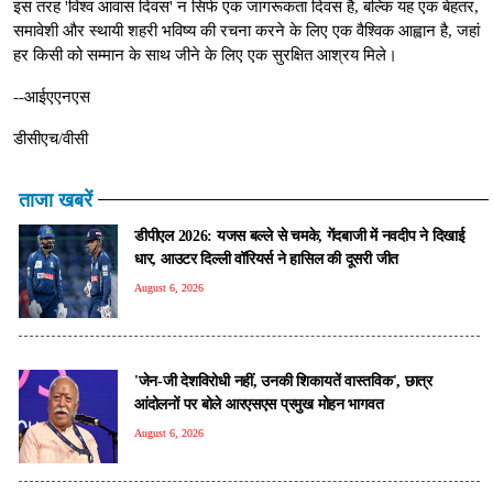
इस तरह 'विश्व आवास दिवस' न सिर्फ एक जागरूकता दिवस है, बल्कि यह एक बेहतर,
समावेशी और स्थायी शहरी भविष्य की रचना करने के लिए एक वैश्विक आह्वान है, जहां
हर किसी को सम्मान के साथ जीने के लिए एक सुरक्षित आश्रय मिले।
--आईएएनएस
डीसीएच/वीसी
ताजा खबरें
डीपीएल 2026: यजस बल्ले से चमके, गेंदबाजी में नवदीप ने दिखाई
धार, आउटर दिल्ली वॉरियर्स ने हासिल की दूसरी जीत
August 6, 2026
'जेन-जी देशविरोधी नहीं, उनकी शिकायतें वास्तविक', छात्र
आंदोलनों पर बोले आरएसएस प्रमुख मोहन भागवत
August 6, 2026