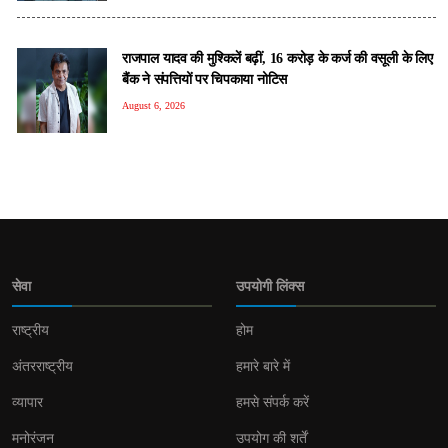
राजपाल यादव की मुश्किलें बढ़ीं, 16 करोड़ के कर्ज की वसूली के लिए
बैंक ने संपत्तियों पर चिपकाया नोटिस
August 6, 2026
सेवा
उपयोगी लिंक्स
राष्ट्रीय
होम
अंतरराष्ट्रीय
हमारे बारे में
व्यापार
हमसे संपर्क करें
मनोरंजन
उपयोग की शर्तें