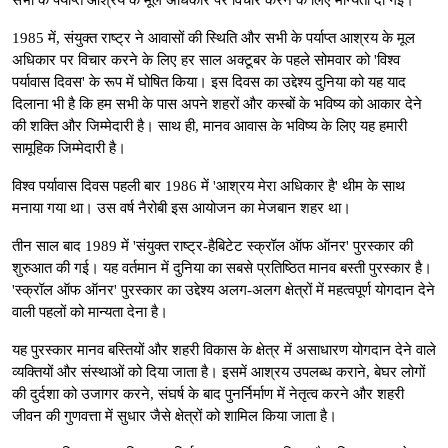
1985 में, संयुक्त राष्ट्र ने आवासों की स्थिति और सभी के पर्याप्त आश्रय के मूल
अधिकार पर विचार करने के लिए हर साल अक्टूबर के पहले सोमवार को 'विश्व
पर्यावास दिवस' के रूप में घोषित किया। इस दिवस का उद्देश्य दुनिया को यह याद
दिलाना भी है कि हम सभी के पास अपने शहरों और कस्बों के भविष्य को आकार देने
की शक्ति और जिम्मेदारी है। साथ ही, मानव आवास के भविष्य के लिए यह हमारी
सामूहिक जिम्मेदारी है।
विश्व पर्यावास दिवस पहली बार 1986 में 'आश्रय मेरा अधिकार है' थीम के साथ
मनाया गया था। उस वर्ष नैरोबी इस आयोजन का मेजबान शहर था।
तीन साल बाद 1989 में 'संयुक्त राष्ट्र-हैबिटेट स्क्रॉल ऑफ ऑनर' पुरस्कार की
शुरुआत की गई। यह वर्तमान में दुनिया का सबसे प्रतिष्ठित मानव बस्ती पुरस्कार है।
'स्क्रॉल ऑफ ऑनर' पुरस्कार का उद्देश्य अलग-अलग क्षेत्रों में महत्वपूर्ण योगदान देने
वाली पहलों को मान्यता देना है।
यह पुरस्कार मानव बस्तियों और शहरी विकास के क्षेत्र में असाधारण योगदान देने वाले
व्यक्तियों और संस्थाओं को दिया जाता है। इसमें आश्रय उपलब्ध कराने, बेघर लोगों
की दुर्दशा को उजागर करने, संघर्ष के बाद पुनर्निर्माण में नेतृत्व करने और शहरी
जीवन की गुणवत्ता में सुधार जैसे क्षेत्रों को शामिल किया जाता है।