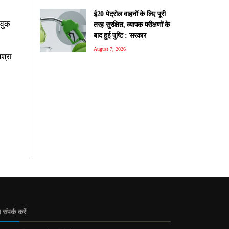
ई20 पेट्रोल वाहनों के लिए पूरी
ावुक
तरह सुरक्षित, व्यापक परीक्षणों के
बाद हुई पुष्टि : सरकार
August 7, 2026
िश्रा
 संपर्क करें