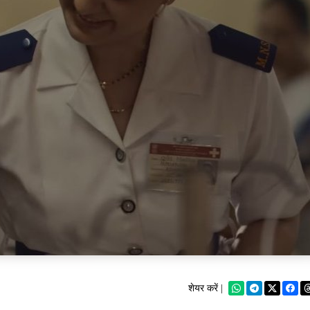
शेयर करें |