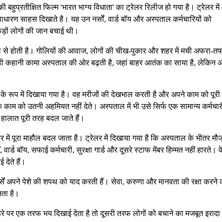
बहुप्रतीक्षित फिल्म 'भारत भाग्य विधाता' का ट्रेलर रिलीज हो गया है। ट्रेलर मे
ाधारण साहस दिखाते है। यह उन नर्सों, वार्ड बॉय और अस्पताल कर्मचारियों को
ैकड़ों लोगों की जान बचाई थी।
ौल से होती है। गोलियों की आवाज, लोगों की चीख-पुकार और शहर में मची अफरा-त
ी कहानी कामा अस्पताल की ओर बढ़ती है, जहां बाहर आतंक का साया है, लेकिन अ
 के रूप में दिखाया गया है। वह मरीजों की देखभाल करती है और अपने काम को पूरी
ाम को उतनी अहमियत नहीं देते। अस्पताल में भी उसे सिर्फ एक सामान्य कर्मचार
 हालात पूरी तरह बदल जाते हैं।
ें पूरा माहौल बदल जाता है। ट्रेलर में दिखाया गया है कि अस्पताल के भीतर मौज
 वार्ड बॉय, सफाई कर्मचारी, सुरक्षा गार्ड और दूसरे स्टाफ मेंबर हिम्मत नहीं हारते। व
 देते हैं।
सें अपने पेशे की शपथ को याद करती हैं। सेवा, करुणा और मानवता की रक्षा करने 
ता है।
रे पर एक तरफ भय दिखाई देता है तो दूसरी तरफ लोगों को बचाने का मजबूत इरादा