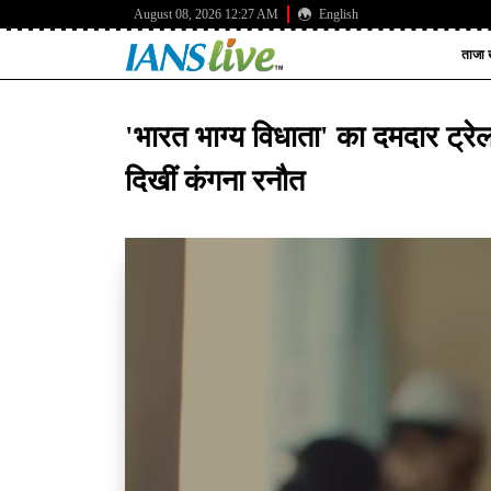
August 08, 2026 12:27 AM
English
ताजा ख
'भारत भाग्य विधाता' का दमदार ट्रेल
दिखीं कंगना रनौत