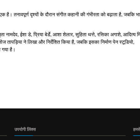
 एक है। तनावपूर्ण दृश्यों के दौरान संगीत कहानी की गंभीरता को बढ़ाता है, जबकि भ
ा नामदेव, ईशा डे, प्रिया बेर्डे, आशा शेलार, सुहिता थत्ते, रसिका अगाशे, आदित्य म
 तापड़िया ने लिखा और निर्देशित किया है, जबकि इसका निर्माण पेन स्टूडियो,
 गया है।
उपयोगी लिंक्स
हमसे