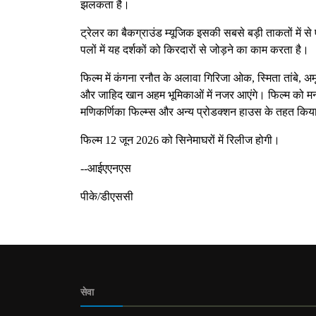
झलकता है।
ट्रेलर का बैकग्राउंड म्यूजिक इसकी सबसे बड़ी ताकतों में से
पलों में यह दर्शकों को किरदारों से जोड़ने का काम करता है।
फिल्म में कंगना रनौत के अलावा गिरिजा ओक, स्मिता तांबे, अमृत
और जाहिद खान अहम भूमिकाओं में नजर आएंगे। फिल्म को मनोज
मणिकर्णिका फिल्म्स और अन्य प्रोडक्शन हाउस के तहत किया
फिल्म 12 जून 2026 को सिनेमाघरों में रिलीज होगी।
--आईएएनएस
पीके/डीएससी
सेवा