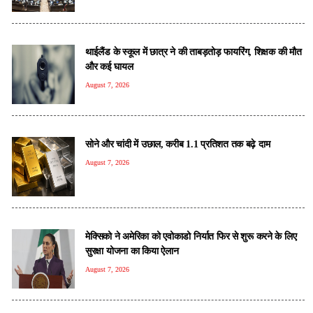
थाईलैंड के स्कूल में छात्र ने की ताबड़तोड़ फायरिंग, शिक्षक की मौत
और कई घायल
August 7, 2026
सोने और चांदी में उछाल, करीब 1.1 प्रतिशत तक बढ़े दाम
August 7, 2026
मेक्सिको ने अमेरिका को एवोकाडो निर्यात फिर से शुरू करने के लिए
सुरक्षा योजना का किया ऐलान
August 7, 2026