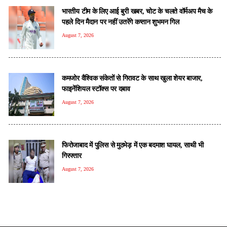
भारतीय टीम के लिए आई बुरी खबर, चोट के चलते वॉर्मअप मैच के
पहले दिन मैदान पर नहीं उतरेंगे कप्तान शुभमन गिल
August 7, 2026
कमजोर वैश्विक संकेतों से गिरावट के साथ खुला शेयर बाजार,
फाइनेंशियल स्टॉक्स पर दबाव
August 7, 2026
फिरोजाबाद में पुलिस से मुठभेड़ में एक बदमाश घायल, साथी भी
गिरफ्तार
August 7, 2026