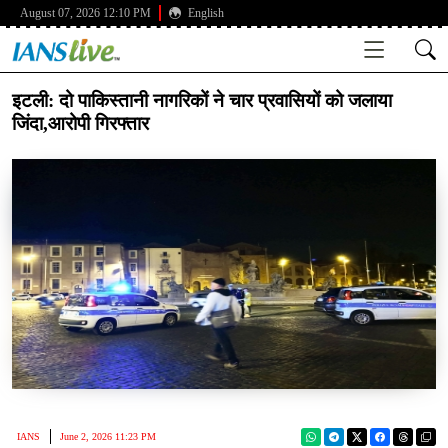
August 07, 2026 12:10 PM
English
इटली: दो पाकिस्तानी नागरिकों ने चार प्रवासियों को जलाया
जिंदा,आरोपी गिरफ्तार
IANS
June 2, 2026 11:23 PM