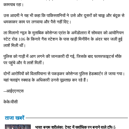
कामयाब रहा।
उस आदमी ने यह भी कहा कि पाकिस्तानियों ने उसे और दूसरों को चाकू और बंदूक से
धमकाकर काम पर लगवाया और पैसे नहीं दिए।
ला मिलानो न्यूज के मुताबिक कोसेन्जा प्रांत के अमेंडोलारा में सोमवार को आयोनियन
स्टेट रोड 106 के किनारे गैस स्टेशन के पास खड़ी मिनीवैन के अंदर चार जली हुई
लाशें मिली थीं।
पुलिस को गाड़ी में आग लगने की जानकारी दी गई, जिसके बाद फायरफाइटर्स मौके
पर पहुंचे और ये लाशें मिलीं।
दोनों आरोपियों को विलापियाना से पकड़कर कोसेन्जा पुलिस हेडक्वार्टर ले जाया गया।
यहां फ्लाइंग स्क्वाड के अधिकारी उनसे पूछताछ कर रहे हैं।
--आईएएनएस
केके/वीसी
ताजा खबरें
भारत बनाम श्रीलंका: टेस्ट में सर्वाधिक रन बनाने वाले टॉप-5