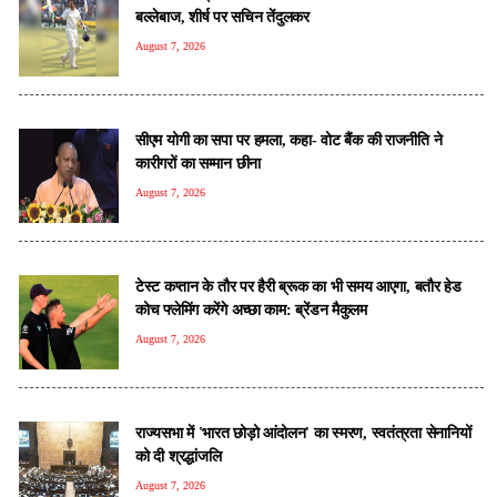
बल्लेबाज, शीर्ष पर सचिन तेंदुलकर
August 7, 2026
सीएम योगी का सपा पर हमला, कहा- वोट बैंक की राजनीति ने
कारीगरों का सम्मान छीना
August 7, 2026
टेस्ट कप्तान के तौर पर हैरी ब्रूक का भी समय आएगा, बतौर हेड
कोच फ्लेमिंग करेंगे अच्छा काम: ब्रेंडन मैकुलम
August 7, 2026
राज्यसभा में 'भारत छोड़ो आंदोलन' का स्मरण, स्वतंत्रता सेनानियों
को दी श्रद्धांजलि
August 7, 2026