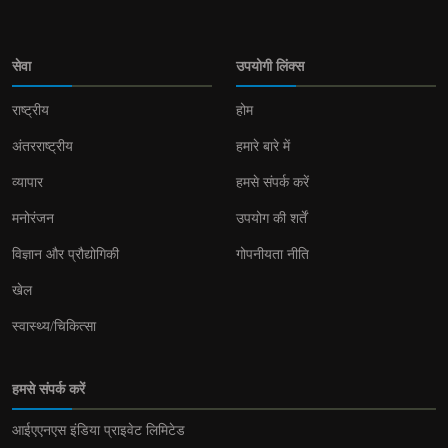
सेवा
उपयोगी लिंक्स
राष्ट्रीय
होम
अंतरराष्ट्रीय
हमारे बारे में
व्यापार
हमसे संपर्क करें
मनोरंजन
उपयोग की शर्तें
विज्ञान और प्रौद्योगिकी
गोपनीयता नीति
खेल
स्वास्थ्य/चिकित्सा
हमसे संपर्क करें
आईएएनएस इंडिया प्राइवेट लिमिटेड