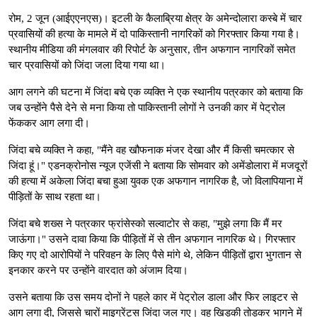
रोम, 2 जून (आईएएनएस)। इटली के कैलाब्रिया क्षेत्र के अमेन्दोलारा कस्बे में चार
प्रवासियों की हत्या के मामले में दो पाकिस्तानी नागरिकों को गिरफ्तार किया गया है।
स्थानीय मीडिया की मंगलवार की रिपोर्ट के अनुसार, तीन अफगान नागरिकों समेत
चार प्रवासियों को जिंदा जला दिया गया था।
आग लगने की घटना में जिंदा बचे एक व्यक्ति ने एक स्थानीय पत्रकार को बताया कि
जब उन्होंने पैसे देने से मना किया तो पाकिस्तानी लोगों ने उनकी कार में पेट्रोल
फेंककर आग लगा दी।
जिंदा बचे व्यक्ति ने कहा, "मैंने वह खौफनाक मंजर देखा और मैं किसी चमत्कार से
जिंदा हूं।" एडनक्रोनोस न्यूज एजेंसी ने बताया कि सोमवार को अमेंडोलारा में मजदूरों
की हत्या में अकेला जिंदा बचा हुआ युवक एक अफगान नागरिक है, जो विलापियाना में
पीड़ितों के साथ रहता था।
जिंदा बचे शख्स ने पत्रकार फ्रांसेस्को सल्वाटोर से कहा, "मुझे लगा कि मैं मर
जाऊंगा।" उसने दावा किया कि पीड़ितों में से तीन अफगान नागरिक थे। गिरफ्तार
किए गए दो आरोपियों ने परिवहन के लिए पैसे मांगे थे, लेकिन पीड़ितों द्वारा भुगतान से
इनकार करने पर उन्होंने वारदात को अंजाम दिया।
उसने बताया कि उस समय दोनों ने पहले कार में पेट्रोल डाला और फिर लाइटर से
आग लगा दी, जिससे चारों माइग्रेंट्स जिंदा जल गए। वह खिड़की तोड़कर भागने में