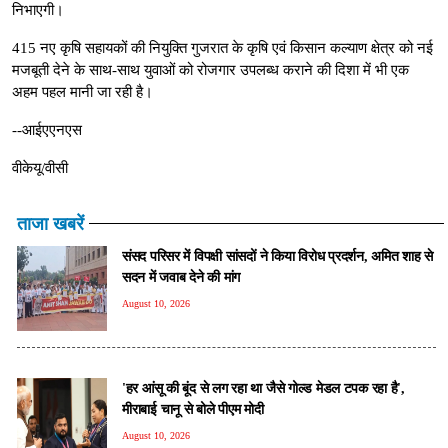
निभाएगी।
415 नए कृषि सहायकों की नियुक्ति गुजरात के कृषि एवं किसान कल्याण क्षेत्र को नई
मजबूती देने के साथ-साथ युवाओं को रोजगार उपलब्ध कराने की दिशा में भी एक
अहम पहल मानी जा रही है।
--आईएएनएस
वीकेयू/वीसी
ताजा खबरें
संसद परिसर में विपक्षी सांसदों ने किया विरोध प्रदर्शन, अमित शाह से
सदन में जवाब देने की मांग
August 10, 2026
'हर आंसू की बूंद से लग रहा था जैसे गोल्ड मेडल टपक रहा है',
मीराबाई चानू से बोले पीएम मोदी
August 10, 2026