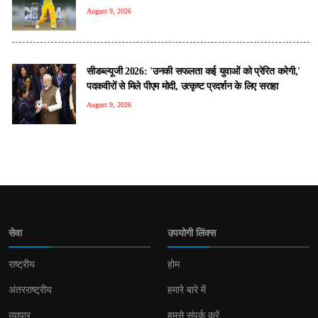
August 9, 2026
सीडब्ल्यूजी 2026: 'उनकी सफलता कई युवाओं को प्रेरित करेगी,'
पदकवीरों से मिले पीएम मोदी, उत्कृष्ट प्रदर्शन के लिए सराहा
August 9, 2026
सेवा
उपयोगी लिंक्स
राष्ट्रीय
होम
अंतरराष्ट्रीय
हमारे बारे में
व्यापार
हमसे संपर्क करें