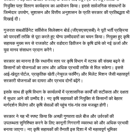
नियुक्ति पत्र वितरण कार्यक्रम का आयोजन किया। इससे सार्वजनिक संसाधनों के
जिम्मेदार उपयोग, सुशासन और वित्तीय अनुशासन के प्रति सरकार की प्रतिबद्धता भी
दिखाई दी।
गुजरात सबऑर्डिनेट सर्विसेज सिलेक्शन बोर्ड (जीएसएसएसबी) ने पूरी भर्ती प्रक्रिया
को पारदर्शी तरीके से पूरा करते हुए योग्य उम्मीदवारों का चयन किया। नियुक्त हुए कृषि
सहायक मुख्य रूप से राजकोट और वडोदरा डिवीजन के कृषि ढांचे को नई ऊर्जा और
युवा मानव संसाधन प्रदान करेंगे।
सरकार का मानना है कि स्थानीय स्तर पर कृषि विभाग में स्टाफ की संख्या बढ़ने से
किसानों को योजनाओं का लाभ और अधिक प्रभावी तरीके से मिल सकेगा। इससे
आई-खेदूत पोर्टल, प्राकृतिक खेती (नेचुरल फार्मिंग) और मिलेट मिशन जैसी महत्वपूर्ण
सरकारी योजनाओं का दायरा और प्रभाव दोनों बढ़ेंगे।
इसके साथ ही कृषि विभाग के कार्यालयों में प्रशासनिक कार्यों की सटीकता और दक्षता
में सुधार आने की उम्मीद है। नए कृषि सहायकों की नियुक्ति से किसानों को बेहतर
मार्गदर्शन मिलेगा और कृषि सेवाओं की पहुंच गांव-गांव तक मजबूत होगी।
सरकार ने यह भी स्पष्ट किया कि अच्छी गुणवत्ता वाले बीज और उर्वरकों की
उपलब्धता सुनिश्चित करने के लिए कानूनी निगरानी व्यवस्था को और अधिक प्रभावी
बनाया जाएगा। नए कृषि सहायकों की तैनाती इस दिशा में भी महत्वपूर्ण भूमिका