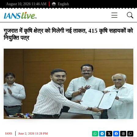
August 10, 2026 11:46 AM
English
गुजरात में कृषि क्षेत्र को मिलेगी नई ताकत, 415 कृषि सहायकों को
नियुक्ति पत्र
IANS
June 2, 2026 11:28 PM