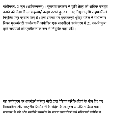
गांधीनगर, 2 जून (आईएएनएस)। गुजरात सरकार ने कृषि क्षेत्र को अधिक मजबूत
बनाने की दिशा में एक महत्वपूर्ण कदम उठाते हुए 415 नए नियुक्त कृषि सहायकों को
नियुक्ति पत्र प्रदान किए हैं। इस अवसर पर मुख्यमंत्री भूपेंद्र पटेल ने गांधीनगर
स्थित मुख्यमंत्री कार्यालय में आयोजित एक सादगीपूर्ण कार्यक्रम में 21 नव-नियुक्त
कृषि सहायकों को प्रतीकात्मक रूप से नियुक्ति पत्र सौंपे।
यह कार्यक्रम प्रधानमंत्री नरेंद्र मोदी द्वारा वैश्विक परिस्थितियों के बीच दिए गए
मितव्ययिता और राष्ट्रीय जिम्मेदारी के संदेश के अनुरूप आयोजित किया गया।
सरकार ने बड़े और खर्चीले समारोह के बजाय सादगीपूर्ण एवं गरिमापूर्ण तरीके से