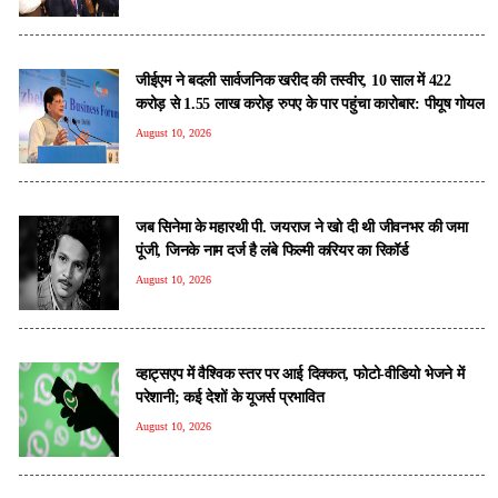
जीईएम ने बदली सार्वजनिक खरीद की तस्वीर, 10 साल में 422
करोड़ से 1.55 लाख करोड़ रुपए के पार पहुंचा कारोबार: पीयूष गोयल
August 10, 2026
जब सिनेमा के महारथी पी. जयराज ने खो दी थी जीवनभर की जमा
पूंजी, जिनके नाम दर्ज है लंबे फिल्मी करियर का रिकॉर्ड
August 10, 2026
व्हाट्सएप में वैश्विक स्तर पर आई दिक्कत, फोटो-वीडियो भेजने में
परेशानी; कई देशों के यूजर्स प्रभावित
August 10, 2026