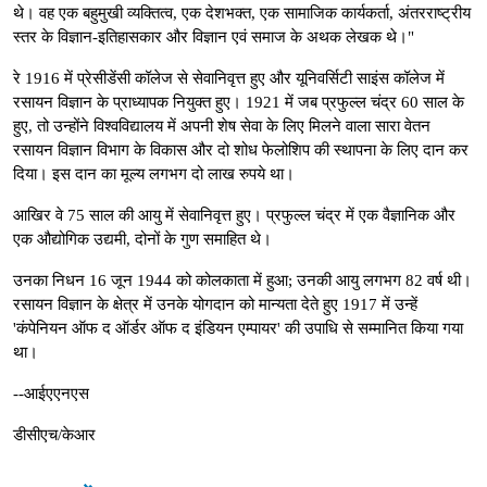
थे। वह एक बहुमुखी व्यक्तित्व, एक देशभक्त, एक सामाजिक कार्यकर्ता, अंतरराष्ट्रीय
स्तर के विज्ञान-इतिहासकार और विज्ञान एवं समाज के अथक लेखक थे।"
रे 1916 में प्रेसीडेंसी कॉलेज से सेवानिवृत्त हुए और यूनिवर्सिटी साइंस कॉलेज में
रसायन विज्ञान के प्राध्यापक नियुक्त हुए। 1921 में जब प्रफुल्ल चंद्र 60 साल के
हुए, तो उन्होंने विश्वविद्यालय में अपनी शेष सेवा के लिए मिलने वाला सारा वेतन
रसायन विज्ञान विभाग के विकास और दो शोध फेलोशिप की स्थापना के लिए दान कर
दिया। इस दान का मूल्य लगभग दो लाख रुपये था।
आखिर वे 75 साल की आयु में सेवानिवृत्त हुए। प्रफुल्ल चंद्र में एक वैज्ञानिक और
एक औद्योगिक उद्यमी, दोनों के गुण समाहित थे।
उनका निधन 16 जून 1944 को कोलकाता में हुआ; उनकी आयु लगभग 82 वर्ष थी।
रसायन विज्ञान के क्षेत्र में उनके योगदान को मान्यता देते हुए 1917 में उन्हें
'कंपेनियन ऑफ द ऑर्डर ऑफ द इंडियन एम्पायर' की उपाधि से सम्मानित किया गया
था।
--आईएएनएस
डीसीएच/केआर