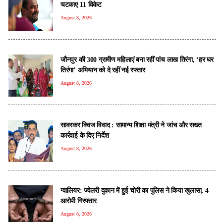
चटकाए 11 विकेट
August 8, 2026
जौनपुर की 300 ग्रामीण महिलाएं बना रहीं पांच लाख तिरंगा, ‘हर घर
तिरंगा’ अभियान को दे रहीं नई रफ्तार
August 8, 2026
सावरकर क्विज विवाद : सामान्य शिक्षा मंत्री ने जांच और सख्त
कार्रवाई के दिए निर्देश
August 8, 2026
ग्वालियर: ज्वेलरी दुकान में हुई चोरी का पुलिस ने किया खुलासा, 4
आरोपी गिरफ्तार
August 8, 2026