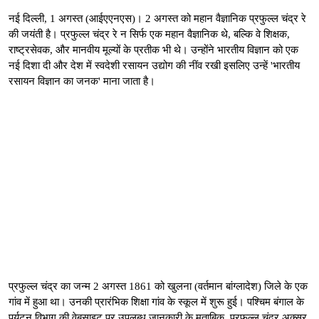
नई दिल्ली, 1 अगस्त (आईएएनएस)। 2 अगस्त को महान वैज्ञानिक प्रफुल्ल चंद्र रे
की जयंती है। प्रफुल्ल चंद्र रे न सिर्फ एक महान वैज्ञानिक थे, बल्कि वे शिक्षक,
राष्ट्रसेवक, और मानवीय मूल्यों के प्रतीक भी थे। उन्होंने भारतीय विज्ञान को एक
नई दिशा दी और देश में स्वदेशी रसायन उद्योग की नींव रखी इसलिए उन्हें 'भारतीय
रसायन विज्ञान का जनक' माना जाता है।
प्रफुल्ल चंद्र का जन्म 2 अगस्त 1861 को खुलना (वर्तमान बांग्लादेश) जिले के एक
गांव में हुआ था। उनकी प्रारंभिक शिक्षा गांव के स्कूल में शुरू हुई। पश्चिम बंगाल के
पर्यटन विभाग की वेबसाइट पर उपलब्ध जानकारी के मुताबिक, प्रफुल्ल चंद्र अक्सर