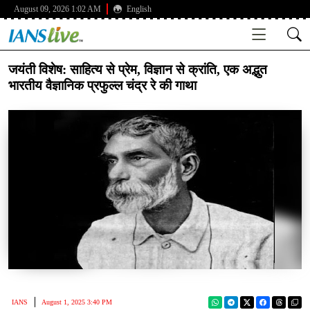
August 09, 2026 1:02 AM
English
जयंती विशेष: साहित्य से प्रेम, विज्ञान से क्रांति, एक अद्भुत
भारतीय वैज्ञानिक प्रफुल्ल चंद्र रे की गाथा
IANS
August 1, 2025 3:40 PM