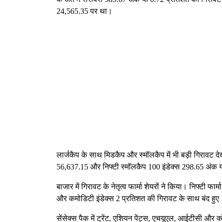
24,565.35 पर था।
लार्जकैप के साथ मिडकैप और स्मॉलकैप में भी बड़ी गिरावट 
56,637.15 और निफ्टी स्मॉलकैप 100 इंडेक्स 298.65 अंक
बाजार में गिरावट के नेतृत्व फार्मा शेयरों ने किया। निफ्टी फ
और कमोडिटी इंडेक्स 2 प्रतिशत की गिरावट के साथ बंद हुए
सेंसेक्स पैक में ट्रेंट, एशियन पेंट्स, एचयूएल, आईटीसी और को