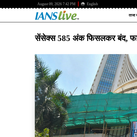
August 09, 2026 7:42 PM
English
ताजा ख
सेंसेक्स 585 अंक फिसलकर बंद, फार