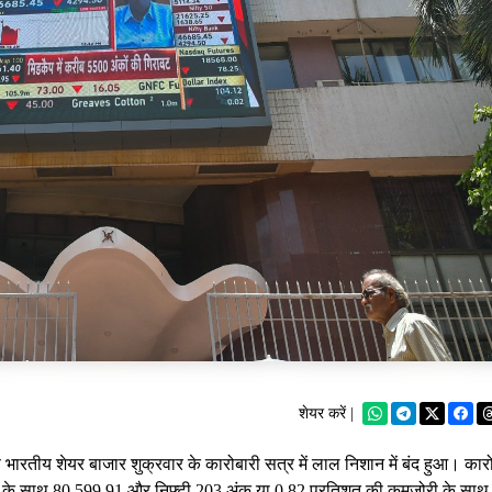
शेयर करें |
भारतीय शेयर बाजार शुक्रवार के कारोबारी सत्र में लाल निशान में बंद हुआ। कार
ावट के साथ 80,599.91 और निफ्टी 203 अंक या 0.82 प्रतिशत की कमजोरी के साथ