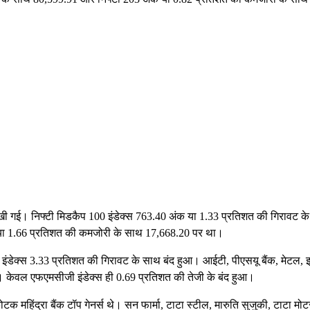
देखी गई। निफ्टी मिडकैप 100 इंडेक्स 763.40 अंक या 1.33 प्रतिशत की गिरावट क
 या 1.66 प्रतिशत की कमजोरी के साथ 17,668.20 पर था।
ार्मा इंडेक्स 3.33 प्रतिशत की गिरावट के साथ बंद हुआ। आईटी, पीएसयू बैंक, मेटल, इ
। केवल एफएमसीजी इंडेक्स ही 0.69 प्रतिशत की तेजी के बंद हुआ।
टक महिंद्रा बैंक टॉप गेनर्स थे। सन फार्मा, टाटा स्टील, मारुति सुजुकी, टाटा मोटर