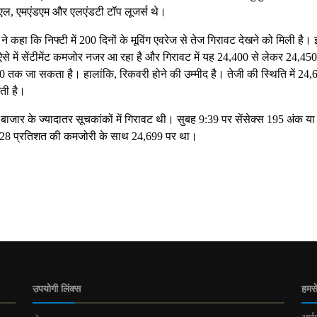
ईएल, एमएंडएम और एलएंडटी टॉप लूजर्स थे।
कहा कि निफ्टी में 200 दिनों के मूविंग एवरेज से तेज गिरावट देखने को मिली है।
 ऐसे में सेंटीमेंट कमजोर नजर आ रहा है और गिरावट में यह 24,400 से लेकर 24,450
तक जा सकता है। हालांकि, रिकवरी होने की उम्मीद है। तेजी की स्थिति में 24,
ती है।
बाजार के ज्यादातर सूचकांकों में गिरावट थी। सुबह 9:39 पर सेंसेक्स 195 अंक या
0.28 प्रतिशत की कमजोरी के साथ 24,699 पर था।
उपयोगी लिंक्स
हमसे