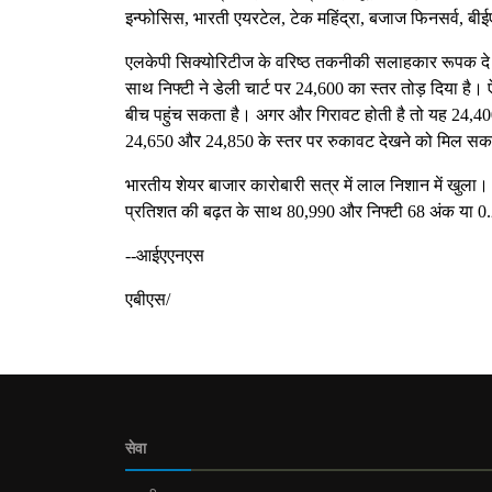
इन्फोसिस, भारती एयरटेल, टेक महिंद्रा, बजाज फिनसर्व, बी
एलकेपी सिक्योरिटीज के वरिष्ठ तकनीकी सलाहकार रूपक दे ने 
साथ निफ्टी ने डेली चार्ट पर 24,600 का स्तर तोड़ दिया है।
बीच पहुंच सकता है। अगर और गिरावट होती है तो यह 24,400 
24,650 और 24,850 के स्तर पर रुकावट देखने को मिल सक
भारतीय शेयर बाजार कारोबारी सत्र में लाल निशान में खुला। 
प्रतिशत की बढ़त के साथ 80,990 और निफ्टी 68 अंक या 
--आईएएनएस
एबीएस/
सेवा