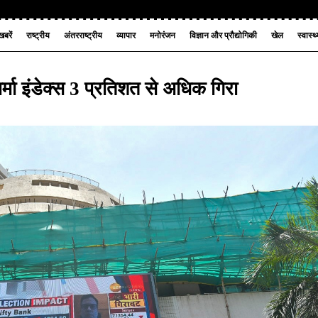
बरें
राष्ट्रीय
अंतरराष्ट्रीय
व्यापार
मनोरंजन
विज्ञान और प्रौद्योगिकी
खेल
स्वास्थ
्मा इंडेक्स 3 प्रतिशत से अधिक गिरा