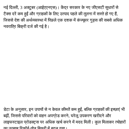
नई दिल्ली, 3 अक्टूबर (आईएएनएस)। केंद्र सरकार के नए जीएसटी सुधारों से
टैक्स दरें कम हुईं और ग्राहकों के लिए उत्पाद पहले की तुलना में सस्ते हो गए हैं,
जिससे देश की अर्थव्यवस्था में पिछले एक दशक में कंज्यूमर गुड्स की सबसे अधिक
नवरात्रि बिक्री दर्ज की गई है।
डेटा के अनुसार, इन उपायों से न केवल कीमतें कम हुईं, बल्कि ग्राहकों की इच्छाएं भी
बढ़ीं, जिससे परिवारों को वाहन अपग्रेड करने, घरेलू उपकरण खरीदने और
लाइफस्टाइल प्रोडक्ट्स पर अधिक खर्च करने में मदद मिली। कुल मिलाकर त्योहारों
का उत्साह रिकॉर्ड-तोड़ बिक्री में बदल गया।