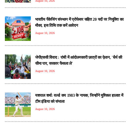
August 10, 2026
भारतीय पैकेजिंग संस्थान में प्रोफेसर सहित 20 पदों पर नियुक्ति का
मौका, इस तिथि तक करें आवेदन
August 10, 2026
जेपीएससी विवाद : रांची में आंदोलनकारी छात्रों का ऐलान, 'धैर्य की
सीमा पार, सरकार फैसला ले'
August 10, 2026
यशपाल शर्मा: वर्ल्ड कप 1983 के नायक, जिन्होंने मुश्किल हालात में
टीम इंडिया को संभाला
August 10, 2026