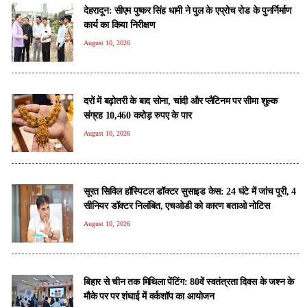
देहरादून: सीएम पुष्कर सिंह धामी ने पुल के एप्रोच रोड के पुनर्निर्माण
कार्य का किया निरीक्षण
August 10, 2026
दरों में बढ़ोतरी के बाद सोना, चांदी और प्लैटिनम पर सीमा शुल्क
संग्रह 10,460 करोड़ रुपए के पार
August 10, 2026
सूरत सिविल हॉस्पिटल डॉक्टर सुसाइड केस: 24 घंटे में जांच पूरी, 4
सीनियर डॉक्टर निलंबित, एचओडी को कारण बताओ नोटिस
August 10, 2026
बिहार से चीन तक मिथिला पेंटिंग: 80वें स्वतंत्रता दिवस के जश्न के
मौके पर पर शंघाई में वर्कशॉप का आयोजन