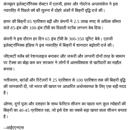
कंज्यूमर इलेक्ट्रॉनिक्स सेक्टर में एलजी, हायर और गोदरेज अप्लायंसेज ने इस
नवरात्रि में पिछले वर्ष की तुलना में दोहरे अंकों में बिक्री वृद्धि दर्ज की।
हायर की बिक्री 85 प्रतिशत बढ़ी और कंपनी ने 2.5 लाख रुपए से अधिक कीमत
वाले 85-इंच और 100-इंच टीवी का दिवाली स्टॉक लगभग बेच दिया।
कंपनी ने इस दौरान हर दिन 65 इंच टीवी के 300-350 यूनिट बेचे। एलजी
इलेक्ट्रॉनिक्स इंडिया ने इस नवरात्रि में बिक्री में शानदार बढ़ोतरी दर्ज की।
जीएसटी स्लैब को रेशनलाइज बनाकर और जरूरी और लग्जरी दोनों तरह के सामान
पर टैक्स का बोझ कम कर सरकार ने लोगों में आत्मविश्वास से खरीदारी का माहौल
बनाया।
नतीजतन, ब्रांडों और रिटेलरों ने 25 प्रतिशत से 100 प्रतिशत तक की बिक्री वृद्धि
की जानकारी दी, जो भारत की खपत पर आधारित अर्थव्यवस्था के लिए एक बड़ी मदद
है।
ओणम, दुर्गा पूजा और दशहरा के साथ फेस्टिव सीजन का पहला भाग कुल त्योहारों की
बिक्री का 40-45 प्रतिशत रहा, जो इसे देश का सबसे बड़ा खपत वाला सीजन बनाता
है।
--आईएएनएस