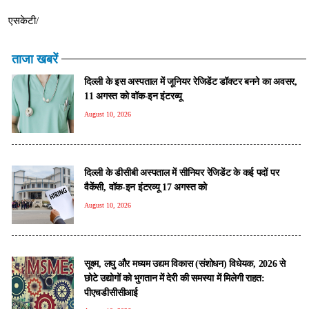
एसकेटी/
ताजा खबरें
दिल्ली के इस अस्पताल में जूनियर रेजिडेंट डॉक्टर बनने का अवसर,
11 अगस्त को वॉक-इन इंटरव्यू
August 10, 2026
दिल्ली के डीसीबी अस्पताल में सीनियर रेजिडेंट के कई पदों पर
वैकेंसी, वॉक-इन इंटरव्यू 17 अगस्त को
August 10, 2026
सूक्ष्म, लघु और मध्यम उद्यम विकास (संशोधन) विधेयक, 2026 से
छोटे उद्योगों को भुगतान में देरी की समस्या में मिलेगी राहत:
पीएचडीसीसीआई