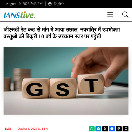
August 10, 2026 7:43 PM
English
जीएसटी रेट कट से मांग में आया उछाल, नवरात्रि में उपभोक्ता
वस्तुओं की बिक्री 10 वर्ष के उच्चतम स्तर पर पहुंची
IANS
October 3, 2025 6:14 PM