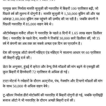
प्रमुख कार निर्माता मारुति सुजुकी की नवरात्रि में बिक्री 100 प्रतिशत बढ़ी, जो
पिछले वर्ष की तुलना में दोगुनी है। मारुति सुजुकी ने 1,50,000 बुकिंग की और यह
आंकड़ा 2,00,000 बुकिंग तक पहुंचने की उम्मीद की जा रही है। जबकि कंपनी ने
पिछली नवरात्रि में 85,000 वाहन बेचे थे।
ऑटोमोबाइल मार्केट लीडर ने नवरात्रि के पहले 8 दिनों में 1.65 लाख वाहन डिलीवर
किए। नवरात्रि के पहले दिन, मारुति ने रिकॉर्ड 30,000 कारें डिलीवर कीं, जो 35
वर्ष में कंपनी का अब तक का सबसे अच्छा एक दिन का प्रदर्शन है।
देश की प्रमुख ऑटो कंपनी महिंद्रा एंड महिंद्रा ने सालाना आधार पर 60 प्रतिशत
की बिक्री वृद्धि दर्ज की।
डेटा के अनुसार, हुंडई में क्रेटा और वेन्यू जैसे मॉडलों की मांग बढ़ने से एसयूवी की
कुल बिक्री में हिस्सेदारी 72 प्रतिशत से अधिक हो गई।
टाटा मोटर्स ने त्योहारों के दौरान अल्ट्रोज, पंच, नेक्सॉन और टियागो मॉडलों की मांग
के साथ 50,000 से अधिक वाहन बेचे।
टू-व्हीलर निर्माता हीरो मोटोकॉर्प की नवरात्रि में बिक्री दोगुनी हो गई, जबकि प्रतिद्वंद्वी
बजाज ऑटो ने भी नवरात्रि के दौरान अच्छी बिक्री दर्ज की।