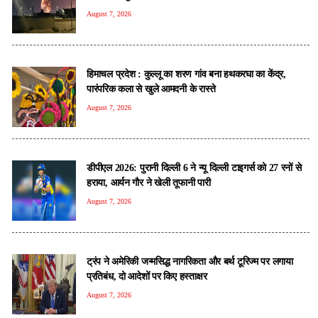
August 7, 2026
हिमाचल प्रदेश : कुल्लू का शरण गांव बना हथकरघा का केंद्र,
पारंपरिक कला से खुले आमदनी के रास्ते
August 7, 2026
डीपीएल 2026: पुरानी दिल्ली 6 ने न्यू दिल्ली टाइगर्स को 27 रनों से
हराया, आर्यन गौर ने खेली तूफानी पारी
August 7, 2026
ट्रंप ने अमेरिकी जन्मसिद्ध नागरिकता और बर्थ टूरिज्म पर लगाया
प्रतिबंध, दो आदेशों पर किए हस्ताक्षर
August 7, 2026