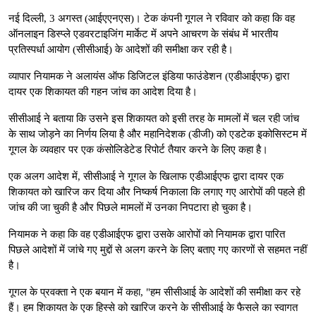
नई दिल्ली, 3 अगस्त (आईएएनएस)। टेक कंपनी गूगल ने रविवार को कहा कि वह
ऑनलाइन डिस्प्ले एडवरटाइजिंग मार्केट में अपने आचरण के संबंध में भारतीय
प्रतिस्पर्धा आयोग (सीसीआई) के आदेशों की समीक्षा कर रही है।
व्यापार नियामक ने अलायंस ऑफ डिजिटल इंडिया फाउंडेशन (एडीआईएफ) द्वारा
दायर एक शिकायत की गहन जांच का आदेश दिया है।
सीसीआई ने बताया कि उसने इस शिकायत को इसी तरह के मामलों में चल रही जांच
के साथ जोड़ने का निर्णय लिया है और महानिदेशक (डीजी) को एडटेक इकोसिस्टम में
गूगल के व्यवहार पर एक कंसोलिडेटेड रिपोर्ट तैयार करने के लिए कहा है।
एक अलग आदेश में, सीसीआई ने गूगल के खिलाफ एडीआईएफ द्वारा दायर एक
शिकायत को खारिज कर दिया और निष्कर्ष निकाला कि लगाए गए आरोपों की पहले ही
जांच की जा चुकी है और पिछले मामलों में उनका निपटारा हो चुका है।
नियामक ने कहा कि वह एडीआईएफ द्वारा उसके आरोपों को नियामक द्वारा पारित
पिछले आदेशों में जांचे गए मुद्दों से अलग करने के लिए बताए गए कारणों से सहमत नहीं
है।
गूगल के प्रवक्ता ने एक बयान में कहा, "हम सीसीआई के आदेशों की समीक्षा कर रहे
हैं। हम शिकायत के एक हिस्से को खारिज करने के सीसीआई के फैसले का स्वागत