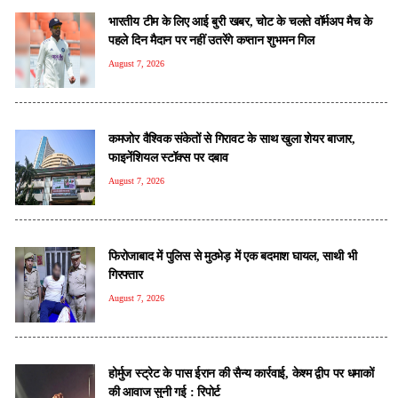
भारतीय टीम के लिए आई बुरी खबर, चोट के चलते वॉर्मअप मैच के
पहले दिन मैदान पर नहीं उतरेंगे कप्तान शुभमन गिल
August 7, 2026
कमजोर वैश्विक संकेतों से गिरावट के साथ खुला शेयर बाजार,
फाइनेंशियल स्टॉक्स पर दबाव
August 7, 2026
फिरोजाबाद में पुलिस से मुठभेड़ में एक बदमाश घायल, साथी भी
गिरफ्तार
August 7, 2026
होर्मुज स्ट्रेट के पास ईरान की सैन्य कार्रवाई, केश्म द्वीप पर धमाकों
की आवाज सुनी गई : रिपोर्ट