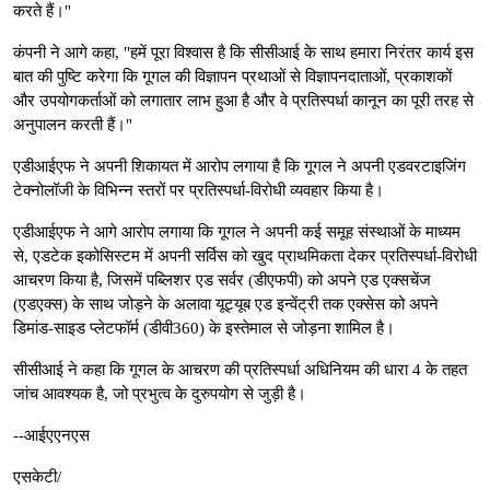
करते हैं।"
कंपनी ने आगे कहा, "हमें पूरा विश्वास है कि सीसीआई के साथ हमारा निरंतर कार्य इस
बात की पुष्टि करेगा कि गूगल की विज्ञापन प्रथाओं से विज्ञापनदाताओं, प्रकाशकों
और उपयोगकर्ताओं को लगातार लाभ हुआ है और वे प्रतिस्पर्धा कानून का पूरी तरह से
अनुपालन करती हैं।"
एडीआईएफ ने अपनी शिकायत में आरोप लगाया है कि गूगल ने अपनी एडवरटाइजिंग
टेक्नोलॉजी के विभिन्न स्तरों पर प्रतिस्पर्धा-विरोधी व्यवहार किया है।
एडीआईएफ ने आगे आरोप लगाया कि गूगल ने अपनी कई समूह संस्थाओं के माध्यम
से, एडटेक इकोसिस्टम में अपनी सर्विस को खुद प्राथमिकता देकर प्रतिस्पर्धा-विरोधी
आचरण किया है, जिसमें पब्लिशर एड सर्वर (डीएफपी) को अपने एड एक्सचेंज
(एडएक्स) के साथ जोड़ने के अलावा यूट्यूब एड इन्वेंट्री तक एक्सेस को अपने
डिमांड-साइड प्लेटफॉर्म (डीवी360) के इस्तेमाल से जोड़ना शामिल है।
सीसीआई ने कहा कि गूगल के आचरण की प्रतिस्पर्धा अधिनियम की धारा 4 के तहत
जांच आवश्यक है, जो प्रभुत्व के दुरुपयोग से जुड़ी है।
--आईएएनएस
एसकेटी/