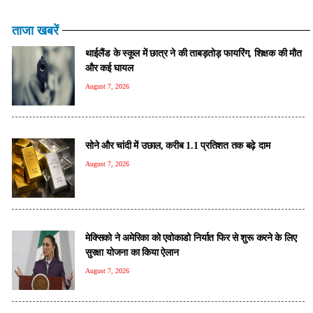
ताजा खबरें
थाईलैंड के स्कूल में छात्र ने की ताबड़तोड़ फायरिंग, शिक्षक की मौत
और कई घायल
August 7, 2026
सोने और चांदी में उछाल, करीब 1.1 प्रतिशत तक बढ़े दाम
August 7, 2026
मेक्सिको ने अमेरिका को एवोकाडो निर्यात फिर से शुरू करने के लिए
सुरक्षा योजना का किया ऐलान
August 7, 2026