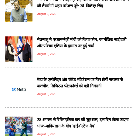
की तैयारी में अहम परीक्षण पूरे: डॉ. जितेंद्र सिंह
August 6, 2026
नेतन्याहू ने प्रधानमंत्री मोदी को क‍िया फोन, रणनीतिक साझेदारी
और पश्चिम एशिया के हालात पर हुई चर्चा
August 6, 2026
मेटा के एल्गोरिद्म और कंटेंट मॉडरेशन पर फिर होगी सरकार से
बातचीत, डिजिटल प्लेटफॉर्म्स की बढ़ी निगरानी
August 6, 2026
28 अगस्त से विमेंस एशिया कप की शुरुआत, इस दिन खेला जाएगा
भारत-पाकिस्तान के बीच 'हाईवोल्टेज मैच'
August 6, 2026