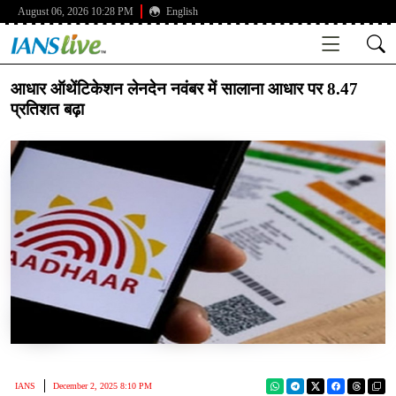
August 06, 2026 10:28 PM
English
आधार ऑथेंटिकेशन लेनदेन नवंबर में सालाना आधार पर 8.47
प्रतिशत बढ़ा
IANS
December 2, 2025 8:10 PM