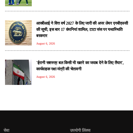
आरबीआई ने वित्त वर्ष 2027 के लिए जारी की अपर लेयर एनबीएफसी
की सूची, इस बार 17 कंपनियां शामिल, टाटा संस पर यथास्थिति
बरकरार
August 6, 2026
'ईरानी सशस्त्र बल किसी भी खतरे का जवाब देने के लिए तैयार',
कार्यवाहक रक्षा मंत्री की चेतावनी
August 6, 2026
सेवा
उपयोगी लिंक्स