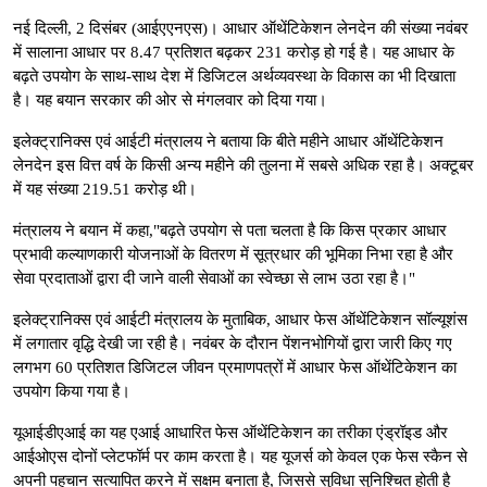
नई दिल्ली, 2 दिसंबर (आईएएनएस)। आधार ऑथेंटिकेशन लेनदेन की संख्या नवंबर
में सालाना आधार पर 8.47 प्रतिशत बढ़कर 231 करोड़ हो गई है। यह आधार के
बढ़ते उपयोग के साथ-साथ देश में डिजिटल अर्थव्यवस्था के विकास का भी दिखाता
है। यह बयान सरकार की ओर से मंगलवार को दिया गया।
इलेक्ट्रानिक्स एवं आईटी मंत्रालय ने बताया कि बीते महीने आधार ऑथेंटिकेशन
लेनदेन इस वित्त वर्ष के किसी अन्य महीने की तुलना में सबसे अधिक रहा है। अक्टूबर
में यह संख्या 219.51 करोड़ थी।
मंत्रालय ने बयान में कहा,"बढ़ते उपयोग से पता चलता है कि किस प्रकार आधार
प्रभावी कल्याणकारी योजनाओं के वितरण में सूत्रधार की भूमिका निभा रहा है और
सेवा प्रदाताओं द्वारा दी जाने वाली सेवाओं का स्वेच्छा से लाभ उठा रहा है।"
इलेक्ट्रानिक्स एवं आईटी मंत्रालय के मुताबिक, आधार फेस ऑथेंटिकेशन सॉल्यूशंस
में लगातार वृद्धि देखी जा रही है। नवंबर के दौरान पेंशनभोगियों द्वारा जारी किए गए
लगभग 60 प्रतिशत डिजिटल जीवन प्रमाणपत्रों में आधार फेस ऑथेंटिकेशन का
उपयोग किया गया है।
यूआईडीएआई का यह एआई आधारित फेस ऑथेंटिकेशन का तरीका एंड्रॉइड और
आईओएस दोनों प्लेटफॉर्म पर काम करता है। यह यूजर्स को केवल एक फेस स्कैन से
अपनी पहचान सत्यापित करने में सक्षम बनाता है, जिससे सुविधा सुनिश्चित होती है