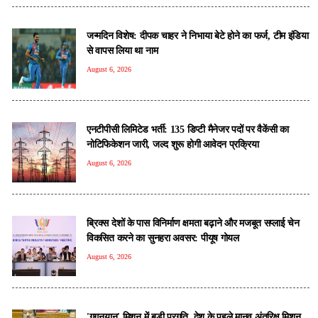
जन्मदिन विशेष: दीपक चाहर ने निभाया बेटे होने का फर्ज, टीम इंडिया
से वापस लिया था नाम
August 6, 2026
एनटीपीसी लिमिटेड भर्ती: 135 डिप्टी मैनेजर पदों पर वैकेंसी का
नोटिफिकेशन जारी, जल्द शुरू होगी आवेदन प्रक्रिया
August 6, 2026
ब्रिक्स देशों के पास विनिर्माण क्षमता बढ़ाने और मजबूत सप्लाई चेन
विकसित करने का सुनहरा अवसर: पीयूष गोयल
August 6, 2026
'गगनयान' मिशन में बड़ी प्रगति, देश के पहले मानव अंतरिक्ष मिशन