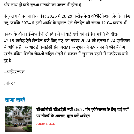
और साथ ही कड़े सुरक्षा मानकों का पालन भी होता है।
मंत्रालय ने बताया कि नवंबर 2025 में 28.29 करोड़ फेस ऑथेंटिकेशन लेनदेन किए
गए, जबकि 2024 में इसी अवधि के दौरान ऐसे लेनदेन की संख्या 12.04 करोड़ थी।
नवंबर के दौरान ई-केवाईसी लेनदेन में भी वृद्धि दर्ज की गई है। महीने के दौरान
47.19 करोड़ ऐसे लेनदेन दर्ज किए गए, जो नवंबर 2024 की तुलना में 24 प्रतिशत
से अधिक हैं। आधार ई-केवाईसी सेवा ग्राहक अनुभव को बेहतर बनाने और बैंकिंग
एवंगैर-बैंकिंग वित्तीय सेवाओं सहित क्षेत्रों में व्यापार में सुगमता बढ़ाने में उत्प्रेरक बनी
हुई है।
--आईएएनएस
एबीएस/
ताजा खबरें
डीआईबीडी-डीआईसी भर्ती 2026 : यंग प्रोफेशनल के लिए कई पदों
पर नौकरी के अवसर, तुरंत करें आवेदन
August 6, 2026