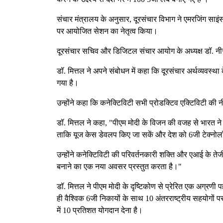
संचार मंत्रालय के अनुसार, दूरसंचार विभाग ने एमरजिंग साइं
पर आयोजित सेशन का नेतृत्व किया।
दूरसंचार सचिव और डिजिटल संचार आयोग के अध्यक्ष डॉ. नीरज
डॉ. मित्तल ने अपने संबोधन में कहा कि दूरसंचार अर्थव्यवस्थ
गया है।
उन्होंने कहा कि कनेक्टिविटी सभी प्रोडक्टिव एक्टिविटी की
डॉ. मित्तल ने कहा, "पीएम मोदी के विजन की वजह से भारत ने 
ताकि यूज केस डेवलप किए जा सकें और देश को 6जी टेक्नोल
उन्होंने कनेक्टिविटी की परिवर्तनकारी शक्ति और एआई के ते
बनाने का एक नया अवसर प्रस्तुत करता है।"
डॉ. मित्तल ने पीएम मोदी के दृष्टिकोण से प्रेरित एक अग्र
ही वैश्विक 6जी निकायों के साथ 10 अंतरराष्ट्रीय सहयोगों पर
में 10 प्रतिशत योगदान देना है।