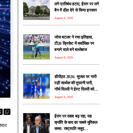
लगे प्रतिबंध हटाए, ईरान पर लगे
बैन में ढील देने से किया इनकार
August 6, 2026
जोस बटलर ने रचा इतिहास,
टी20 क्रिकेट में सर्वाधिक रन
बनाने वाले बने बल्लेबाज
August 6, 2026
डीपीएल 2026: सुजल पर भारी
पड़ी सार्थक की तूफानी पारी,
नॉर्थ दिल्ली ने ईस्ट दिल्ली को 6
विकेट से हराया
August 6, 2026
ईरान पर दबाव बढ़ रहा, यह
क्रांति के बाद का सबसे मुश्किल
ैयार
समय: राष्ट्रपति मसूद