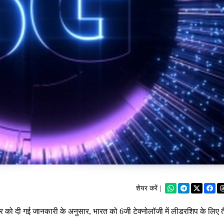
शेयर करें |
ार को दी गई जानकारी के अनुसार, भारत को 6जी टेक्नोलॉजी में लीडरशिप के लिए त