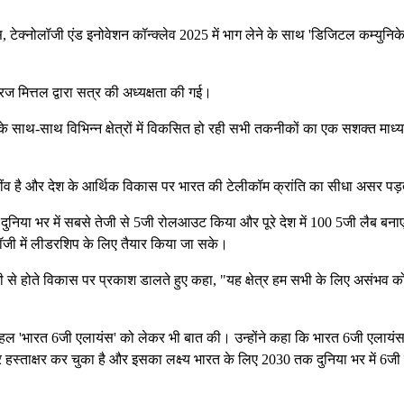
स, टेक्नोलॉजी एंड इनोवेशन कॉन्क्लेव 2025 में भाग लेने के साथ 'डिजिटल कम्युनिक
 मित्तल द्वारा सत्र की अध्यक्षता की गई।
ा के साथ-साथ विभिन्न क्षेत्रों में विकसित हो रही सभी तकनीकों का एक सशक्त माध्
 नींव है और देश के आर्थिक विकास पर भारत की टेलीकॉम क्रांति का सीधा असर पड़
दुनिया भर में सबसे तेजी से 5जी रोलआउट किया और पूरे देश में 100 5जी लैब बनाए 
ॉजी में लीडरशिप के लिए तैयार किया जा सके।
जी से होते विकास पर प्रकाश डालते हुए कहा, "यह क्षेत्र हम सभी के लिए असंभव क
णी पहल 'भारत 6जी एलायंस' को लेकर भी बात की। उन्होंने कहा कि भारत 6जी एलायं
 हस्ताक्षर कर चुका है और इसका लक्ष्य भारत के लिए 2030 तक दुनिया भर में 6जी प