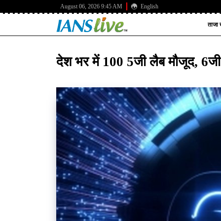
August 06, 2026 9:45 AM
English
ताजा ख
देश भर में 100 5जी लैब मौजूद, 6जी