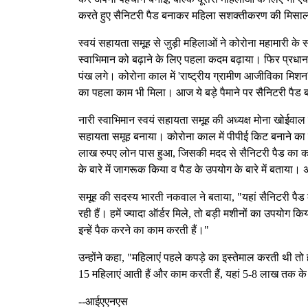
करते हुए सैनिटरी पैड बनाकर महिला सशक्तीकरण की मिसाल 
स्वयं सहायता समूह से जुड़ी महिलाओं ने कोरोना महामारी क
स्वाभिमान को बढ़ाने के लिए पहला कदम बढ़ाया। फिर प्रधा
पंख लगे। कोरोना काल में 'राष्ट्रीय ग्रामीण आजीविका म
का पहला काम भी मिला। आज ये बड़े पैमाने पर सैनिटरी पै
नारी स्वाभिमान स्वयं सहायता समूह की अध्यक्ष मोना खोईवा
सहायता समूह बनाया। कोरोना काल में पीपीई किट बनाने का
लाख रुपए लोन पास हुआ, जिसकी मदद से सैनिटरी पैड का का
के बारे में जागरूक किया व पैड के उपयोग के बारे में बताया। 
समूह की सदस्य भारती नकवाल ने बताया, "यहां सैनिटरी पैड
रही हैं। हमें ज्यादा ऑर्डर मिले, तो बड़ी मशीनों का उपयोग 
इन्हें पैक करने का काम करती हैं।"
उन्होंने कहा, "महिलाएं पहले कपड़े का इस्तेमाल करती थी तो 
15 महिलाएं आती हैं और काम करती हैं, यहां 5-8 लाख तक के 
--आईएएनएस