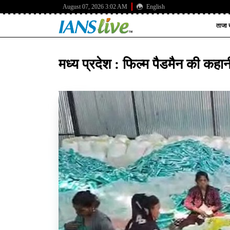
August 07, 2026 3:02 AM
English
ताजा ख
मध्य प्रदेश : फिल्म पैडमैन की कहा