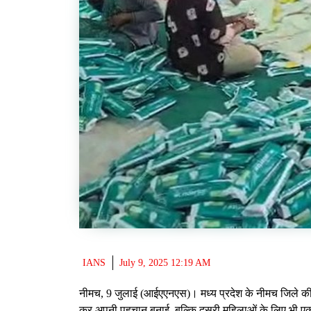
IANS
July 9, 2025 12:19 AM
नीमच, 9 जुलाई (आईएएनएस)। मध्य प्रदेश के नीमच जिले की 
कर अपनी पहचान बनाई, बल्कि दूसरी महिलाओं के लिए भी एक आ