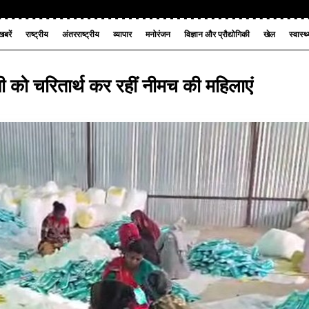
बरें
राष्ट्रीय
अंतरराष्ट्रीय
व्यापार
मनोरंजन
विज्ञान और प्रौद्योगिकी
खेल
स्वास्थ
नी को चरितार्थ कर रहीं नीमच की महिलाएं