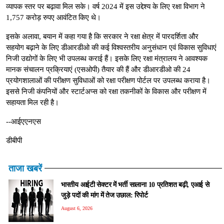
व्यापक स्तर पर बढ़ावा मिल सके। वर्ष 2024 में इस उद्देश्य के लिए रक्षा विभाग ने
1,757 करोड़ रुपए आवंटित किए थे।
इसके अलावा, बयान में कहा गया है कि सरकार ने रक्षा क्षेत्र में पारदर्शिता और
सहयोग बढ़ाने के लिए डीआरडीओ की कई विश्वस्तरीय अनुसंधान एवं विकास सुविधाएं
निजी उद्योगों के लिए भी उपलब्ध कराई हैं। इसके लिए रक्षा मंत्रालय ने आवश्यक
मानक संचालन प्रक्रियाएं (एसओपी) तैयार की हैं और डीआरडीओ की 24
प्रयोगशालाओं की परीक्षण सुविधाओं को रक्षा परीक्षण पोर्टल पर उपलब्ध कराया है।
इससे निजी कंपनियों और स्टार्टअप्स को रक्षा तकनीकों के विकास और परीक्षण में
सहायता मिल रही है।
--आईएएनएस
डीबीपी
ताजा खबरें
भारतीय आईटी सेक्टर में भर्ती सालाना 10 प्रतिशत बढ़ी, एआई से
जुड़े पदों की मांग में तेज उछाल: रिपोर्ट
August 6, 2026