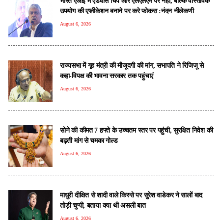
भारत एआई में एडवांस चिप और एलएलएम पर नहीं, बल्कि वास्तविक
उपयोग की एप्लीकेशन बनाने पर करे फोकस :नंदन नीलेकणी
August 6, 2026
राज्यसभा में गृह मंत्री की मौजूदगी की मांग, सभापति ने रिजिजू से
कहा-विपक्ष की भावना सरकार तक पहुंचाएं
August 6, 2026
सोने की कीमत 7 हफ्ते के उच्चतम स्तर पर पहुंची, सुरक्षित निवेश की
बढ़ती मांग से चमका गोल्ड
August 6, 2026
माधुरी दीक्षित से शादी वाले किस्से पर सुरेश वाडेकर ने सालों बाद
तोड़ी चुप्पी, बताया क्या थी असली बात
August 6, 2026