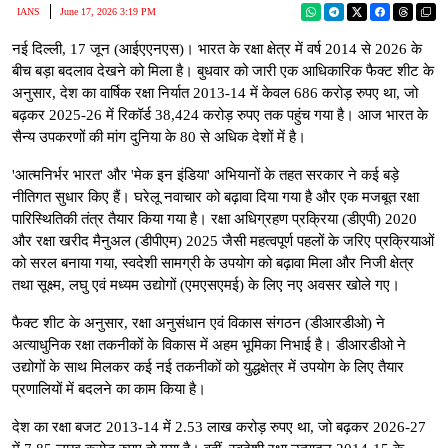
IANS
June 17, 2026 3:19 PM
नई दिल्ली, 17 जून (आईएएनएस)। भारत के रक्षा क्षेत्र में वर्ष 2014 से 2026 के
बीच बड़ा बदलाव देखने को मिला है। बुधवार को जारी एक आधिकारिक फैक्ट शीट के
अनुसार, देश का वार्षिक रक्षा निर्यात 2013-14 में केवल 686 करोड़ रुपए था, जो
बढ़कर 2025-26 में रिकॉर्ड 38,424 करोड़ रुपए तक पहुंच गया है। आज भारत के
सैन्य उपकरणों की मांग दुनिया के 80 से अधिक देशों में है।
'आत्मनिर्भर भारत' और 'मेक इन इंडिया' अभियानों के तहत सरकार ने कई बड़े
नीतिगत सुधार किए हैं। घरेलू नवाचार को बढ़ावा दिया गया है और एक मजबूत रक्षा
पारिस्थितिकी तंत्र तैयार किया गया है। रक्षा अधिग्रहण प्रक्रिया (डीएपी) 2020
और रक्षा खरीद मैनुअल (डीपीएम) 2025 जैसी महत्वपूर्ण पहलों के जरिए प्रक्रियाओं
को सरल बनाया गया, स्वदेशी सामग्री के उपयोग को बढ़ावा मिला और निजी क्षेत्र
तथा सूक्ष्म, लघु एवं मध्यम उद्योगों (एमएसएमई) के लिए नए अवसर खोले गए।
फैक्ट शीट के अनुसार, रक्षा अनुसंधान एवं विकास संगठन (डीआरडीओ) ने
अत्याधुनिक रक्षा तकनीकों के विकास में अहम भूमिका निभाई है। डीआरडीओ ने
उद्योगों के साथ मिलकर कई नई तकनीकों को युद्धक्षेत्र में उपयोग के लिए तैयार
प्रणालियों में बदलने का काम किया है।
देश का रक्षा बजट 2013-14 में 2.53 लाख करोड़ रुपए था, जो बढ़कर 2026-27