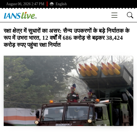
August 06, 2026 2:47 PM
English
रक्षा क्षेत्र में सुधारों का असर: सैन्य उपकरणों के बड़े निर्यातक के
रूप में उभरा भारत, 12 वर्षों में 686 करोड़ से बढ़कर 38,424
करोड़ रुपए पहुंचा रक्षा निर्यात