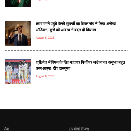
काम मांगने पहुंचे केष्टो मुखर्जी का बिमल रॉय ने लिया अनोखा
ऑडिशन, कुत्ते की आवाज ने बदल दी किस्मत
August 6, 2026
श्रीलंका में स्पिन के लिए मददगार पिचों पर जडेजा का अनुभव बहुत
काम आएगा: दीप दासगुप्ता
August 6, 2026
सेवा
उपयोगी लिंक्स