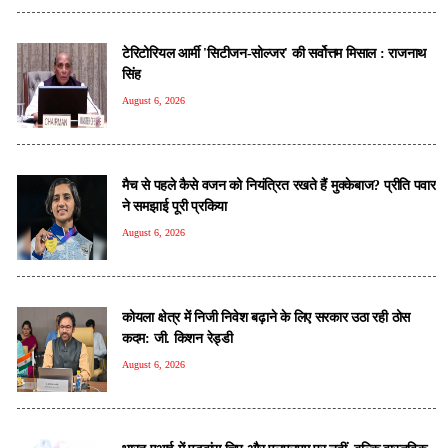
टेरिटोरियल आर्मी 'सिटीजन-सोल्जर' की सर्वोत्तम मिसाल : राजनाथ
सिंह
August 6, 2026
मैच से पहले कैसे वजन को नियंत्रित रखते हैं मुक्केबाज? प्रीति पवार
ने समझाई पूरी प्रकिया
August 6, 2026
कोयला क्षेत्र में निजी निवेश बढ़ाने के लिए सरकार उठा रही ठोस
कदम: जी. किशन रेड्डी
August 6, 2026