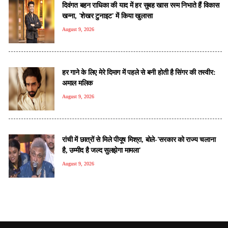
दिवंगत बहन राधिका की याद में हर सुबह खास रस्म निभाते हैं विकास
खन्ना, 'शेखर टुनाइट' में किया खुलासा
August 9, 2026
हर गाने के लिए मेरे दिमाग में पहले से बनी होती है सिंगर की तस्वीर:
अमाल मलिक
August 9, 2026
रांची में छात्रों से मिले पीयूष मिश्रा, बोले-'सरकार को राज्य चलाना
है, उम्मीद है जल्द सुलझेगा मामला'
August 9, 2026