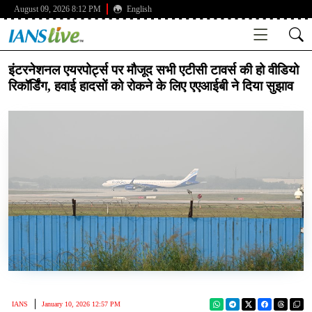
August 09, 2026 8:12 PM
English
इंटरनेशनल एयरपोर्ट्स पर मौजूद सभी एटीसी टावर्स की हो वीडियो
रिकॉर्डिंग, हवाई हादसों को रोकने के लिए एएआईबी ने दिया सुझाव
IANS
January 10, 2026 12:57 PM