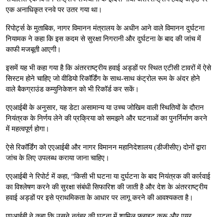
एक अनाधिकृत रनवे पर उतर गया था।
रिपोर्ट्स के मुताबिक, नागर विमानन मंत्रालय के अधीन आने वाले विमानन दुर्घटना
नियामक ने कहा कि इस कदम से सुरक्षा निगरानी और दुर्घटना के बाद की जांच में
काफी मजबूती आएगी।
इसमें यह भी कहा गया है कि अंतरराष्ट्रीय हवाई अड्डों पर स्थित एटीसी टावरों में ऐसे
सिस्टम होने चाहिए जो वीडियो रिकॉर्डिंग के साथ-साथ कंट्रोल रूम के अंदर होने
वाले बैकग्राउंड कम्युनिकेशन को भी रिकॉर्ड कर सकें।
एएआईबी के अनुसार, यह डेटा असामान्य या उच्च जोखिम वाली स्थितियों के दौरान
नियंत्रक के निर्णय लेने की प्रक्रिया को समझने और घटनाओं का पुनर्निर्माण करने
में महत्वपूर्ण होगा।
ऐसे रिकॉर्डिंग को एएआईबी और नागर विमानन महानिदेशालय (डीजीसीए) दोनों द्वारा
जांच के लिए उपलब्ध कराया जाना चाहिए।
एएआईबी ने रिपोर्ट में कहा, "किसी भी घटना या दुर्घटना के बाद नियंत्रक की कार्रवाई
का विश्लेषण करने की सुरक्षा संबंधी सिफारिश की जाती है और देश के अंतरराष्ट्रीय
हवाई अड्डों पर इसे प्राथमिकता के आधार पर लागू करने की आवश्यकता है।
एएआईबी ने कहा कि उसने नवंबर की घटना में शामिल फ्लाइट क्रू और एयर