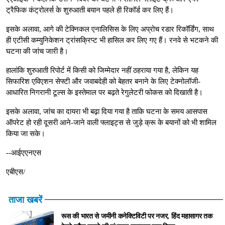
ट्रैफिक कंट्रोलर्स के शुरुआती बयान पहले ही रिकॉर्ड कर लिए हैं।
इसके अलावा, आगे की टेक्निकल एनालिसिस के लिए अप्रोच रडार रिकॉर्डिंग, साथ
ही एटीसी कम्युनिकेशन ट्रांसक्रिप्ट भी हासिल कर लिए गए हैं। रनवे से भटकने की
घटना की जांच जारी है।
हालांकि शुरुआती रिपोर्ट में किसी को जिम्मेदार नहीं ठहराया गया है, लेकिन यह
सिफारिश एविएशन सेफ्टी और जवाबदेही को बेहतर बनाने के लिए टेक्नोलॉजी-
आधारित निगरानी टूल्स के इस्तेमाल पर बढ़ते रेगुलेटरी फोकस को दिखाती है।
इसके अलावा, जांच का दायरा भी बढ़ा दिया गया है ताकि घटना के समय आसपास
ऑपरेट हो रही दूसरी आने-जाने वाली फ्लाइट्स से जुड़े क्रू के बयानों को भी शामिल
किया जा सके।
--आईएएनएस
एबीएस/
ताजा खबरें
रूस की भारत से जमीनी कनेक्टिविटी पर नजर, हिंद महासागर तक