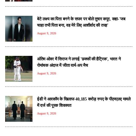
बेटे लक्ष्य का पिता बनने के सफर पर बोले तुषार कपूर, कहा-'जब
चाहा तभी पिता बना, वह मेरे लिए आशीर्वाद की तरह'
August 9, 2026
अंतिम ओवर में सिराज ने लगाई 'छक्कों की हैट्रिक', भारत ने
रोमांचक अंदाज में जीता वार्म-अप मैच
August 9, 2026
ईडी ने आरकॉम के खिलाफ 40,185 करोड़ रुपए के पीएमएलए मामले
में दर्ज की पूरक शिकायत
August 9, 2026