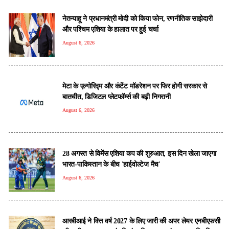
नेतन्याहू ने प्रधानमंत्री मोदी को क‍िया फोन, रणनीतिक साझेदारी
और पश्चिम एशिया के हालात पर हुई चर्चा
August 6, 2026
मेटा के एल्गोरिद्म और कंटेंट मॉडरेशन पर फिर होगी सरकार से
बातचीत, डिजिटल प्लेटफॉर्म्स की बढ़ी निगरानी
August 6, 2026
28 अगस्त से विमेंस एशिया कप की शुरुआत, इस दिन खेला जाएगा
भारत-पाकिस्तान के बीच 'हाईवोल्टेज मैच'
August 6, 2026
आरबीआई ने वित्त वर्ष 2027 के लिए जारी की अपर लेयर एनबीएफसी