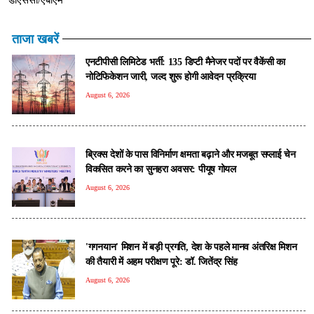
ताजा खबरें
एनटीपीसी लिमिटेड भर्ती: 135 डिप्टी मैनेजर पदों पर वैकेंसी का
नोटिफिकेशन जारी, जल्द शुरू होगी आवेदन प्रक्रिया
August 6, 2026
ब्रिक्स देशों के पास विनिर्माण क्षमता बढ़ाने और मजबूत सप्लाई चेन
विकसित करने का सुनहरा अवसर: पीयूष गोयल
August 6, 2026
'गगनयान' मिशन में बड़ी प्रगति, देश के पहले मानव अंतरिक्ष मिशन
की तैयारी में अहम परीक्षण पूरे: डॉ. जितेंद्र सिंह
August 6, 2026