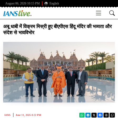
August 06, 2026 10:15 PM
English
अबू धाबी में विक्रम मिस्री हुए बीएपीएस हिंदू मंदिर की भव्यता और
संदेश से भावविभोर
IANS
June 11, 2025 8:22 PM