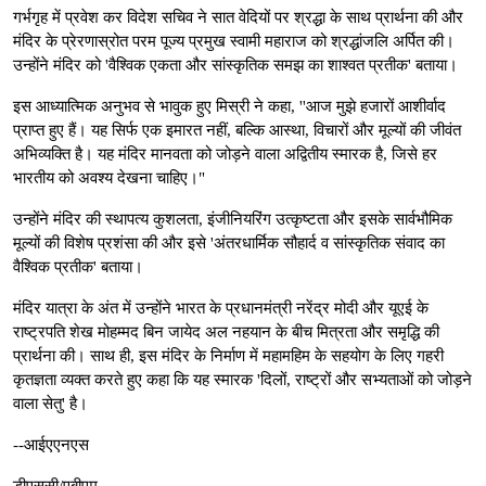
गर्भगृह में प्रवेश कर विदेश सचिव ने सात वेदियों पर श्रद्धा के साथ प्रार्थना की और
मंदिर के प्रेरणास्रोत परम पूज्य प्रमुख स्वामी महाराज को श्रद्धांजलि अर्पित की।
उन्होंने मंदिर को 'वैश्विक एकता और सांस्कृतिक समझ का शाश्वत प्रतीक' बताया।
इस आध्यात्मिक अनुभव से भावुक हुए मिस्री ने कहा, ''आज मुझे हजारों आशीर्वाद
प्राप्त हुए हैं। यह सिर्फ एक इमारत नहीं, बल्कि आस्था, विचारों और मूल्यों की जीवंत
अभिव्यक्ति है। यह मंदिर मानवता को जोड़ने वाला अद्वितीय स्मारक है, जिसे हर
भारतीय को अवश्य देखना चाहिए।"
उन्होंने मंदिर की स्थापत्य कुशलता, इंजीनियरिंग उत्कृष्टता और इसके सार्वभौमिक
मूल्यों की विशेष प्रशंसा की और इसे 'अंतरधार्मिक सौहार्द व सांस्कृतिक संवाद का
वैश्विक प्रतीक' बताया।
मंदिर यात्रा के अंत में उन्होंने भारत के प्रधानमंत्री नरेंद्र मोदी और यूएई के
राष्ट्रपति शेख मोहम्मद बिन जायेद अल नहयान के बीच मित्रता और समृद्धि की
प्रार्थना की। साथ ही, इस मंदिर के निर्माण में महामहिम के सहयोग के लिए गहरी
कृतज्ञता व्यक्त करते हुए कहा कि यह स्मारक 'दिलों, राष्ट्रों और सभ्यताओं को जोड़ने
वाला सेतु' है।
--आईएएनएस
डीएससी/एबीएम