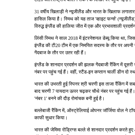
31 वर्षीय खिलाड़ी ने न्यूजीलैंड और भारत के खिलाफ लगाता
हासिल किया है। स्मिथ को यह ताज 'व्हाइट फर्न्स' (न्यूजीलैं
विरुद्ध इंग्लैंड की हालिया जीत में एक और प्रभावशाली प्रदर्श
लिंसी स्मिथ ने साल 2018 में इंटरनेशनल डेब्यू किया था, ज
इंग्लैंड की टी20 टीम में एक निमयित सदस्य के तौर पर अपनी 
गेंदबाज के तौर पर उतर रही हैं।
इंग्लैंड के शानदार प्रदर्शन की झलक गेंदबाजी रैंकिंग में द
नंबर पर पहुंच गई हैं। वहीं, स्टैंड-इन कप्तान चार्ली डीन दो
भारत की उभरती हुई स्पिनर श्री चरणी इस ताजा रैंकिंग में सबस
बाद चरणी 7 पायदान ऊपर चढ़कर चौथे नंबर पर पहुंच गई हैं। टॉप
'नंबर 1' बनने की दौड़ रोमांचक बनी हुई है।
बल्लेबाजी रैंकिंग में, ऑस्ट्रेलियाई ओपनर जॉर्जिया वोल ने ट
काफी सुधार किया।
भारत की जेमिमा रोड्रिग्स बल्ले से शानदार प्रदर्शन करते हु