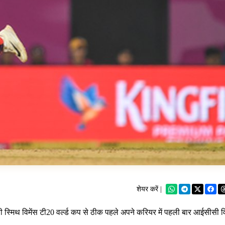
शेयर करें |
सी स्मिथ विमेंस टी20 वर्ल्ड कप से ठीक पहले अपने करियर में पहली बार आईसीसी वि