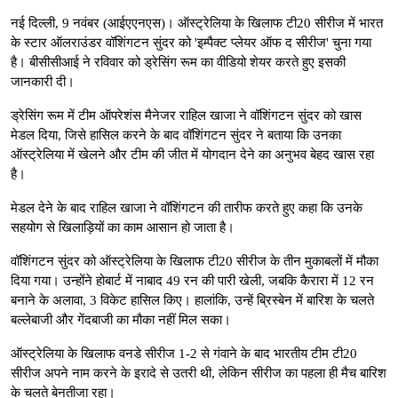
नई दिल्ली, 9 नवंबर (आईएएनएस)। ऑस्ट्रेलिया के खिलाफ टी20 सीरीज में भारत
के स्टार ऑलराउंडर वॉशिंगटन सुंदर को 'इम्पैक्ट प्लेयर ऑफ द सीरीज' चुना गया
है। बीसीसीआई ने रविवार को ड्रेसिंग रूम का वीडियो शेयर करते हुए इसकी
जानकारी दी।
ड्रेसिंग रूम में टीम ऑपरेशंस मैनेजर राहिल खाजा ने वॉशिंगटन सुंदर को खास
मेडल दिया, जिसे हासिल करने के बाद वॉशिंगटन सुंदर ने बताया कि उनका
ऑस्ट्रेलिया में खेलने और टीम की जीत में योगदान देने का अनुभव बेहद खास रहा
है।
मेडल देने के बाद राहिल खाजा ने वॉशिंगटन की तारीफ करते हुए कहा कि उनके
सहयोग से खिलाड़ियों का काम आसान हो जाता है।
वॉशिंगटन सुंदर को ऑस्ट्रेलिया के खिलाफ टी20 सीरीज के तीन मुकाबलों में मौका
दिया गया। उन्होंने होबार्ट में नाबाद 49 रन की पारी खेली, जबकि कैरारा में 12 रन
बनाने के अलावा, 3 विकेट हासिल किए। हालांकि, उन्हें ब्रिस्बेन में बारिश के चलते
बल्लेबाजी और गेंदबाजी का मौका नहीं मिल सका।
ऑस्ट्रेलिया के खिलाफ वनडे सीरीज 1-2 से गंवाने के बाद भारतीय टीम टी20
सीरीज अपने नाम करने के इरादे से उतरी थी, लेकिन सीरीज का पहला ही मैच बारिश
के चलते बेनतीजा रहा।