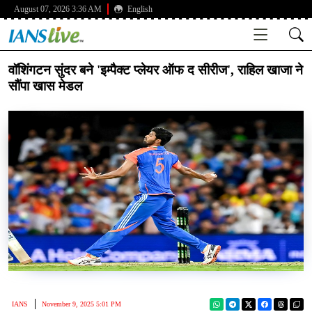
August 07, 2026 3:36 AM
English
वॉशिंगटन सुंदर बने 'इम्पैक्ट प्लेयर ऑफ द सीरीज', राहिल खाजा ने
सौंपा खास मेडल
IANS
November 9, 2025 5:01 PM