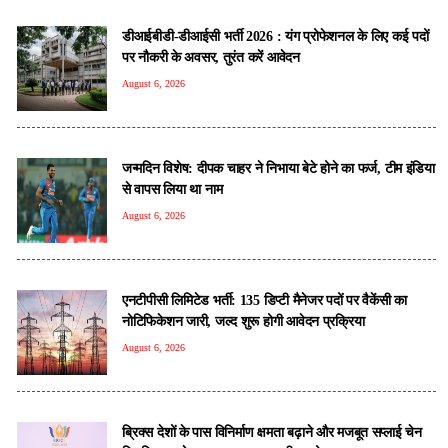
डीआईबीडी-डीआईसी भर्ती 2026 : यंग प्रोफेशनल के लिए कई पदों
पर नौकरी के अवसर, तुरंत करें आवेदन
August 6, 2026
जन्मदिन विशेष: दीपक चाहर ने निभाया बेटे होने का फर्ज, टीम इंडिया
से वापस लिया था नाम
August 6, 2026
एनटीपीसी लिमिटेड भर्ती: 135 डिप्टी मैनेजर पदों पर वैकेंसी का
नोटिफिकेशन जारी, जल्द शुरू होगी आवेदन प्रक्रिया
August 6, 2026
ब्रिक्स देशों के पास विनिर्माण क्षमता बढ़ाने और मजबूत सप्लाई चेन