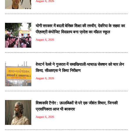
August 6, 2026
योगी सरकार में बदली बेसिक शिक्षा की तस्वीर, देवरिया के सहवा का
पीएमश्री कंपोजिट विद्यालय बना प्रदेश का मॉडल स्कूल
August 6, 2026
वेस्टर्न रेलवे ने गुजरात में समाखियाली-भाचाऊ सेक्शन को चार लेन
किया, सीआरएस ने किया निरीक्षण
August 6, 2026
विश्वकवि टैगोर : उपलब्धियों से परे एक जीवंत विचार, जिनकी
प्रासंगिकता आज भी बरकरार
August 6, 2026