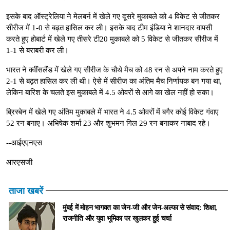
इसके बाद ऑस्ट्रेलिया ने मेलबर्न में खेले गए दूसरे मुकाबले को 4 विकेट से जीतकर
सीरीज में 1-0 से बढ़त हासिल कर ली। इसके बाद टीम इंडिया ने शानदार वापसी
करते हुए होबार्ट में खेले गए तीसरे टी20 मुकाबले को 5 विकेट से जीतकर सीरीज में
1-1 से बराबरी कर ली।
भारत ने क्वींसलैंड में खेले गए सीरीज के चौथे मैच को 48 रन से अपने नाम करते हुए
2-1 से बढ़त हासिल कर ली थी। ऐसे में सीरीज का अंतिम मैच निर्णायक बन गया था,
लेकिन बारिश के चलते इस मुकाबले में 4.5 ओवरों से आगे का खेल नहीं हो सका।
ब्रिस्बेन में खेले गए अंतिम मुकाबले में भारत ने 4.5 ओवरों में बगैर कोई विकेट गंवाए
52 रन बनाए। अभिषेक शर्मा 23 और शुभमन गिल 29 रन बनाकर नाबाद रहे।
--आईएएनएस
आरएसजी
ताजा खबरें
मुंबई में मोहन भागवत का जेन-जी और जेन-अल्फा से संवाद: शिक्षा,
राजनीति और युवा भूमिका पर खुलकर हुई चर्चा