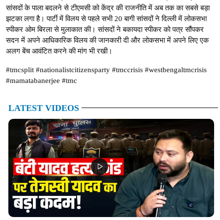
सांसदों के पाला बदलने से टीएमसी को केंद्र की राजनीति में अब तक का सबसे बड़ा
झटका लगा है। पार्टी में विलय से पहले सभी 20 बागी सांसदों ने दिल्ली में लोकसभा
स्पीकर ओम बिरला से मुलाकात की। सांसदों ने बकायदा स्पीकर को पत्र सौंपकर
सदन में अपने आधिकारिक विलय की जानकारी दी और लोकसभा में अपने लिए एक
अलग बेंच आवंटित करने की मांग भी रखी।
#tmcsplit #nationalistcitizensparty #tmccrisis #westbengaltmcrisis
#mamatabanerjee #tmc
LATEST VIDEOS