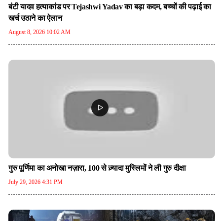
बंटी यादव हत्याकांड पर Tejashwi Yadav का बड़ा कदम, बच्चों की पढ़ाई का
खर्च उठाने का ऐलान
August 8, 2026 10:02 AM
गुरु पूर्णिमा का अनोखा नज़ारा, 100 से ज़्यादा मुस्लिमों ने ली गुरु दीक्षा
July 29, 2026 4:31 PM