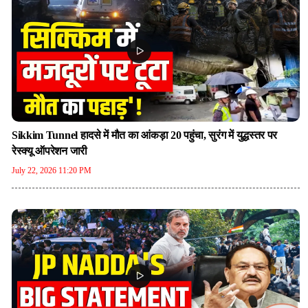
Sikkim Tunnel हादसे में मौत का आंकड़ा 20 पहुंचा, सुरंग में युद्धस्तर पर
रेस्क्यू ऑपरेशन जारी
July 22, 2026 11:20 PM