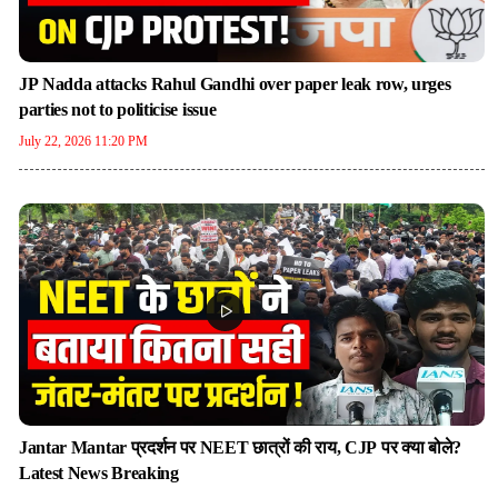
JP Nadda attacks Rahul Gandhi over paper leak row, urges
parties not to politicise issue
July 22, 2026 11:20 PM
Jantar Mantar प्रदर्शन पर NEET छात्रों की राय, CJP पर क्या बोले?
Latest News Breaking