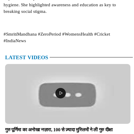
hygiene. She highlighted awareness and education as key to
breaking social stigma.
#SmritiMandhana #ZeroPeriod #WomensHealth #Cricket
#IndiaNews
LATEST VIDEOS
गुरु पूर्णिमा का अनोखा नज़ारा, 100 से ज़्यादा मुस्लिमों ने ली गुरु दीक्षा