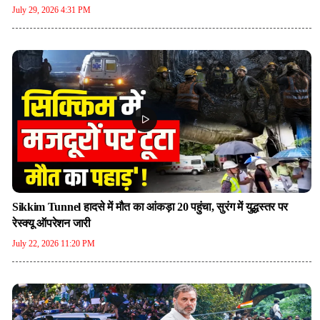
July 29, 2026 4:31 PM
Sikkim Tunnel हादसे में मौत का आंकड़ा 20 पहुंचा, सुरंग में युद्धस्तर पर
रेस्क्यू ऑपरेशन जारी
July 22, 2026 11:20 PM