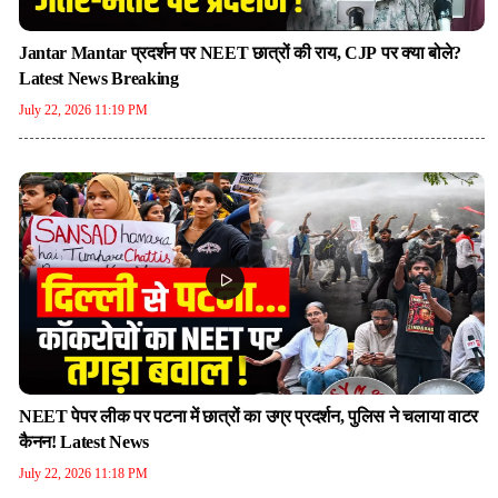
Jantar Mantar प्रदर्शन पर NEET छात्रों की राय, CJP पर क्या बोले?
Latest News Breaking
July 22, 2026 11:19 PM
NEET पेपर लीक पर पटना में छात्रों का उग्र प्रदर्शन, पुलिस ने चलाया वाटर
कैनन! Latest News
July 22, 2026 11:18 PM