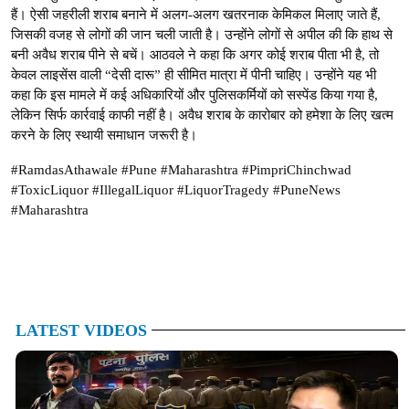
हैं। ऐसी जहरीली शराब बनाने में अलग-अलग खतरनाक केमिकल मिलाए जाते हैं,
जिसकी वजह से लोगों की जान चली जाती है। उन्होंने लोगों से अपील की कि हाथ से
बनी अवैध शराब पीने से बचें। आठवले ने कहा कि अगर कोई शराब पीता भी है, तो
केवल लाइसेंस वाली “देसी दारू” ही सीमित मात्रा में पीनी चाहिए। उन्होंने यह भी
कहा कि इस मामले में कई अधिकारियों और पुलिसकर्मियों को सस्पेंड किया गया है,
लेकिन सिर्फ कार्रवाई काफी नहीं है। अवैध शराब के कारोबार को हमेशा के लिए खत्म
करने के लिए स्थायी समाधान जरूरी है।
#RamdasAthawale #Pune #Maharashtra #PimpriChinchwad
#ToxicLiquor #IllegalLiquor #LiquorTragedy #PuneNews
#Maharashtra
LATEST VIDEOS