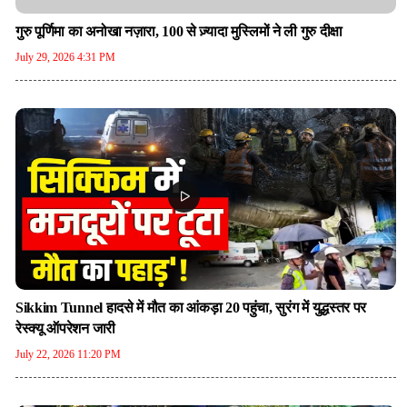
गुरु पूर्णिमा का अनोखा नज़ारा, 100 से ज़्यादा मुस्लिमों ने ली गुरु दीक्षा
July 29, 2026 4:31 PM
Sikkim Tunnel हादसे में मौत का आंकड़ा 20 पहुंचा, सुरंग में युद्धस्तर पर
रेस्क्यू ऑपरेशन जारी
July 22, 2026 11:20 PM