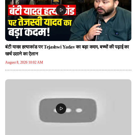
बंटी यादव हत्याकांड पर Tejashwi Yadav का बड़ा कदम, बच्चों की पढ़ाई का
खर्च उठाने का ऐलान
August 8, 2026 10:02 AM