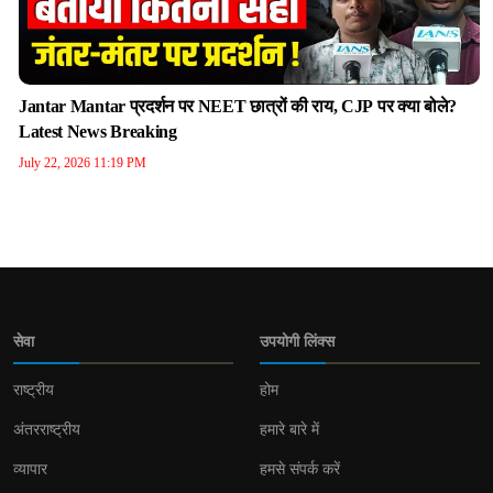
Jantar Mantar प्रदर्शन पर NEET छात्रों की राय, CJP पर क्या बोले?
Latest News Breaking
July 22, 2026 11:19 PM
सेवा
उपयोगी लिंक्स
राष्ट्रीय
होम
अंतरराष्ट्रीय
हमारे बारे में
व्यापार
हमसे संपर्क करें