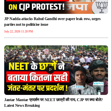
JP Nadda attacks Rahul Gandhi over paper leak row, urges
parties not to politicise issue
July 22, 2026 11:20 PM
Jantar Mantar प्रदर्शन पर NEET छात्रों की राय, CJP पर क्या बोले?
Latest News Breaking