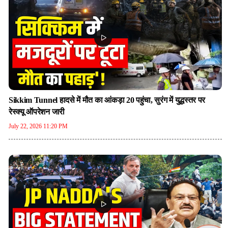
Sikkim Tunnel हादसे में मौत का आंकड़ा 20 पहुंचा, सुरंग में युद्धस्तर पर
रेस्क्यू ऑपरेशन जारी
July 22, 2026 11:20 PM