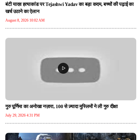
बंटी यादव हत्याकांड पर Tejashwi Yadav का बड़ा कदम, बच्चों की पढ़ाई का
खर्च उठाने का ऐलान
August 8, 2026 10:02 AM
गुरु पूर्णिमा का अनोखा नज़ारा, 100 से ज़्यादा मुस्लिमों ने ली गुरु दीक्षा
July 29, 2026 4:31 PM