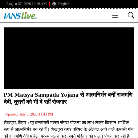
August 07, 2026 12:36 AM
English
PM Matsya Sampada Yojana से आत्मनिर्भर बनीं राजमणि
देवी, दूसरों को भी दे रहीं रोजगार
Updated: July 8, 2025 11:43 PM
शेखपुरा, बिहार : प्रधानमंत्री मत्स्य संपदा योजना का लाभ लेकर किसान आर्थिक
रूप से आत्मनिर्भर बन रहे हैं। शेखपुरा नगर परिषद के अंतर्गत आने वाले कमासी गांव
की राजमणि देवी महिला मत्स्य पालन कर अपने परिवार का पालन पोषण कर रही हैं।