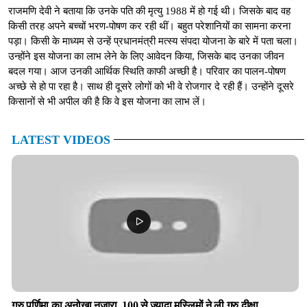
राजमणि देवी ने बताया कि उनके पति की मृत्यु 1988 में हो गई थी। जिसके बाद वह
किसी तरह अपने बच्चों भरण-पोषण कर रही थीं। बहुत परेशानियों का सामना करना
पड़ा। किसी के माध्यम से उन्हें प्रधानमंत्री मत्स्य संपदा योजना के बारे में पता चला।
उन्होंने इस योजना का लाभ लेने के लिए आवेदन किया, जिसके बाद उनका जीवन
बदल गया। आज उनकी आर्थिक स्थिति काफी अच्छी है। परिवार का पालन-पोषण
अच्छे से हो पा रहा है। साथ ही दूसरे लोगों को भी वे रोजगार दे रही हैं। उन्होंने दूसरे
किसानों से भी अपील की है कि वे इस योजना का लाभ लें।
LATEST VIDEOS
गुरु पूर्णिमा का अनोखा नज़ारा, 100 से ज़्यादा मुस्लिमों ने ली गुरु दीक्षा