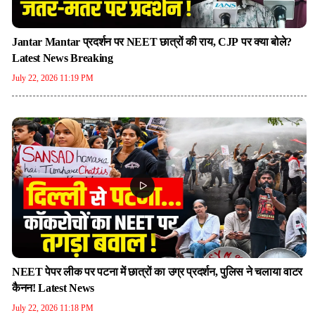
Jantar Mantar प्रदर्शन पर NEET छात्रों की राय, CJP पर क्या बोले?
Latest News Breaking
July 22, 2026 11:19 PM
NEET पेपर लीक पर पटना में छात्रों का उग्र प्रदर्शन, पुलिस ने चलाया वाटर
कैनन! Latest News
July 22, 2026 11:18 PM