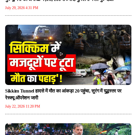
July 29, 2026 4:31 PM
Sikkim Tunnel हादसे में मौत का आंकड़ा 20 पहुंचा, सुरंग में युद्धस्तर पर
रेस्क्यू ऑपरेशन जारी
July 22, 2026 11:20 PM