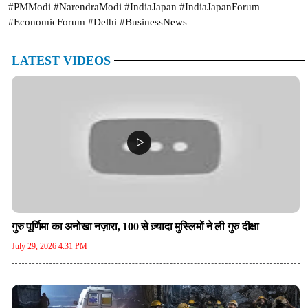
#PMModi #NarendraModi #IndiaJapan #IndiaJapanForum
#EconomicForum #Delhi #BusinessNews
LATEST VIDEOS
गुरु पूर्णिमा का अनोखा नज़ारा, 100 से ज़्यादा मुस्लिमों ने ली गुरु दीक्षा
July 29, 2026 4:31 PM