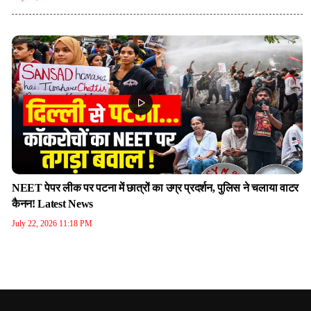
NEET पेपर लीक पर पटना में छात्रों का उग्र प्रदर्शन, पुलिस ने चलाया वाटर
कैनन! Latest News
July 22, 2026 11:18 PM