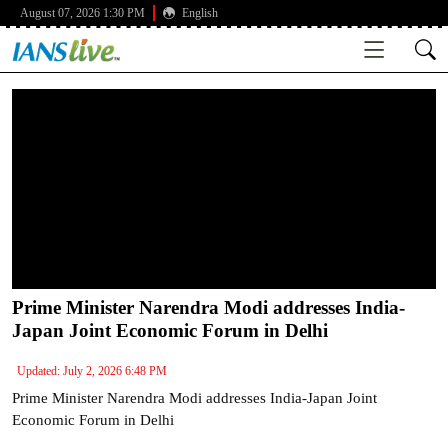
August 07, 2026 1:30 PM
English
Prime Minister Narendra Modi addresses India-
Japan Joint Economic Forum in Delhi
Updated: July 2, 2026 6:48 PM
Prime Minister Narendra Modi addresses India-Japan Joint
Economic Forum in Delhi