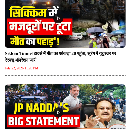
Sikkim Tunnel हादसे में मौत का आंकड़ा 20 पहुंचा, सुरंग में युद्धस्तर पर
रेस्क्यू ऑपरेशन जारी
July 22, 2026 11:20 PM