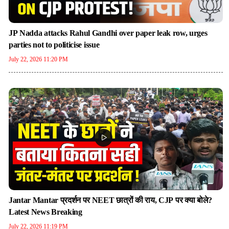
JP Nadda attacks Rahul Gandhi over paper leak row, urges
parties not to politicise issue
July 22, 2026 11:20 PM
Jantar Mantar प्रदर्शन पर NEET छात्रों की राय, CJP पर क्या बोले?
Latest News Breaking
July 22, 2026 11:19 PM