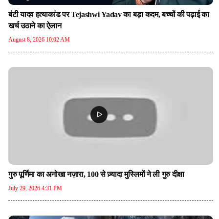
बंटी यादव हत्याकांड पर Tejashwi Yadav का बड़ा कदम, बच्चों की पढ़ाई का
खर्च उठाने का ऐलान
August 8, 2026 10:02 AM
गुरु पूर्णिमा का अनोखा नज़ारा, 100 से ज़्यादा मुस्लिमों ने ली गुरु दीक्षा
July 29, 2026 4:31 PM