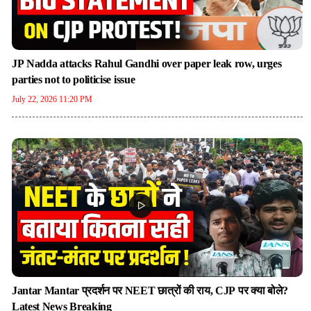
JP Nadda attacks Rahul Gandhi over paper leak row, urges
parties not to politicise issue
July 22, 2026 11:20 PM
Jantar Mantar प्रदर्शन पर NEET छात्रों की राय, CJP पर क्या बोले?
Latest News Breaking