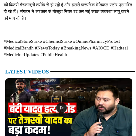
की बिक्री गैरकानूनी तरीके से हो रही है और इससे पारंपरिक मेडिकल स्टोर प्रभावित
हो रहे हैं। संगठन ने सरकार से मौजूदा नियम रद्द कर नई सख्त व्यवस्था लागू करने
की मांग की है।
#MedicalStoreStrike #ChemistStrike #OnlinePharmacyProtest
#MedicalBandh #NewsToday #BreakingNews #AIOCD #Hadtaal
#MedicineUpdates #PublicHealth
LATEST VIDEOS