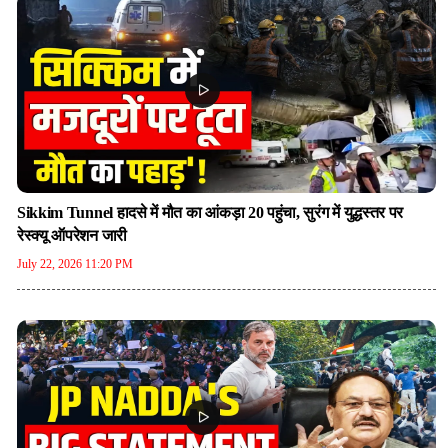
Sikkim Tunnel हादसे में मौत का आंकड़ा 20 पहुंचा, सुरंग में युद्धस्तर पर
रेस्क्यू ऑपरेशन जारी
July 22, 2026 11:20 PM