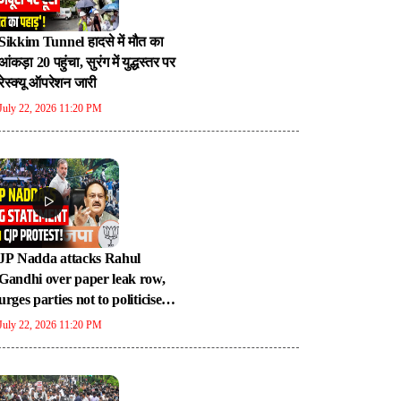
Sikkim Tunnel हादसे में मौत का
आंकड़ा 20 पहुंचा, सुरंग में युद्धस्तर पर
रेस्क्यू ऑपरेशन जारी
July 22, 2026 11:20 PM
JP Nadda attacks Rahul
Gandhi over paper leak row,
urges parties not to politicise
issue
July 22, 2026 11:20 PM