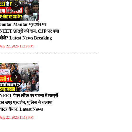
Jantar Mantar प्रदर्शन पर
NEET छात्रों की राय, CJP पर क्या
बोले? Latest News Breaking
July 22, 2026 11:19 PM
NEET पेपर लीक पर पटना में छात्रों
का उग्र प्रदर्शन, पुलिस ने चलाया
वाटर कैनन! Latest News
July 22, 2026 11:18 PM