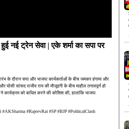
हुई नई ट्रेन सेवा | एके शर्मा का सपा पर
ुभारंभ के दौरान सपा और भाजपा कार्यकर्ताओं के बीच जमकर हंगामा और
मा और घोसी सांसद राजीव राय की मौजूदगी के बीच माहौल तनावपूर्ण हो
ं ने कार्यक्रम को बाधित करने की कोशिश की, हालांकि भाजपा
 #AKSharma #RajeevRai #SP #BJP #PoliticalClash