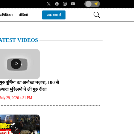
्य/चिकित्सा
वीडियो
सदस्यता लें
ATEST VIDEOS
गुरु पूर्णिमा का अनोखा नज़ारा, 100 से
ज़्यादा मुस्लिमों ने ली गुरु दीक्षा
July 29, 2026 4:31 PM