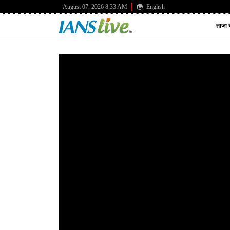
August 07, 2026 8:33 AM
English
ताजा ख